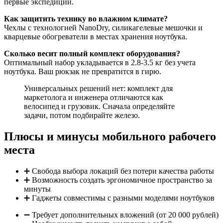
первые экспедиции.
Как защитить технику во влажном климате?
Чехлы с технологией NanoDry, силикагелевые мешочки и
кварцевые обогреватели в местах хранения ноутбука.
Сколько весит полный комплект оборудования?
Оптимальный набор укладывается в 2.8-3.5 кг без учета
ноутбука. Ваш рюкзак не превратится в гирю.
Универсальных решений нет: комплект для
маркетолога и инженера отличаются как
велосипед и грузовик. Сначала определяйте
задачи, потом подбирайте железо.
Плюсы и минусы мобильного рабочего
места
➕ Свобода выбора локаций без потери качества работы
➕ Возможность создать эргономичное пространство за
минуты
➕ Гаджеты совместимы с разными моделями ноутбуков
➖ Требует дополнительных вложений (от 20 000 рублей)