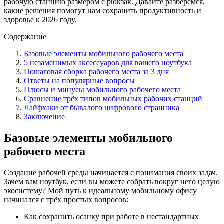
рабочую станцию размером с рюкзак. Давайте разберёмся,
какие решения помогут нам сохранить продуктивность и
здоровье к 2026 году.
Содержание
Базовые элементы мобильного рабочего места
5 незаменимых аксессуаров для вашего ноутбука
Пошаговая сборка рабочего места за 3 дня
Ответы на популярные вопросы
Плюсы и минусы мобильного рабочего места
Сравнение трёх типов мобильных рабочих станций
Лайфхаки от бывалого цифрового странника
Заключение
Базовые элементы мобильного
рабочего места
Создание рабочей среды начинается с понимания своих задач.
Зачем вам ноутбук, если вы можете собрать вокруг него целую
экосистему? Мой путь к идеальному мобильному офису
начинался с трёх простых вопросов:
Как сохранить осанку при работе в нестандартных