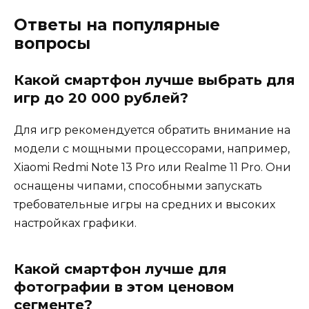
Ответы на популярные
вопросы
Какой смартфон лучше выбрать для
игр до 20 000 рублей?
Для игр рекомендуется обратить внимание на
модели с мощными процессорами, например,
Xiaomi Redmi Note 13 Pro или Realme 11 Pro. Они
оснащены чипами, способными запускать
требовательные игры на средних и высоких
настройках графики.
Какой смартфон лучше для
фотографии в этом ценовом
сегменте?