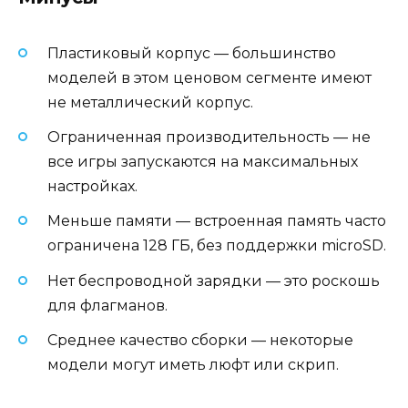
Пластиковый корпус — большинство
моделей в этом ценовом сегменте имеют
не металлический корпус.
Ограниченная производительность — не
все игры запускаются на максимальных
настройках.
Меньше памяти — встроенная память часто
ограничена 128 ГБ, без поддержки microSD.
Нет беспроводной зарядки — это роскошь
для флагманов.
Среднее качество сборки — некоторые
модели могут иметь люфт или скрип.