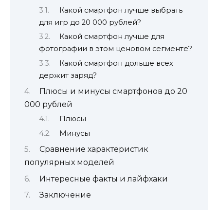
Какой смартфон лучше выбрать
для игр до 20 000 рублей?
Какой смартфон лучше для
фотографии в этом ценовом сегменте?
Какой смартфон дольше всех
держит заряд?
Плюсы и минусы смартфонов до 20
000 рублей
Плюсы
Минусы
Сравнение характеристик
популярных моделей
Интересные факты и лайфхаки
Заключение