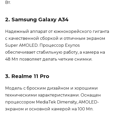
Вт.
2. Samsung Galaxy A34
Надежный аппарат от южнокорейского гиганта
с качественной сборкой и отличным экраном
Super AMOLED. Процессор Exynos
обеспечивает стабильную работу, а камера на
48 Мп позволяет делать четкие снимки.
3. Realme 11 Pro
Модель с броским дизайном и хорошими
техническими характеристиками. Оснащен
процессором MediaTek Dimensity, AMOLED-
экраном и основной камерой на 100 Мп.