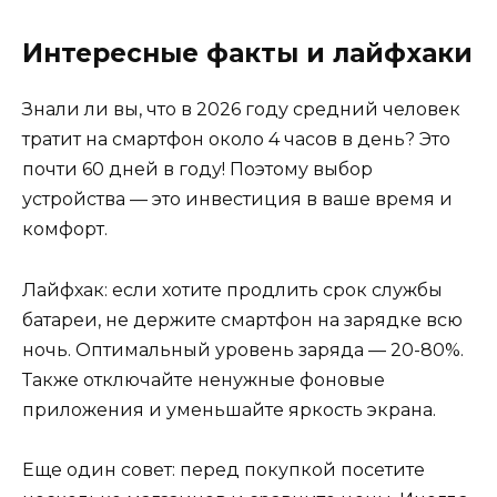
Интересные факты и лайфхаки
Знали ли вы, что в 2026 году средний человек
тратит на смартфон около 4 часов в день? Это
почти 60 дней в году! Поэтому выбор
устройства — это инвестиция в ваше время и
комфорт.
Лайфхак: если хотите продлить срок службы
батареи, не держите смартфон на зарядке всю
ночь. Оптимальный уровень заряда — 20-80%.
Также отключайте ненужные фоновые
приложения и уменьшайте яркость экрана.
Еще один совет: перед покупкой посетите