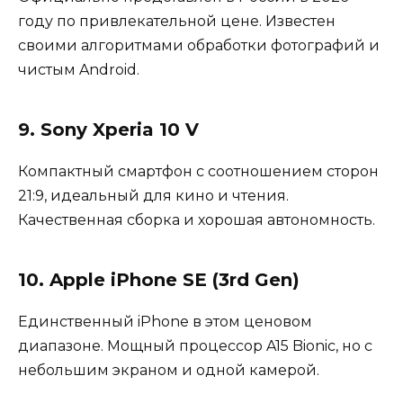
году по привлекательной цене. Известен
своими алгоритмами обработки фотографий и
чистым Android.
9. Sony Xperia 10 V
Компактный смартфон с соотношением сторон
21:9, идеальный для кино и чтения.
Качественная сборка и хорошая автономность.
10. Apple iPhone SE (3rd Gen)
Единственный iPhone в этом ценовом
диапазоне. Мощный процессор A15 Bionic, но с
небольшим экраном и одной камерой.