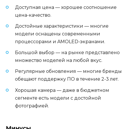
Доступная цена — хорошее соотношение
цена-качество.
Достойные характеристики — многие
модели оснащены современными
процессорами и AMOLED-экранами.
Большой выбор — на рынке представлено
множество моделей на любой вкус.
Регулярные обновления — многие бренды
обещают поддержку ПО в течение 2-3 лет.
Хорошая камера — даже в бюджетном
сегменте есть модели с достойной
фотографией.
Минусы