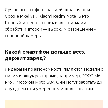
Лучше всего с фотографией справляются
Google Pixel 7a и Xiaomi Redmi Note 13 Pro.
Первый известен своими алгоритмами
обработки, второй — высоким разрешением
основной камеры.
Какой смартфон дольше всех
держит заряд?
Лидерами по автономности являются модели с
емкими аккумуляторами, например, POCO M6
Pro и Motorola Moto G84. Они могут работать до
двух дней при умеренном использовании.