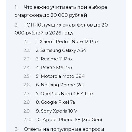
Что важно учитывать при выборе
смартфона до 20 000 рублей
ТОП-10 лучших смартфонов до 20
000 рублей в 2026 году
1. Xiaomi Redmi Note 13 Pro
2. Samsung Galaxy A34
3. Realme 11 Pro
4. POCO M6 Pro
5. Motorola Moto G84
6. Nothing Phone (2a)
7. OnePlus Nord CE 4 Lite
8. Google Pixel 7a
9. Sony Xperia 10 V
10. Apple iPhone SE (3rd Gen)
Ответы на популярные вопросы