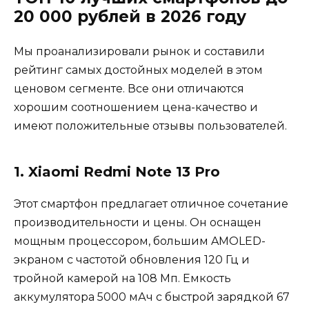
20 000 рублей в 2026 году
Мы проанализировали рынок и составили
рейтинг самых достойных моделей в этом
ценовом сегменте. Все они отличаются
хорошим соотношением цена-качество и
имеют положительные отзывы пользователей.
1. Xiaomi Redmi Note 13 Pro
Этот смартфон предлагает отличное сочетание
производительности и цены. Он оснащен
мощным процессором, большим AMOLED-
экраном с частотой обновления 120 Гц и
тройной камерой на 108 Мп. Емкость
аккумулятора 5000 мАч с быстрой зарядкой 67