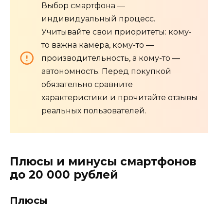
Выбор смартфона —
индивидуальный процесс.
Учитывайте свои приоритеты: кому-
то важна камера, кому-то —
производительность, а кому-то —
автономность. Перед покупкой
обязательно сравните
характеристики и прочитайте отзывы
реальных пользователей.
Плюсы и минусы смартфонов
до 20 000 рублей
Плюсы