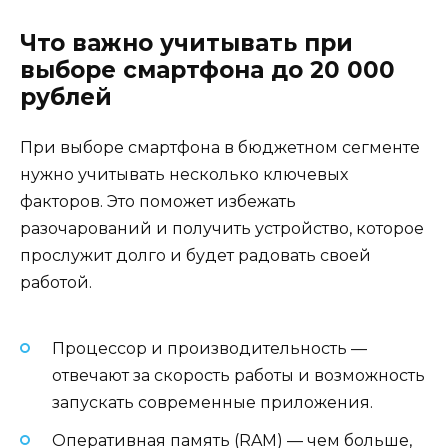
Что важно учитывать при
выборе смартфона до 20 000
рублей
При выборе смартфона в бюджетном сегменте
нужно учитывать несколько ключевых
факторов. Это поможет избежать
разочарований и получить устройство, которое
прослужит долго и будет радовать своей
работой.
Процессор и производительность —
отвечают за скорость работы и возможность
запускать современные приложения.
Оперативная память (RAM) — чем больше,