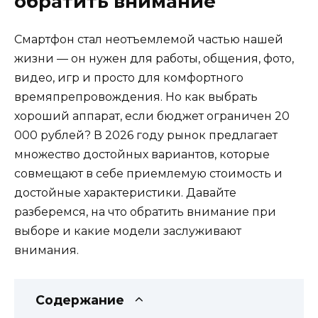
обратить внимание
Смартфон стал неотъемлемой частью нашей
жизни — он нужен для работы, общения, фото,
видео, игр и просто для комфортного
времяпрепровождения. Но как выбрать
хороший аппарат, если бюджет ограничен 20
000 рублей? В 2026 году рынок предлагает
множество достойных вариантов, которые
совмещают в себе приемлемую стоимость и
достойные характеристики. Давайте
разберемся, на что обратить внимание при
выборе и какие модели заслуживают
внимания.
Содержание