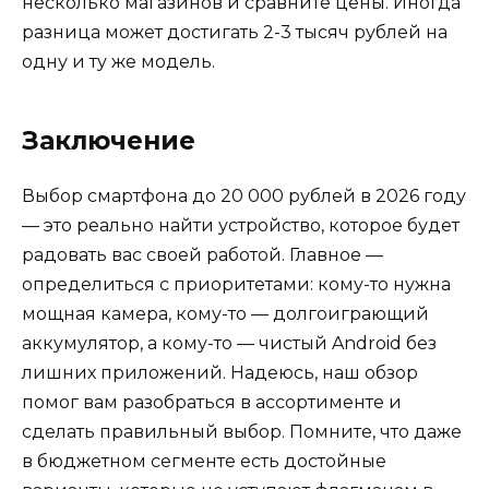
несколько магазинов и сравните цены. Иногда
разница может достигать 2-3 тысяч рублей на
одну и ту же модель.
Заключение
Выбор смартфона до 20 000 рублей в 2026 году
— это реально найти устройство, которое будет
радовать вас своей работой. Главное —
определиться с приоритетами: кому-то нужна
мощная камера, кому-то — долгоиграющий
аккумулятор, а кому-то — чистый Android без
лишних приложений. Надеюсь, наш обзор
помог вам разобраться в ассортименте и
сделать правильный выбор. Помните, что даже
в бюджетном сегменте есть достойные