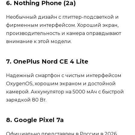
6. Nothing Phone (2a)
Необычный дизайн с глиттер-подсветкой и
фирменным интерфейсом. Хороший экран,
производительность и камера оправдывают
внимание к этой модели.
7. OnePlus Nord CE 4 Lite
Надежный смартфон с чистым интерфейсом
OxygenOS, хорошим экраном и достойной
камерой. Аккумулятор на 5000 мАч с быстрой
зарядкой 80 Вт.
8. Google Pixel 7a
Официально представлен в России в 2026