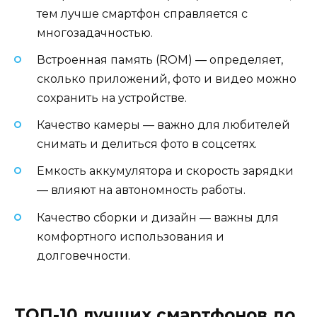
тем лучше смартфон справляется с
многозадачностью.
Встроенная память (ROM) — определяет,
сколько приложений, фото и видео можно
сохранить на устройстве.
Качество камеры — важно для любителей
снимать и делиться фото в соцсетях.
Емкость аккумулятора и скорость зарядки
— влияют на автономность работы.
Качество сборки и дизайн — важны для
комфортного использования и
долговечности.
ТОП-10 лучших смартфонов до