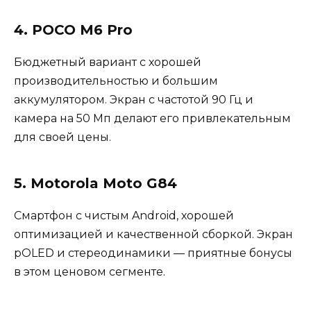
4. POCO M6 Pro
Бюджетный вариант с хорошей
производительностью и большим
аккумулятором. Экран с частотой 90 Гц и
камера на 50 Мп делают его привлекательным
для своей цены.
5. Motorola Moto G84
Смартфон с чистым Android, хорошей
оптимизацией и качественной сборкой. Экран
pOLED и стереодинамики — приятные бонусы
в этом ценовом сегменте.