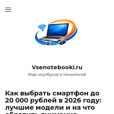
Перейти
к
содержанию
Vsenotebooki.ru
Мир ноутбуков и технологий
Как выбрать смартфон до
20 000 рублей в 2026 году:
лучшие модели и на что