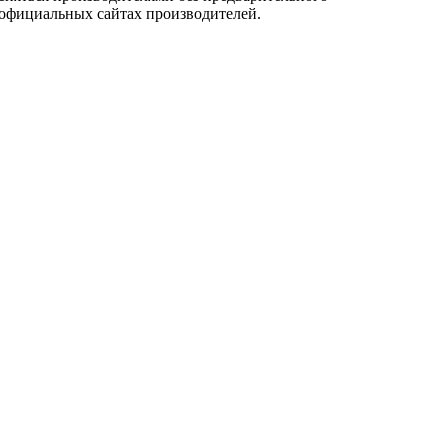
 официальных сайтах производителей.