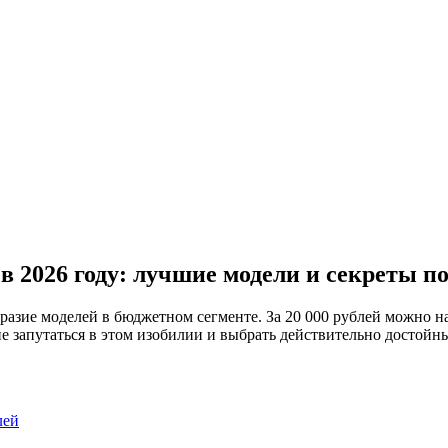
 в 2026 году: лучшие модели и секреты п
бразие моделей в бюджетном сегменте. За 20 000 рублей можно
 запутаться в этом изобилии и выбрать действительно достойны
лей