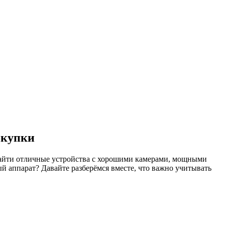
окупки
 найти отличные устройства с хорошими камерами, мощными
й аппарат? Давайте разберёмся вместе, что важно учитывать