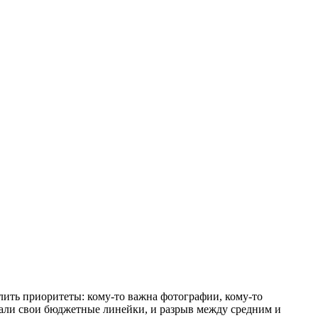
лить приоритеты: кому-то важна фотографии, кому-то
овали свои бюджетные линейки, и разрыв между средним и