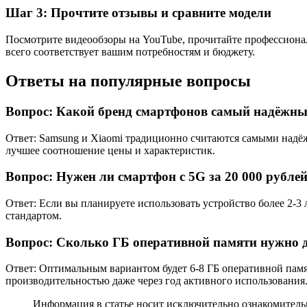
Шаг 3: Прочтите отзывы и сравните модели
Посмотрите видеообзоры на YouTube, прочитайте профессионал
всего соответствует вашим потребностям и бюджету.
Ответы на популярные вопросы
Вопрос: Какой бренд смартфонов самый надёжны
Ответ: Samsung и Xiaomi традиционно считаются самыми надё
лучшее соотношение цены и характеристик.
Вопрос: Нужен ли смартфон с 5G за 20 000 рубле
Ответ: Если вы планируете использовать устройство более 2-3 
стандартом.
Вопрос: Сколько ГБ оперативной памяти нужно 
Ответ: Оптимальным вариантом будет 6-8 ГБ оперативной пам
производительностью даже через год активного использования
Информация в статье носит исключительно ознакомительн