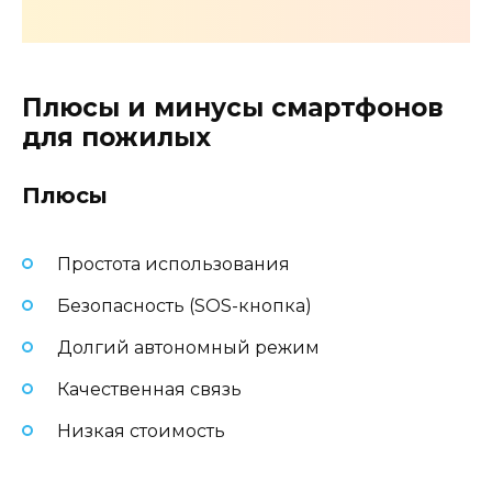
Плюсы и минусы смартфонов
для пожилых
Плюсы
Простота использования
Безопасность (SOS-кнопка)
Долгий автономный режим
Качественная связь
Низкая стоимость