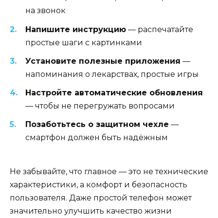
на звонок
Напишите инструкцию
— распечатайте
простые шаги с картинками
Установите полезные приложения
—
напоминания о лекарствах, простые игры
Настройте автоматические обновления
— чтобы не перегружать вопросами
Позаботьтесь о защитном чехле
—
смартфон должен быть надёжным
Не забывайте, что главное — это не технические
характеристики, а комфорт и безопасность
пользователя. Даже простой телефон может
значительно улучшить качество жизни