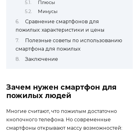
Плюсы
Минусы
Сравнение смартфонов для
пожилых: характеристики и цены
Полезные советы по использованию
смартфона для пожилых
Заключение
Зачем нужен смартфон для
пожилых людей
Многие считают, что пожилым достаточно
кнопочного телефона. Но современные
смартфоны открывают массу возможностей: