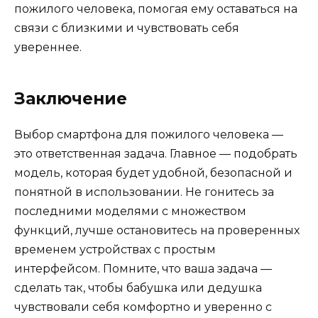
пожилого человека, помогая ему оставаться на
связи с близкими и чувствовать себя
увереннее.
Заключение
Выбор смартфона для пожилого человека —
это ответственная задача. Главное — подобрать
модель, которая будет удобной, безопасной и
понятной в использовании. Не гонитесь за
последними моделями с множеством
функций, лучше остановитесь на проверенных
временем устройствах с простым
интерфейсом. Помните, что ваша задача —
сделать так, чтобы бабушка или дедушка
чувствовали себя комфортно и уверенно с