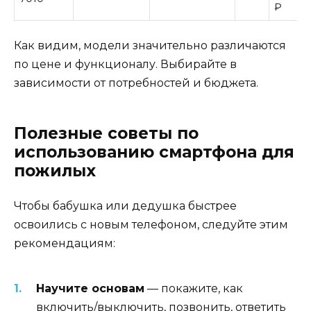
₽
Как видим, модели значительно различаются
по цене и функционалу. Выбирайте в
зависимости от потребностей и бюджета.
Полезные советы по
использованию смартфона для
пожилых
Чтобы бабушка или дедушка быстрее
освоились с новым телефоном, следуйте этим
рекомендациям:
Научите основам
— покажите, как
включить/выключить, позвонить, ответить