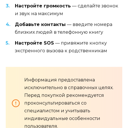
Настройте громкость
— сделайте звонок
и звук на максимум
Добавьте контакты
— введите номера
близких людей в телефонную книгу
Настройте SOS
— привяжите кнопку
экстренного вызова к родственникам
Информация предоставлена
исключительно в справочных целях.
Перед покупкой рекомендуется
проконсультироваться со
специалистом и учитывать
индивидуальные особенности
пользователя.