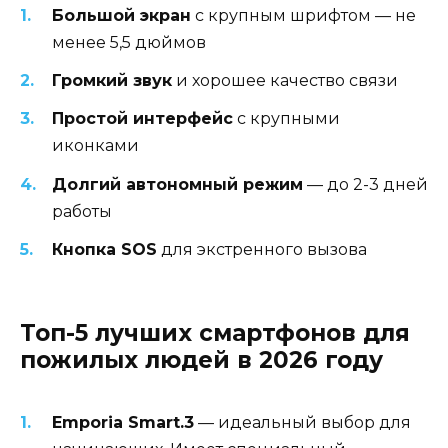
Большой экран
с крупным шрифтом — не
менее 5,5 дюймов
Громкий звук
и хорошее качество связи
Простой интерфейс
с крупными
иконками
Долгий автономный режим
— до 2-3 дней
работы
Кнопка SOS
для экстренного вызова
Топ-5 лучших смартфонов для
пожилых людей в 2026 году
Emporia Smart.3
— идеальный выбор для