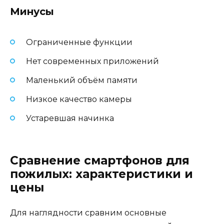
Минусы
Ограниченные функции
Нет современных приложений
Маленький объём памяти
Низкое качество камеры
Устаревшая начинка
Сравнение смартфонов для
пожилых: характеристики и
цены
Для наглядности сравним основные