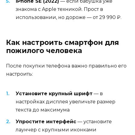
iPhone SE (2022)
— если бабушка уже
знакома с Apple техникой. Прост в
использовании, но дороже — от 29 990 ₽.
Как настроить смартфон для
пожилого человека
После покупки телефона важно правильно его
настроить:
Установите крупный шрифт
— в
настройках дисплея увеличьте размер
текста до максимума
Упростите интерфейс
— установите
лаунчер с крупными иконками