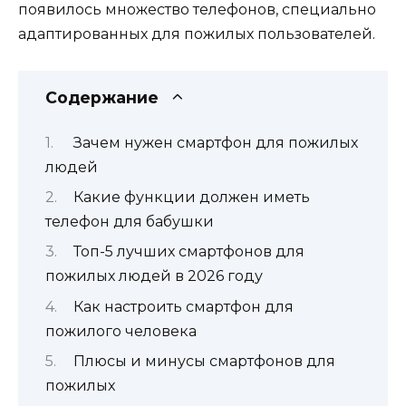
появилось множество телефонов, специально
адаптированных для пожилых пользователей.
Содержание
Зачем нужен смартфон для пожилых
людей
Какие функции должен иметь
телефон для бабушки
Топ-5 лучших смартфонов для
пожилых людей в 2026 году
Как настроить смартфон для
пожилого человека
Плюсы и минусы смартфонов для
пожилых