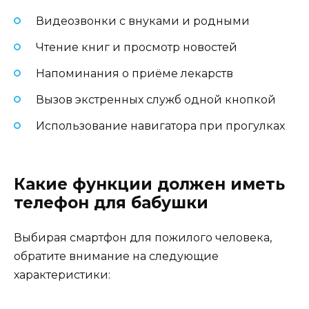
Видеозвонки с внуками и родными
Чтение книг и просмотр новостей
Напоминания о приёме лекарств
Вызов экстренных служб одной кнопкой
Использование навигатора при прогулках
Какие функции должен иметь
телефон для бабушки
Выбирая смартфон для пожилого человека,
обратите внимание на следующие
характеристики: