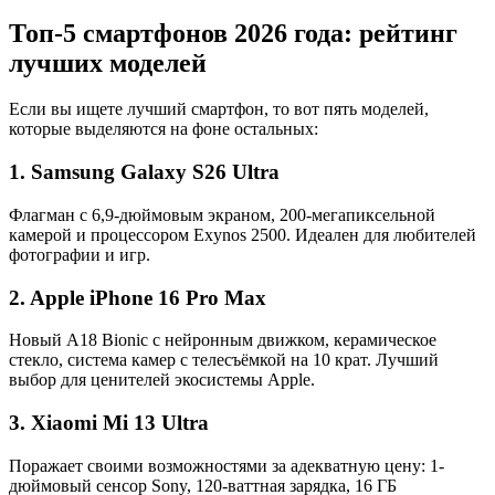
Топ-5 смартфонов 2026 года: рейтинг
лучших моделей
Если вы ищете лучший смартфон, то вот пять моделей,
которые выделяются на фоне остальных:
1. Samsung Galaxy S26 Ultra
Флагман с 6,9-дюймовым экраном, 200-мегапиксельной
камерой и процессором Exynos 2500. Идеален для любителей
фотографии и игр.
2. Apple iPhone 16 Pro Max
Новый A18 Bionic с нейронным движком, керамическое
стекло, система камер с телесъёмкой на 10 крат. Лучший
выбор для ценителей экосистемы Apple.
3. Xiaomi Mi 13 Ultra
Поражает своими возможностями за адекватную цену: 1-
дюймовый сенсор Sony, 120-ваттная зарядка, 16 ГБ