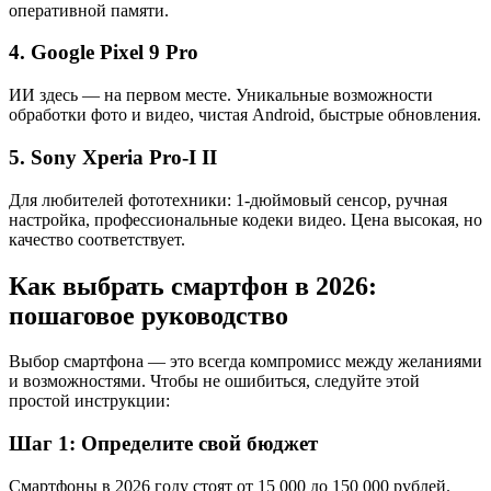
оперативной памяти.
4. Google Pixel 9 Pro
ИИ здесь — на первом месте. Уникальные возможности
обработки фото и видео, чистая Android, быстрые обновления.
5. Sony Xperia Pro-I II
Для любителей фототехники: 1-дюймовый сенсор, ручная
настройка, профессиональные кодеки видео. Цена высокая, но
качество соответствует.
Как выбрать смартфон в 2026:
пошаговое руководство
Выбор смартфона — это всегда компромисс между желаниями
и возможностями. Чтобы не ошибиться, следуйте этой
простой инструкции:
Шаг 1: Определите свой бюджет
Смартфоны в 2026 году стоят от 15 000 до 150 000 рублей.