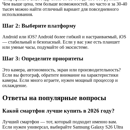
Чем выше цена, тем больше возможностей, но часто и за 30-40
тысяч можно найти отличный вариант для повседневного
использования.
Шаг 2: Выберите платформу
Android или iOS? Android более гибкий и настраиваемый, iOS
— стабильный и безопасный. Если у вас уже есть планшет
или умные часы, подумайте об экосистеме.
Шаг 3: Определите приоритеты
Это камера, автономность, экран или производительность?
Если вы фотограф, обратите внимание на характеристики
камеры. Если много играете, нужен мощный процессор и
охлаждение.
Ответы на популярные вопросы
Какой смартфон лучше купить в 2026 году?
Лучший смартфон — тот, который подходит именно вам.
Если нужен универсал, выбирайте Samsung Galaxy S26 Ultra