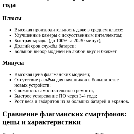
года
Плюсы
Высокая производительность даже в среднем классе;
Улучшенные камеры с искусственным интеллектом;
Быстрая зарядка (до 100% за 20-30 минут);
Долгий срок службы батареи;
Большой выбор моделей на любой вкус и бюджет.
Минусы
Высокая цена флагманских моделей;
Отсутствие разъёма для наушников в большинстве
новых устройств;
Сложность самостоятельного ремонта;
Быстрое устаревание ПО через 3-4 года;
Рост веса и габаритов из-за больших батарей и экранов.
Сравнение флагманских смартфонов:
цены и характеристики