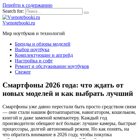
Перейти к содержанию
Search for:
Vsenotebooki.ru
Мир ноутбуков и технологий
Бренды и обзоры моделей
Выбор ноутбука
Комплектующие и апгрейд
Настройка и софт
Ремонт и обслуживание ноутбуков
Свежее
Смартфоны 2026 года: что ждать от
новых моделей и как выбрать лучший
Смартфоны уже давно перестали быть просто средством связи
— они стали нашим фотоаппаратом, навигатором, кошельком,
книгой и даже заменой компьютеру. Каждый год
производители обещают всё больше: лучшие камеры, быстрые
процессоры, долгий автономный режим. Но как понять, на
что обратить внимание в 2026 году, чтобы покупка