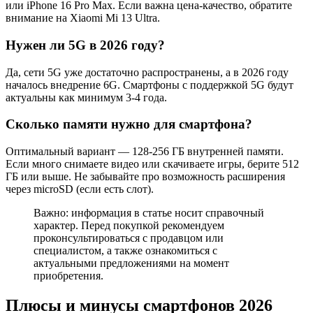
или iPhone 16 Pro Max. Если важна цена-качество, обратите
внимание на Xiaomi Mi 13 Ultra.
Нужен ли 5G в 2026 году?
Да, сети 5G уже достаточно распространены, а в 2026 году
началось внедрение 6G. Смартфоны с поддержкой 5G будут
актуальны как минимум 3-4 года.
Сколько памяти нужно для смартфона?
Оптимальный вариант — 128-256 ГБ внутренней памяти.
Если много снимаете видео или скачиваете игры, берите 512
ГБ или выше. Не забывайте про возможность расширения
через microSD (если есть слот).
Важно: информация в статье носит справочный
характер. Перед покупкой рекомендуем
проконсультироваться с продавцом или
специалистом, а также ознакомиться с
актуальными предложениями на момент
приобретения.
Плюсы и минусы смартфонов 2026