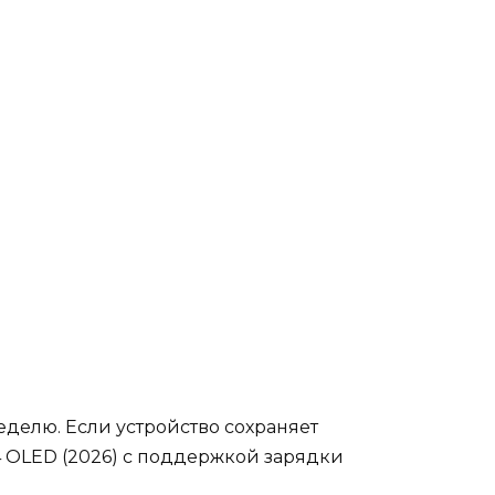
еделю. Если устройство сохраняет
 OLED (2026) с поддержкой зарядки