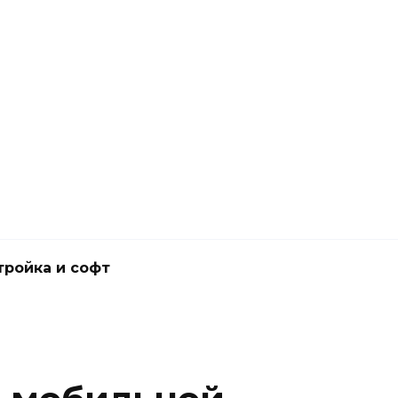
тройка и софт