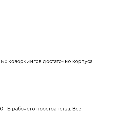
ных коворкингов достаточно корпуса
0 ГБ рабочего пространства. Все