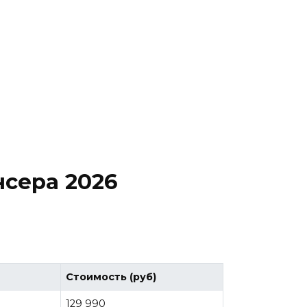
сера 2026
Стоимость (руб)
129 990