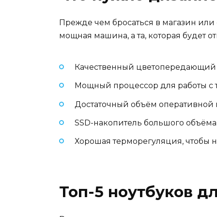
Прежде чем бросаться в магазин или 
мощная машина, а та, которая будет о
Качественный цветопередающий 
Мощный процессор для работы с
Достаточный объём оперативной п
SSD-накопитель большого объёма
Хорошая терморегуляция, чтобы но
Топ-5 ноутбуков дл