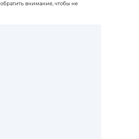
 обратить внимание, чтобы не