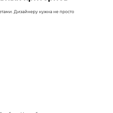
етами. Дизайнеру нужна не просто