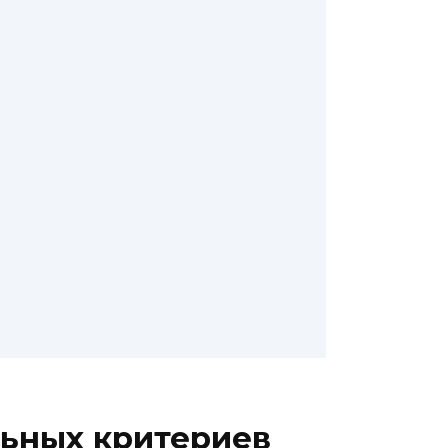
льных критериев