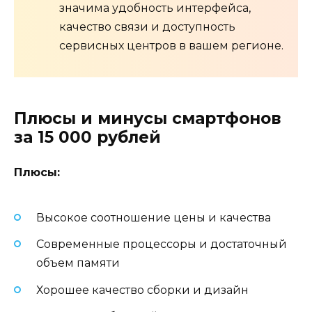
значима удобность интерфейса,
качество связи и доступность
сервисных центров в вашем регионе.
Плюсы и минусы смартфонов
за 15 000 рублей
Плюсы:
Высокое соотношение цены и качества
Современные процессоры и достаточный
объем памяти
Хорошее качество сборки и дизайн