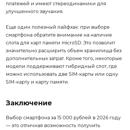
платежей и имеют стереодинамики для
улучшенного звучания.
Еще один полезный лайфхак: при выборе
смартфона обратите внимание на наличие
слота для карт памяти microSD. Это позволит
значительно расширить объем хранилища без
дополнительных затрат. Кроме того, некоторые
модели поддерживают гибридный слот, где
можно использовать две SIM-карты или одну
SIM-карту и карту памяти.
Заключение
Выбор смартфона за 15 000 рублей в 2026 году
— это отличная возможность получить