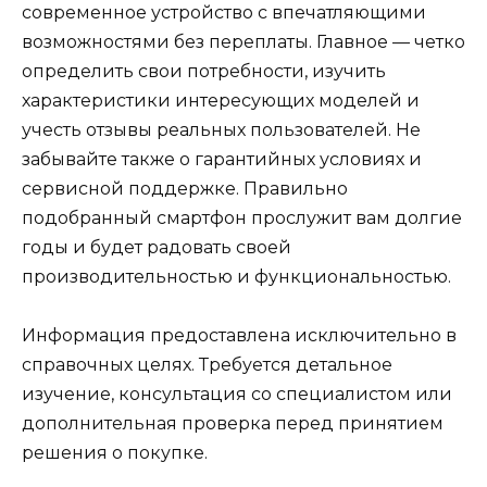
современное устройство с впечатляющими
возможностями без переплаты. Главное — четко
определить свои потребности, изучить
характеристики интересующих моделей и
учесть отзывы реальных пользователей. Не
забывайте также о гарантийных условиях и
сервисной поддержке. Правильно
подобранный смартфон прослужит вам долгие
годы и будет радовать своей
производительностью и функциональностью.
Информация предоставлена исключительно в
справочных целях. Требуется детальное
изучение, консультация со специалистом или
дополнительная проверка перед принятием
решения о покупке.