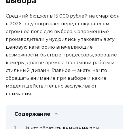
выбора
Средний бюджет в 15 000 рублей на смартфон
в 2026 году открывает перед покупателем
огромное поле для выбора. Современные
производители умудрились упаковать в эту
ценовую категорию впечатляющие
возможности: быстрые процессоры, хорошие
камеры, долгое время автономной работы и
стильный дизайн. Главное — знать, на что
обращать внимание при выборе и какие
модели действительно заслуживают
внимания.
Содержание
На что обратить внимание при