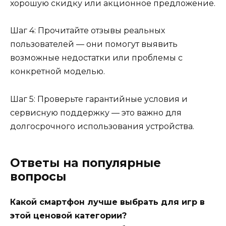
хорошую скидку или акционное предложение.
Шаг 4: Прочитайте отзывы реальных
пользователей — они помогут выявить
возможные недостатки или проблемы с
конкретной моделью.
Шаг 5: Проверьте гарантийные условия и
сервисную поддержку — это важно для
долгосрочного использования устройства.
Ответы на популярные
вопросы
Какой смартфон лучше выбрать для игр в
этой ценовой категории?