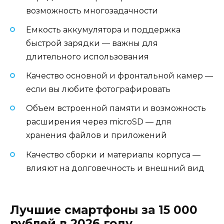
возможность многозадачности
Емкость аккумулятора и поддержка
быстрой зарядки — важны для
длительного использования
Качество основной и фронтальной камер —
если вы любите фотографировать
Объем встроенной памяти и возможность
расширения через microSD — для
хранения файлов и приложений
Качество сборки и материалы корпуса —
влияют на долговечность и внешний вид
Лучшие смартфоны за 15 000
рублей в 2026 году