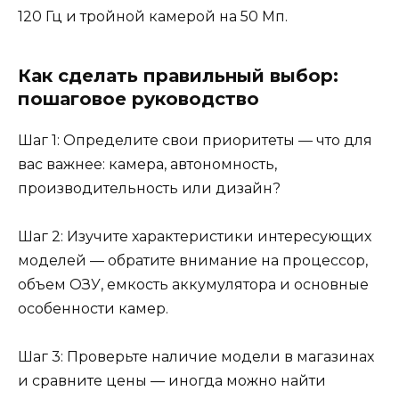
120 Гц и тройной камерой на 50 Мп.
Как сделать правильный выбор:
пошаговое руководство
Шаг 1: Определите свои приоритеты — что для
вас важнее: камера, автономность,
производительность или дизайн?
Шаг 2: Изучите характеристики интересующих
моделей — обратите внимание на процессор,
объем ОЗУ, емкость аккумулятора и основные
особенности камер.
Шаг 3: Проверьте наличие модели в магазинах
и сравните цены — иногда можно найти