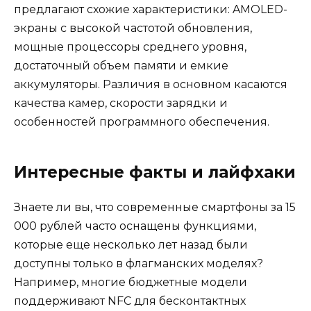
предлагают схожие характеристики: AMOLED-
экраны с высокой частотой обновления,
мощные процессоры среднего уровня,
достаточный объем памяти и емкие
аккумуляторы. Различия в основном касаются
качества камер, скорости зарядки и
особенностей программного обеспечения.
Интересные факты и лайфхаки
Знаете ли вы, что современные смартфоны за 15
000 рублей часто оснащены функциями,
которые еще несколько лет назад были
доступны только в флагманских моделях?
Например, многие бюджетные модели
поддерживают NFC для бесконтактных