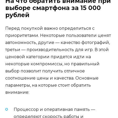
На что обратить внимание при
выборе смартфона за 15 000
рублей
Перед покупкой важно определиться с
приоритетами. Некоторые пользователи ценят
автономность, другие — качество фотографий,
третьи — производительность для игр. В этой
ценовой категории придется идти на
некоторые компромиссы, но правильный
выбор позволит получить отличное
соотношение цены и качества. Основные
параметры, на которые стоит обратить
внимание:
Процессор и оперативная память —
определяют скорость работы и