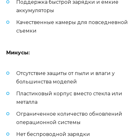
Поддержка быстрой зарядки и емкие
аккумуляторы
Качественные камеры для повседневной
съемки
Минусы:
Отсутствие защиты от пыли и влаги у
большинства моделей
Пластиковый корпус вместо стекла или
металла
Ограниченное количество обновлений
операционной системы
Нет беспроводной зарядки