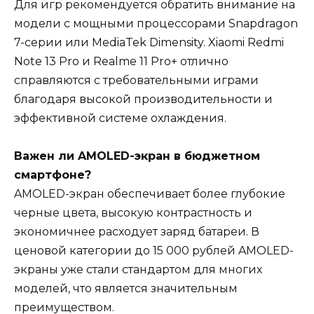
Для игр рекомендуется обратить внимание на
модели с мощными процессорами Snapdragon
7-серии или MediaTek Dimensity. Xiaomi Redmi
Note 13 Pro и Realme 11 Pro+ отлично
справляются с требовательными играми
благодаря высокой производительности и
эффективной системе охлаждения.
Важен ли AMOLED-экран в бюджетном
смартфоне?
AMOLED-экран обеспечивает более глубокие
черные цвета, высокую контрастность и
экономичнее расходует заряд батареи. В
ценовой категории до 15 000 рублей AMOLED-
экраны уже стали стандартом для многих
моделей, что является значительным
преимуществом.