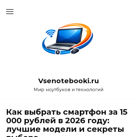
Перейти
к
содержанию
Vsenotebooki.ru
Мир ноутбуков и технологий
Как выбрать смартфон за 15
000 рублей в 2026 году:
лучшие модели и секреты