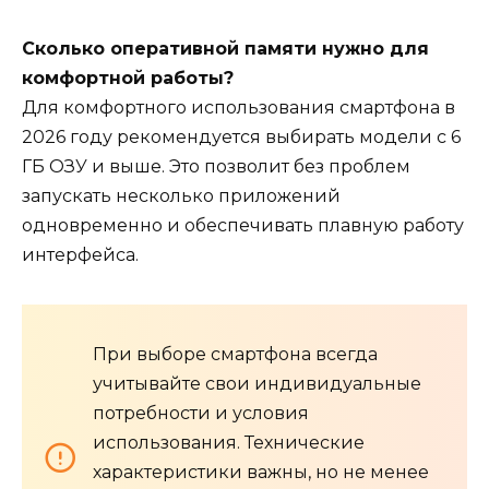
Сколько оперативной памяти нужно для
комфортной работы?
Для комфортного использования смартфона в
2026 году рекомендуется выбирать модели с 6
ГБ ОЗУ и выше. Это позволит без проблем
запускать несколько приложений
одновременно и обеспечивать плавную работу
интерфейса.
При выборе смартфона всегда
учитывайте свои индивидуальные
потребности и условия
использования. Технические
характеристики важны, но не менее