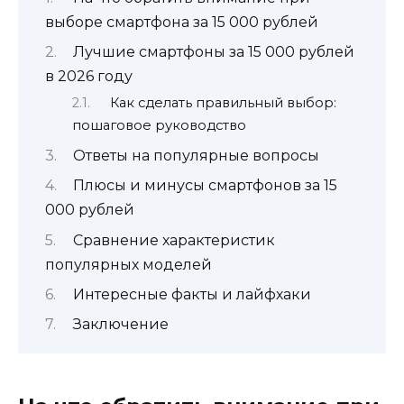
выборе смартфона за 15 000 рублей
Лучшие смартфоны за 15 000 рублей
в 2026 году
Как сделать правильный выбор:
пошаговое руководство
Ответы на популярные вопросы
Плюсы и минусы смартфонов за 15
000 рублей
Сравнение характеристик
популярных моделей
Интересные факты и лайфхаки
Заключение