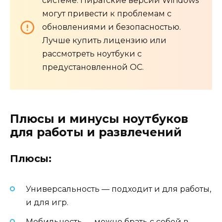
системе. Пиратские версии Windows
могут привести к проблемам с
обновлениями и безопасностью.
Лучше купить лицензию или
рассмотреть ноутбуки с
предустановленной ОС.
Плюсы и минусы ноутбуков
для работы и развлечений
Плюсы:
Универсальность — подходит и для работы,
и для игр.
Мобильность — можно брать с собой в