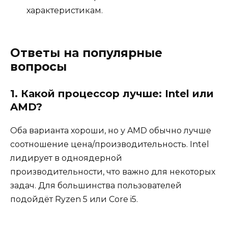
характеристикам.
Ответы на популярные
вопросы
1. Какой процессор лучше: Intel или
AMD?
Оба варианта хороши, но у AMD обычно лучше
соотношение цена/производительность. Intel
лидирует в одноядерной
производительности, что важно для некоторых
задач. Для большинства пользователей
подойдёт Ryzen 5 или Core i5.