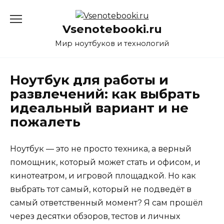
Перейти
к
Vsenotebooki.ru
содержанию
Мир ноутбуков и технологий
Ноутбук для работы и
развлечений: как выбрать
идеальный вариант и не
пожалеть
Ноутбук — это не просто техника, а верный
помощник, который может стать и офисом, и
кинотеатром, и игровой площадкой. Но как
выбрать тот самый, который не подведёт в
самый ответственный момент? Я сам прошёл
через десятки обзоров, тестов и личных