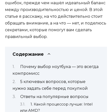
ошибок, прежде чем нашёл идеальный баланс
между производительностью и ценой. В этой
статье я расскажу, на что действительно стоит
обращать внимание, а на что — нет, и поделюсь
секретами, которые помогут вам сделать
правильный выбор.
Содержание
Почему выбор ноутбука — это всегда
компромисс
5 ключевых вопросов, которые
нужно задать себе перед покупкой
Ответы на популярные вопросы
1. Какой процессор лучше: Intel
или AMD?