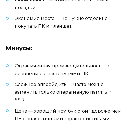
поездки.
Экономия места — не нужно отдельно
покупать ПК и планшет.
Минусы:
Ограниченная производительность по
сравнению с настольными ПК.
Сложнее апгрейдить — часто можно
заменить только оперативную память и
SSD.
Цена — хороший ноутбук стоит дороже, чем
ПК с аналогичными характеристиками.