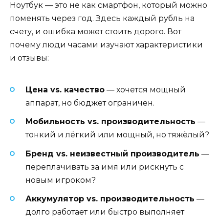
Ноутбук — это не как смартфон, который можно
поменять через год. Здесь каждый рубль на
счету, и ошибка может стоить дорого. Вот
почему люди часами изучают характеристики
и отзывы:
Цена vs. качество
— хочется мощный
аппарат, но бюджет ограничен.
Мобильность vs. производительность
—
тонкий и лёгкий или мощный, но тяжёлый?
Бренд vs. неизвестный производитель
—
переплачивать за имя или рискнуть с
новым игроком?
Аккумулятор vs. производительность
—
долго работает или быстро выполняет