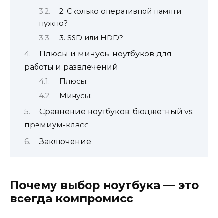
2. Сколько оперативной памяти
нужно?
3. SSD или HDD?
Плюсы и минусы ноутбуков для
работы и развлечений
Плюсы:
Минусы:
Сравнение ноутбуков: бюджетный vs.
премиум-класс
Заключение
Почему выбор ноутбука — это
всегда компромисс