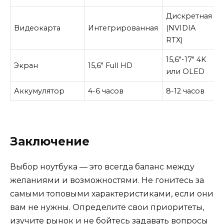
Дискретная
Видеокарта
Интегрированная
(NVIDIA
RTX)
15,6″-17″ 4K
Экран
15,6″ Full HD
или OLED
Аккумулятор
4-6 часов
8-12 часов
Заключение
Выбор ноутбука — это всегда баланс между
желаниями и возможностями. Не гонитесь за
самыми топовыми характеристиками, если они
вам не нужны. Определите свои приоритеты,
изучите рынок и не бойтесь задавать вопросы