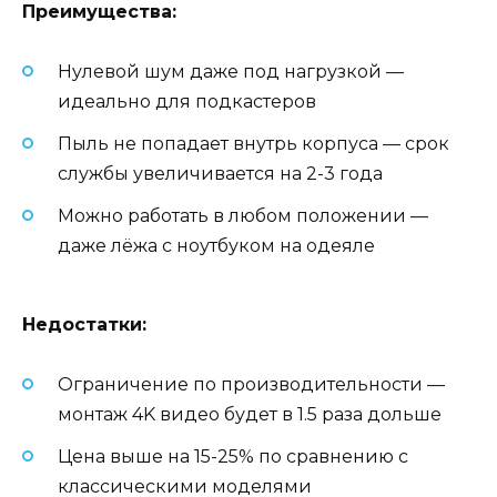
Преимущества:
Нулевой шум даже под нагрузкой —
идеально для подкастеров
Пыль не попадает внутрь корпуса — срок
службы увеличивается на 2-3 года
Можно работать в любом положении —
даже лёжа с ноутбуком на одеяле
Недостатки:
Ограничение по производительности —
монтаж 4K видео будет в 1.5 раза дольше
Цена выше на 15-25% по сравнению с
классическими моделями