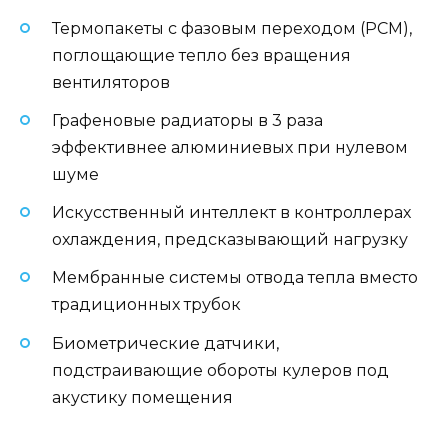
Термопакеты с фазовым переходом (PCM),
поглощающие тепло без вращения
вентиляторов
Графеновые радиаторы в 3 раза
эффективнее алюминиевых при нулевом
шуме
Искусственный интеллект в контроллерах
охлаждения, предсказывающий нагрузку
Мембранные системы отвода тепла вместо
традиционных трубок
Биометрические датчики,
подстраивающие обороты кулеров под
акустику помещения