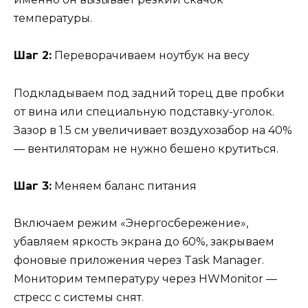
температуры.
Шаг 2:
Переворачиваем ноутбук на весу
Подкладываем под задний торец две пробки
от вина или специальную подставку-уголок.
Зазор в 1.5 см увеличивает воздухозабор на 40%
— вентиляторам не нужно бешено крутиться.
Шаг 3:
Меняем баланс питания
Включаем режим «Энергосбережение»,
убавляем яркость экрана до 60%, закрываем
фоновые приложения через Task Manager.
Мониторим температуру через HWMonitor —
стресс с системы снят.