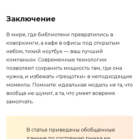
Заключение
В мире, где библиотеки превратились в
коворкинги, а кафе в офисы под открытым
небом, тихий ноутбук — ваш лучший
компаньон. Современные технологии
позволяют сохранить мощность там, где она
нужна, и избежать «трещотки» в неподходящие
моменты. Помните: идеальная модель не та, что
вообще не шумит, а та, что умеет вовремя
замолчать.
В статье приведены обобщённые
данные по состоянию рынка на