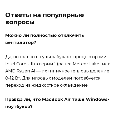
Ответы на популярные
вопросы
Можно ли полностью отключить
вентилятор?
Да, но только на ультрабуках с процессорами
Intel Core Ultra серии 1 (ранее Meteor Lake) или
AMD Ryzen AI — их типичное тепловыделение
8-12 Вт. Для игровых моделей потребуется
переход на жидкостное охлаждение.
Правда ли, что MacBook Air тише Windows-
ноутбуков?