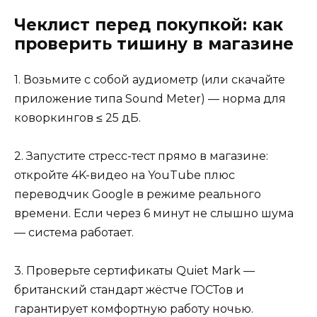
Чеклист перед покупкой: как
проверить тишину в магазине
1. Возьмите с собой аудиометр (или скачайте
приложение типа Sound Meter) — норма для
коворкингов ≤ 25 дБ.
2. Запустите стресс-тест прямо в магазине:
откройте 4K-видео на YouTube плюс
переводчик Google в режиме реального
времени. Если через 6 минут не слышно шума
— система работает.
3. Проверьте сертификаты Quiet Mark —
британский стандарт жёстче ГОСТов и
гарантирует комфортную работу ночью.