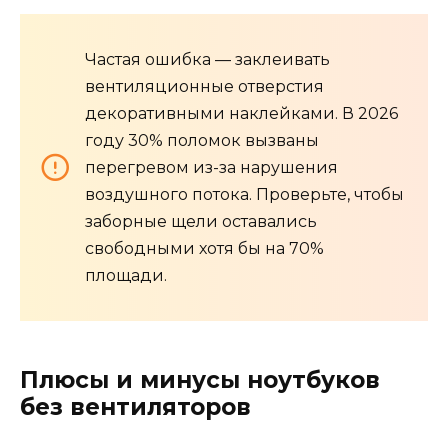
Частая ошибка — заклеивать
вентиляционные отверстия
декоративными наклейками. В 2026
году 30% поломок вызваны
перегревом из-за нарушения
воздушного потока. Проверьте, чтобы
заборные щели оставались
свободными хотя бы на 70%
площади.
Плюсы и минусы ноутбуков
без вентиляторов