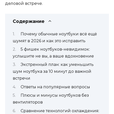
деловой встрече.
Содержание
Почему обычные ноутбуки всё ещё
шумят в 2026 и как это исправить
5 фишек ноутбуков-невидимок:
услышите не вы, а ваше вдохновение
Экстренный план: как уменьшить
шум ноутбука за 10 минут до важной
встречи
Ответы на популярные вопросы
Плюсы и минусы ноутбуков без
вентиляторов
Сравнение технологий охлаждения: