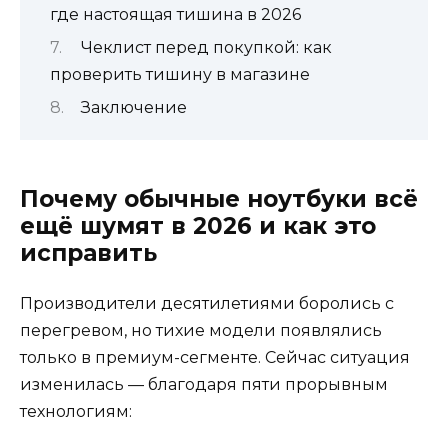
где настоящая тишина в 2026
Чеклист перед покупкой: как
проверить тишину в магазине
Заключение
Почему обычные ноутбуки всё
ещё шумят в 2026 и как это
исправить
Производители десятилетиями боролись с
перегревом, но тихие модели появлялись
только в премиум-сегменте. Сейчас ситуация
изменилась — благодаря пяти прорывным
технологиям: