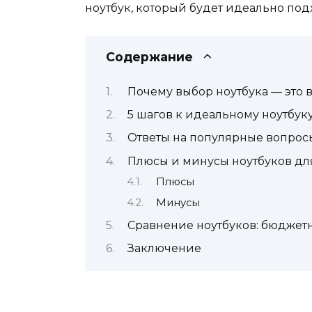
ноутбук, который будет идеально под
Содержание
Почему выбор ноутбука — это 
5 шагов к идеальному ноутбук
Ответы на популярные вопрос
Плюсы и минусы ноутбуков дл
Плюсы
Минусы
Сравнение ноутбуков: бюджет
Заключение