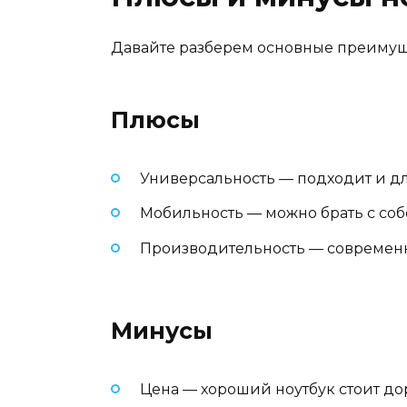
Давайте разберем основные преимуще
Плюсы
Универсальность — подходит и для
Мобильность — можно брать с соб
Производительность — современн
Минусы
Цена — хороший ноутбук стоит до