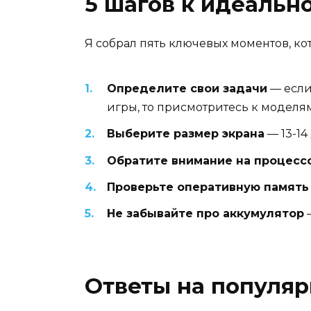
5 шагов к идеальн
Я собрал пять ключевых моментов, ко
Определите свои задачи
— если
игры, то присмотритесь к моделя
Выберите размер экрана
— 13-14
Обратите внимание на процесс
Проверьте оперативную память
Не забывайте про аккумулятор
—
Ответы на популя