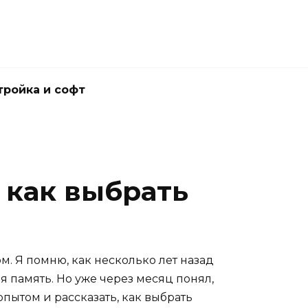
тройка и софт
 как выбрать
. Я помню, как несколько лет назад
я память. Но уже через месяц понял,
опытом и рассказать, как выбрать