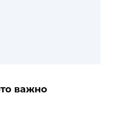
это важно