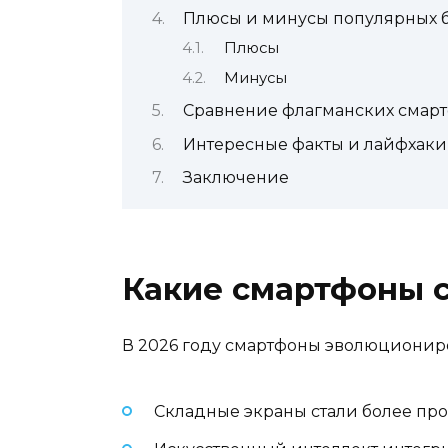
Плюсы и минусы популярных 
Плюсы
Минусы
Сравнение флагманских смарт
Интересные факты и лайфхаки
Заключение
Какие смартфоны с
В 2026 году смартфоны эволюциониро
Складные экраны стали более пр