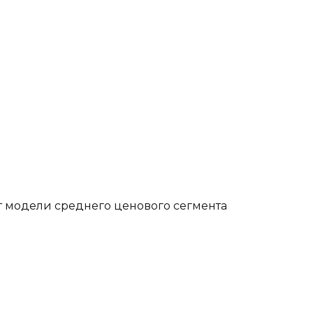
т модели среднего ценового сегмента