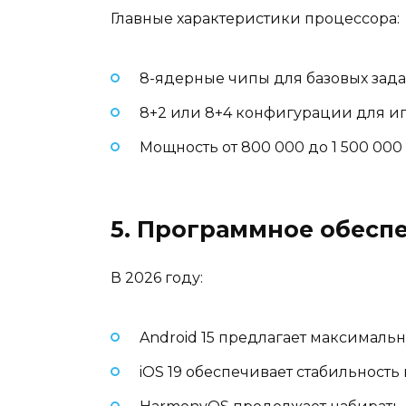
Главные характеристики процессора:
8-ядерные чипы для базовых зад
8+2 или 8+4 конфигурации для и
Мощность от 800 000 до 1 500 00
5. Программное обеспе
В 2026 году:
Android 15 предлагает максимал
iOS 19 обеспечивает стабильность