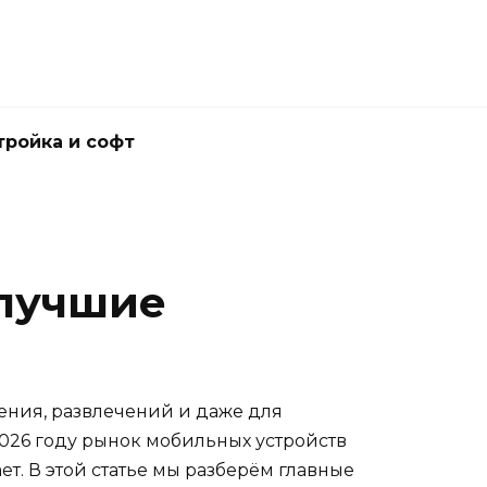
тройка и софт
 лучшие
ения, развлечений и даже для
026 году рынок мобильных устройств
. В этой статье мы разберём главные