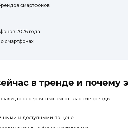
брендов смартфонов
фонов 2026 года
 о смартфонах
ейчас в тренде и почему 
вали до невероятных высот. Главные тренды:
очными и доступными по цене