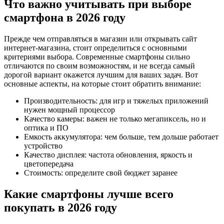
Что важно учитывать при выборе
смартфона в 2026 году
Прежде чем отправляться в магазин или открывать сайт
интернет-магазина, стоит определиться с основными
критериями выбора. Современные смартфоны сильно
отличаются по своим возможностям, и не всегда самый
дорогой вариант окажется лучшим для ваших задач. Вот
основные аспекты, на которые стоит обратить внимание:
Производительность: для игр и тяжелых приложений
нужен мощный процессор
Качество камеры: важен не только мегапиксель, но и
оптика и ПО
Емкость аккумулятора: чем больше, тем дольше работает
устройство
Качество дисплея: частота обновления, яркость и
цветопередача
Стоимость: определите свой бюджет заранее
Какие смартфоны лучше всего
покупать в 2026 году