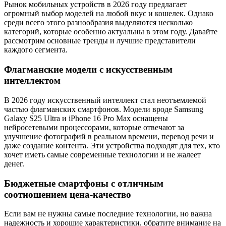
Рынок мобильных устройств в 2026 году предлагает
огромный выбор моделей на любой вкус и кошелек. Однако
среди всего этого разнообразия выделяются несколько
категорий, которые особенно актуальны в этом году. Давайте
рассмотрим основные тренды и лучшие представители
каждого сегмента.
Флагманские модели с искусственным
интеллектом
В 2026 году искусственный интеллект стал неотъемлемой
частью флагманских смартфонов. Модели вроде Samsung
Galaxy S25 Ultra и iPhone 16 Pro Max оснащены
нейросетевыми процессорами, которые отвечают за
улучшение фотографий в реальном времени, перевод речи и
даже создание контента. Эти устройства подходят для тех, кто
хочет иметь самые современные технологии и не жалеет
денег.
Бюджетные смартфоны с отличным
соотношением цена-качество
Если вам не нужны самые последние технологии, но важна
надежность и хорошие характеристики, обратите внимание на