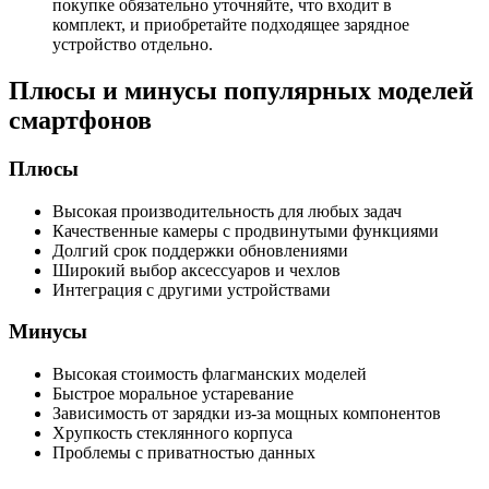
покупке обязательно уточняйте, что входит в
комплект, и приобретайте подходящее зарядное
устройство отдельно.
Плюсы и минусы популярных моделей
смартфонов
Плюсы
Высокая производительность для любых задач
Качественные камеры с продвинутыми функциями
Долгий срок поддержки обновлениями
Широкий выбор аксессуаров и чехлов
Интеграция с другими устройствами
Минусы
Высокая стоимость флагманских моделей
Быстрое моральное устаревание
Зависимость от зарядки из-за мощных компонентов
Хрупкость стеклянного корпуса
Проблемы с приватностью данных