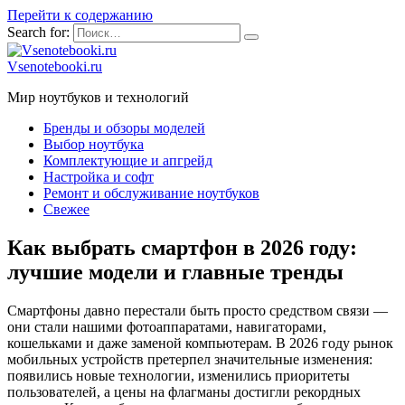
Перейти к содержанию
Search for:
Vsenotebooki.ru
Мир ноутбуков и технологий
Бренды и обзоры моделей
Выбор ноутбука
Комплектующие и апгрейд
Настройка и софт
Ремонт и обслуживание ноутбуков
Свежее
Как выбрать смартфон в 2026 году:
лучшие модели и главные тренды
Смартфоны давно перестали быть просто средством связи —
они стали нашими фотоаппаратами, навигаторами,
кошельками и даже заменой компьютерам. В 2026 году рынок
мобильных устройств претерпел значительные изменения:
появились новые технологии, изменились приоритеты
пользователей, а цены на флагманы достигли рекордных