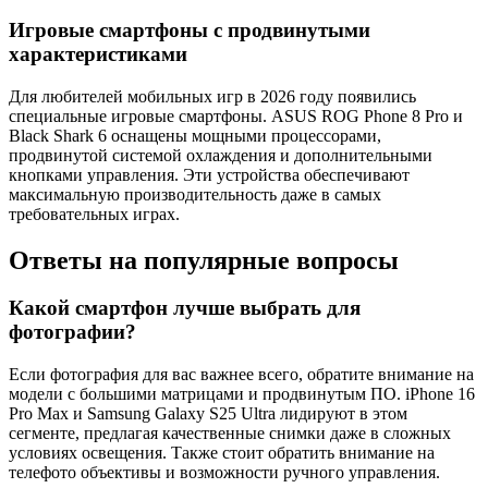
Игровые смартфоны с продвинутыми
характеристиками
Для любителей мобильных игр в 2026 году появились
специальные игровые смартфоны. ASUS ROG Phone 8 Pro и
Black Shark 6 оснащены мощными процессорами,
продвинутой системой охлаждения и дополнительными
кнопками управления. Эти устройства обеспечивают
максимальную производительность даже в самых
требовательных играх.
Ответы на популярные вопросы
Какой смартфон лучше выбрать для
фотографии?
Если фотография для вас важнее всего, обратите внимание на
модели с большими матрицами и продвинутым ПО. iPhone 16
Pro Max и Samsung Galaxy S25 Ultra лидируют в этом
сегменте, предлагая качественные снимки даже в сложных
условиях освещения. Также стоит обратить внимание на
телефото объективы и возможности ручного управления.