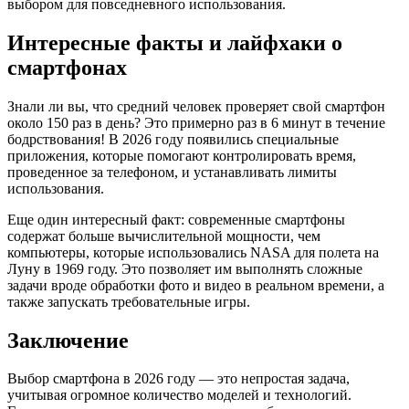
выбором для повседневного использования.
Интересные факты и лайфхаки о
смартфонах
Знали ли вы, что средний человек проверяет свой смартфон
около 150 раз в день? Это примерно раз в 6 минут в течение
бодрствования! В 2026 году появились специальные
приложения, которые помогают контролировать время,
проведенное за телефоном, и устанавливать лимиты
использования.
Еще один интересный факт: современные смартфоны
содержат больше вычислительной мощности, чем
компьютеры, которые использовались NASA для полета на
Луну в 1969 году. Это позволяет им выполнять сложные
задачи вроде обработки фото и видео в реальном времени, а
также запускать требовательные игры.
Заключение
Выбор смартфона в 2026 году — это непростая задача,
учитывая огромное количество моделей и технологий.