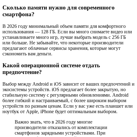
Сколько памяти нужно для современного
смартфона?
В 2026 году минимальный объем памяти для комфортного
использования — 128 ГБ. Если вы много снимаете видео или
устанавливаете много игр, лучше выбрать модель с 256 ГБ
или больше. Не забывайте, что некоторые производители
предлагают облачные сервисы хранения, которые могут
сэкономить вам деньги.
Какой операционной системе отдать
предпочтение?
Выбор между Android и iOS зависит от ваших предпочтений и
экосистемы устройств. iOS предлагает более закрытую, но
стабильную систему с регулярными обновлениями. Android
более гибкий и настраиваемый, с более широким выбором
устройств по разным ценам. Если у вас уже есть планшет или
ноутбук от Apple, iPhone будет оптимальным выбором.
Важно знать, что в 2026 году многие
производители отказались от комплектации
смартфонов зарядными устройствами. При