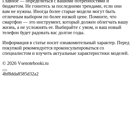
Главное — определиться с вашими потребностями и
бюджетом. Не гонитесь за последними трендами, если они
вам не нужны. Иногда более старые модели могут быть
отличным выбором по более низкой цене. Помните, что
смартфон — это инструмент, который должен облегчать вашу
жизнь, а не усложнять ее. Выбирайте с умом, и ваш новый
телефон будет радовать вас долгие годы.
Информация в статье носит ознакомительный характер. Перед
покупкой рекомендуется проконсультироваться со
специалистом и изучить актуальные характеристики моделей.
© 2026 Vsenotebooki.ru
4bf8dda8585d32a2