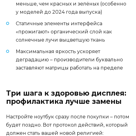
меньше, чем красных и зелёных (особенно
у моделей до 2024 года выпуска)
Статичные элементы интерфейса
«прожигают» органический слой как
солнечные лучи выцветшую ткань
Максимальная яркость ускоряет
деградацию – производители буквально
заставляют матрицы работать на пределе
Три шага к здоровью дисплея:
профилактика лучше замены
Настройте ноутбук сразу после покупки – потом
будет поздно. Вот протокол действий, который
должен стать вашей новой религией: