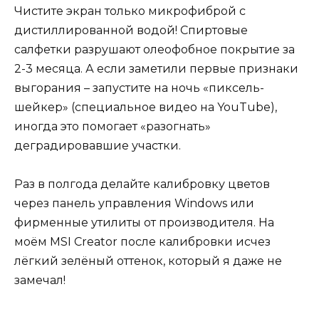
Чистите экран только микрофиброй с
дистиллированной водой! Спиртовые
салфетки разрушают олеофобное покрытие за
2-3 месяца. А если заметили первые признаки
выгорания – запустите на ночь «пиксель-
шейкер» (специальное видео на YouTube),
иногда это помогает «разогнать»
деградировавшие участки.
Раз в полгода делайте калибровку цветов
через панель управления Windows или
фирменные утилиты от производителя. На
моём MSI Creator после калибровки исчез
лёгкий зелёный оттенок, который я даже не
замечал!