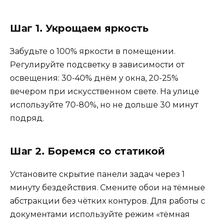
Шаг 1. Укрощаем яркость
Забудьте о 100% яркости в помещении.
Регулируйте подсветку в зависимости от
освещения: 30-40% днём у окна, 20-25%
вечером при искусственном свете. На улице
используйте 70-80%, но не дольше 30 минут
подряд.
Шаг 2. Боремся со статикой
Установите скрытие панели задач через 1
минуту бездействия. Смените обои на тёмные
абстракции без чётких контуров. Для работы с
документами используйте режим «тёмная