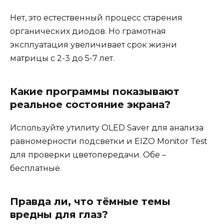
Нет, это естественный процесс старения
органических диодов. Но грамотная
эксплуатация увеличивает срок жизни
матрицы с 2-3 до 5-7 лет.
Какие программы показывают
реальное состояние экрана?
Используйте утилиту OLED Saver для анализа
равномерности подсветки и EIZO Monitor Test
для проверки цветопередачи. Обе –
бесплатные.
Правда ли, что тёмные темы
вредны для глаз?