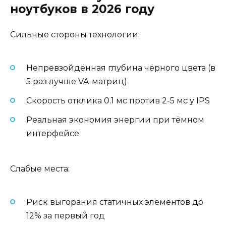
ноутбуков в 2026 году
Сильные стороны технологии:
Непревзойдённая глубина чёрного цвета (в
5 раз лучше VA-матриц)
Скорость отклика 0.1 мс против 2-5 мс у IPS
Реальная экономия энергии при тёмном
интерфейсе
Слабые места:
Риск выгорания статичных элементов до
12% за первый год