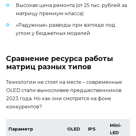
Высокая цена ремонта (от 25 тыс. рублей за
матрицу премиум-класса)
«Радужные» разводы при взгляде под
углом у бюджетных моделей
Сравнение ресурса работы
матриц разных типов
Технологии не стоят на месте – современные
OLED стали выносливее предшественников
2023 года. Но как они смотрятся на фоне
конкурентов?
Mini-
Параметр
OLED
IPS
LED