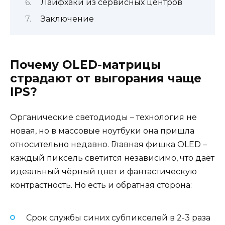
Лайфхаки из сервисных центров
Заключение
Почему OLED-матрицы
страдают от выгорания чаще
IPS?
Органические светодиоды – технология не
новая, но в массовые ноутбуки она пришла
относительно недавно. Главная фишка OLED –
каждый пиксель светится независимо, что даёт
идеальный чёрный цвет и фантастическую
контрастность. Но есть и обратная сторона:
Срок службы синих субпикселей в 2-3 раза