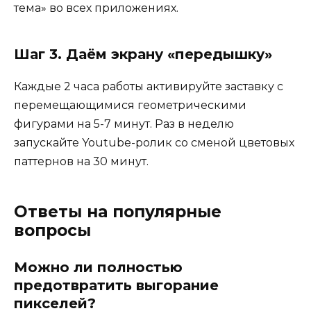
тема» во всех приложениях.
Шаг 3. Даём экрану «передышку»
Каждые 2 часа работы активируйте заставку с
перемещающимися геометрическими
фигурами на 5-7 минут. Раз в неделю
запускайте Youtube-ролик со сменой цветовых
паттернов на 30 минут.
Ответы на популярные
вопросы
Можно ли полностью
предотвратить выгорание
пикселей?