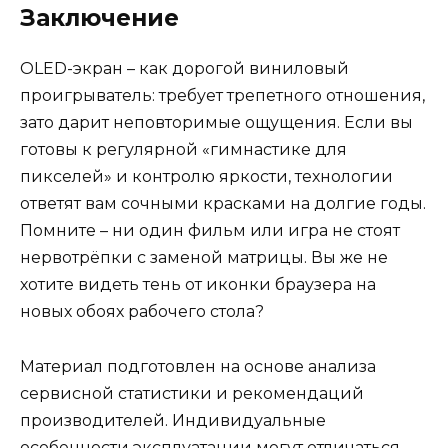
Заключение
OLED-экран – как дорогой виниловый
проигрыватель: требует трепетного отношения,
зато дарит неповторимые ощущения. Если вы
готовы к регулярной «гимнастике для
пикселей» и контролю яркости, технологии
ответят вам сочными красками на долгие годы.
Помните – ни один фильм или игра не стоят
нервотрёпки с заменой матрицы. Вы же не
хотите видеть тень от иконки браузера на
новых обоях рабочего стола?
Материал подготовлен на основе анализа
сервисной статистики и рекомендаций
производителей. Индивидуальные
особенности эксплуатации могут отличаться.