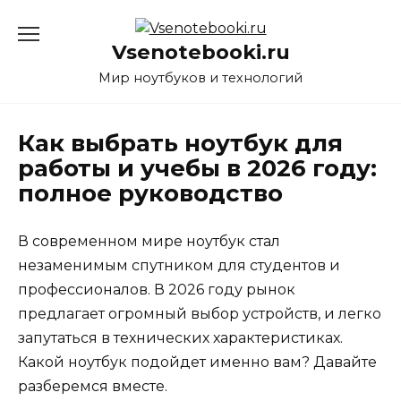
Перейти
к
Vsenotebooki.ru
содержанию
Мир ноутбуков и технологий
Как выбрать ноутбук для
работы и учебы в 2026 году:
полное руководство
В современном мире ноутбук стал
незаменимым спутником для студентов и
профессионалов. В 2026 году рынок
предлагает огромный выбор устройств, и легко
запутаться в технических характеристиках.
Какой ноутбук подойдет именно вам? Давайте
разберемся вместе.