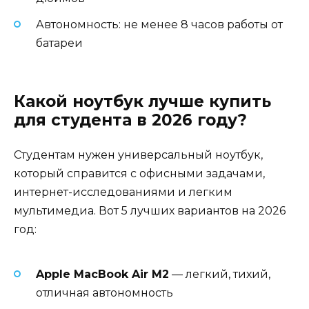
Автономность: не менее 8 часов работы от
батареи
Какой ноутбук лучше купить
для студента в 2026 году?
Студентам нужен универсальный ноутбук,
который справится с офисными задачами,
интернет-исследованиями и легким
мультимедиа. Вот 5 лучших вариантов на 2026
год:
Apple MacBook Air M2
— легкий, тихий,
отличная автономность