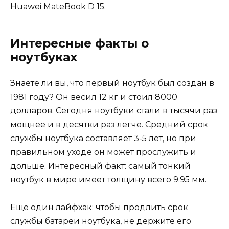
Huawei MateBook D 15.
Интересные факты о
ноутбуках
Знаете ли вы, что первый ноутбук был создан в
1981 году? Он весил 12 кг и стоил 8000
долларов. Сегодня ноутбуки стали в тысячи раз
мощнее и в десятки раз легче. Средний срок
службы ноутбука составляет 3-5 лет, но при
правильном уходе он может прослужить и
дольше. Интересный факт: самый тонкий
ноутбук в мире имеет толщину всего 9.95 мм.
Еще один лайфхак: чтобы продлить срок
службы батареи ноутбука, не держите его