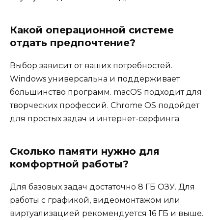
Какой операционной системе
отдать предпочтение?
Выбор зависит от ваших потребностей.
Windows универсальна и поддерживает
большинство программ. macOS подходит для
творческих профессий. Chrome OS подойдет
для простых задач и интернет-серфинга.
Сколько памяти нужно для
комфортной работы?
Для базовых задач достаточно 8 ГБ ОЗУ. Для
работы с графикой, видеомонтажом или
виртуализацией рекомендуется 16 ГБ и выше.