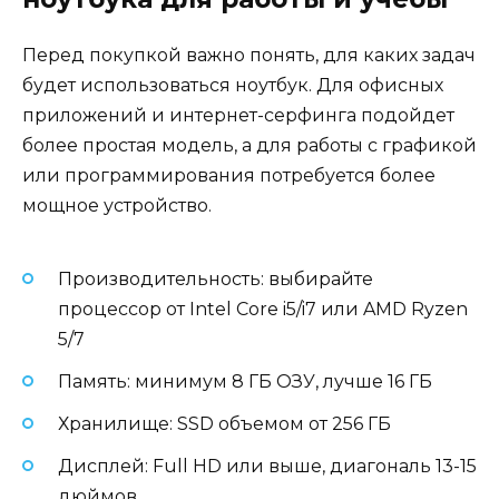
Перед покупкой важно понять, для каких задач
будет использоваться ноутбук. Для офисных
приложений и интернет-серфинга подойдет
более простая модель, а для работы с графикой
или программирования потребуется более
мощное устройство.
Производительность: выбирайте
процессор от Intel Core i5/i7 или AMD Ryzen
5/7
Память: минимум 8 ГБ ОЗУ, лучше 16 ГБ
Хранилище: SSD объемом от 256 ГБ
Дисплей: Full HD или выше, диагональ 13-15
дюймов