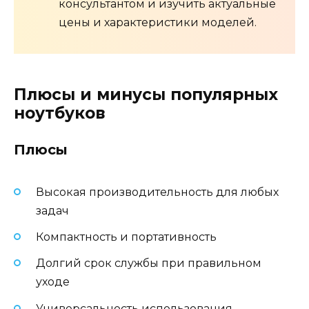
консультантом и изучить актуальные
цены и характеристики моделей.
Плюсы и минусы популярных
ноутбуков
Плюсы
Высокая производительность для любых
задач
Компактность и портативность
Долгий срок службы при правильном
уходе
Универсальность использования