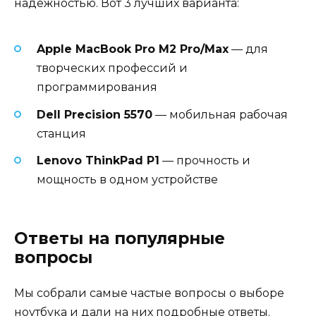
надежностью. Вот 3 лучших варианта:
Apple MacBook Pro M2 Pro/Max
— для
творческих профессий и
программирования
Dell Precision 5570
— мобильная рабочая
станция
Lenovo ThinkPad P1
— прочность и
мощность в одном устройстве
Ответы на популярные
вопросы
Мы собрали самые частые вопросы о выборе
ноутбука и дали на них подробные ответы.