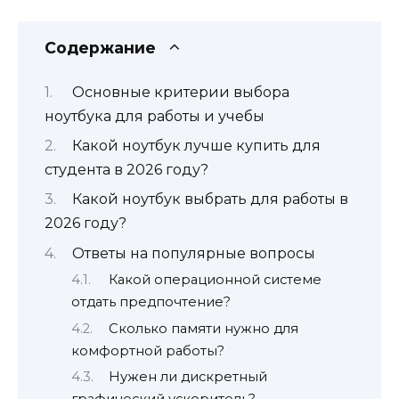
Содержание
Основные критерии выбора
ноутбука для работы и учебы
Какой ноутбук лучше купить для
студента в 2026 году?
Какой ноутбук выбрать для работы в
2026 году?
Ответы на популярные вопросы
Какой операционной системе
отдать предпочтение?
Сколько памяти нужно для
комфортной работы?
Нужен ли дискретный
графический ускоритель?