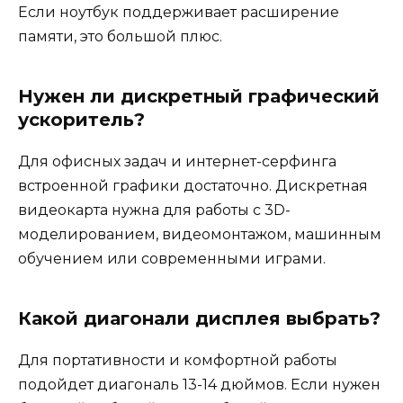
Если ноутбук поддерживает расширение
памяти, это большой плюс.
Нужен ли дискретный графический
ускоритель?
Для офисных задач и интернет-серфинга
встроенной графики достаточно. Дискретная
видеокарта нужна для работы с 3D-
моделированием, видеомонтажом, машинным
обучением или современными играми.
Какой диагонали дисплея выбрать?
Для портативности и комфортной работы
подойдет диагональ 13-14 дюймов. Если нужен