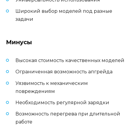
Широкий выбор моделей под разные
задачи
Минусы
Высокая стоимость качественных моделей
Ограниченная возможность апгрейда
Уязвимость к механическим
повреждениям
Необходимость регулярной зарядки
Возможность перегрева при длительной
работе