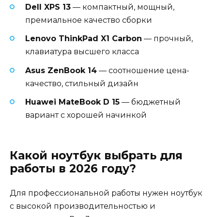
Dell XPS 13
— компактный, мощный,
премиальное качество сборки
Lenovo ThinkPad X1 Carbon
— прочный,
клавиатура высшего класса
Asus ZenBook 14
— соотношение цена-
качество, стильный дизайн
Huawei MateBook D 15
— бюджетный
вариант с хорошей начинкой
Какой ноутбук выбрать для
работы в 2026 году?
Для профессиональной работы нужен ноутбук
с высокой производительностью и