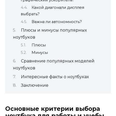
Какой диагонали дисплея
выбрать?
Важна ли автономность?
Плюсы и минусы популярных
ноутбуков
Плюсы
Минусы
Сравнение популярных моделей
ноутбуков
Интересные факты о ноутбуках
Заключение
Основные критерии выбора
ноутбука для работы и учебы