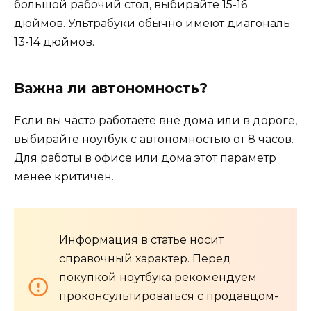
большой рабочий стол, выбирайте 15-16
дюймов. Ультрабуки обычно имеют диагональ
13-14 дюймов.
Важна ли автономность?
Если вы часто работаете вне дома или в дороге,
выбирайте ноутбук с автономностью от 8 часов.
Для работы в офисе или дома этот параметр
менее критичен.
Информация в статье носит
справочный характер. Перед
покупкой ноутбука рекомендуем
проконсультироваться с продавцом-