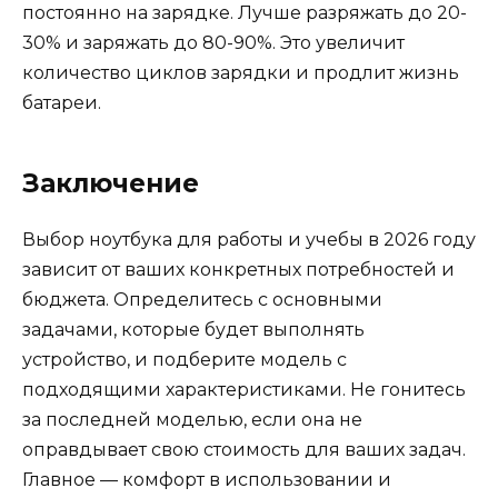
постоянно на зарядке. Лучше разряжать до 20-
30% и заряжать до 80-90%. Это увеличит
количество циклов зарядки и продлит жизнь
батареи.
Заключение
Выбор ноутбука для работы и учебы в 2026 году
зависит от ваших конкретных потребностей и
бюджета. Определитесь с основными
задачами, которые будет выполнять
устройство, и подберите модель с
подходящими характеристиками. Не гонитесь
за последней моделью, если она не
оправдывает свою стоимость для ваших задач.
Главное — комфорт в использовании и