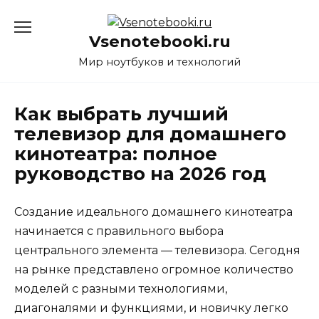
Перейти
к
Vsenotebooki.ru
содержанию
Мир ноутбуков и технологий
Как выбрать лучший
телевизор для домашнего
кинотеатра: полное
руководство на 2026 год
Создание идеального домашнего кинотеатра
начинается с правильного выбора
центрального элемента — телевизора. Сегодня
на рынке представлено огромное количество
моделей с разными технологиями,
диагоналями и функциями, и новичку легко