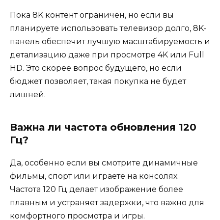
Пока 8K контент ограничен, но если вы
планируете использовать телевизор долго, 8K-
панель обеспечит лучшую масштабируемость и
детализацию даже при просмотре 4K или Full
HD. Это скорее вопрос будущего, но если
бюджет позволяет, такая покупка не будет
лишней.
Важна ли частота обновления 120
Гц?
Да, особенно если вы смотрите динамичные
фильмы, спорт или играете на консолях.
Частота 120 Гц делает изображение более
плавным и устраняет задержки, что важно для
комфортного просмотра и игры.