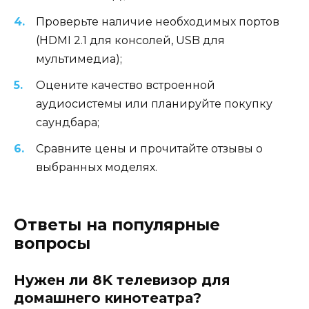
Проверьте наличие необходимых портов
(HDMI 2.1 для консолей, USB для
мультимедиа);
Оцените качество встроенной
аудиосистемы или планируйте покупку
саундбара;
Сравните цены и прочитайте отзывы о
выбранных моделях.
Ответы на популярные
вопросы
Нужен ли 8K телевизор для
домашнего кинотеатра?