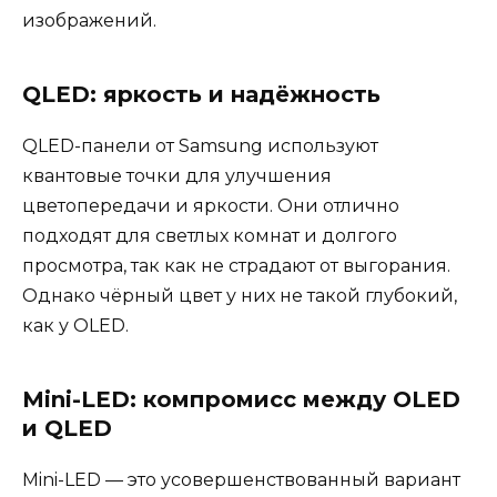
изображений.
QLED: яркость и надёжность
QLED-панели от Samsung используют
квантовые точки для улучшения
цветопередачи и яркости. Они отлично
подходят для светлых комнат и долгого
просмотра, так как не страдают от выгорания.
Однако чёрный цвет у них не такой глубокий,
как у OLED.
Mini-LED: компромисс между OLED
и QLED
Mini-LED — это усовершенствованный вариант