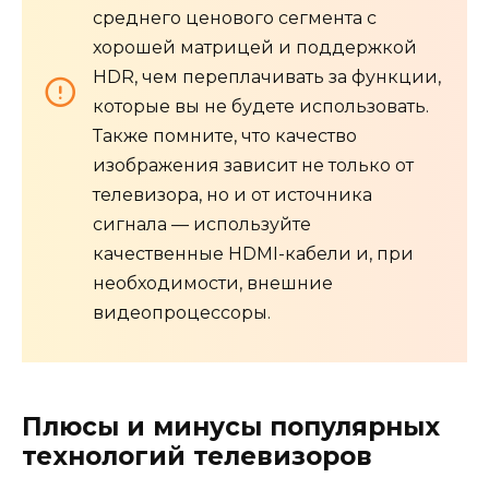
среднего ценового сегмента с
хорошей матрицей и поддержкой
HDR, чем переплачивать за функции,
которые вы не будете использовать.
Также помните, что качество
изображения зависит не только от
телевизора, но и от источника
сигнала — используйте
качественные HDMI-кабели и, при
необходимости, внешние
видеопроцессоры.
Плюсы и минусы популярных
технологий телевизоров