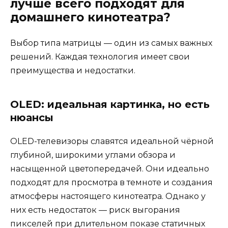
лучше всего подходят для
домашнего кинотеатра?
Выбор типа матрицы — один из самых важных
решений. Каждая технология имеет свои
преимущества и недостатки.
OLED: идеальная картинка, но есть
нюансы
OLED-телевизоры славятся идеальной чёрной
глубиной, широкими углами обзора и
насыщенной цветопередачей. Они идеально
подходят для просмотра в темноте и создания
атмосферы настоящего кинотеатра. Однако у
них есть недостаток — риск выгорания
пикселей при длительном показе статичных