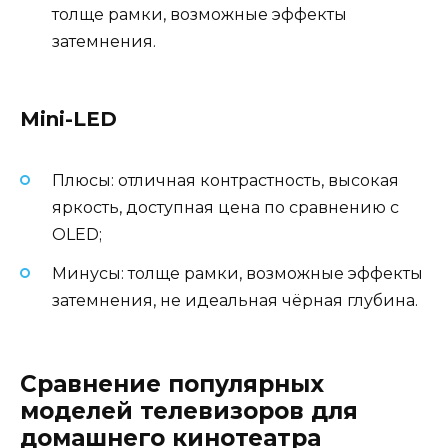
толще рамки, возможные эффекты
затемнения.
Mini-LED
Плюсы: отличная контрастность, высокая
яркость, доступная цена по сравнению с
OLED;
Минусы: толще рамки, возможные эффекты
затемнения, не идеальная чёрная глубина.
Сравнение популярных
моделей телевизоров для
домашнего кинотеатра