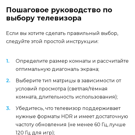
Пошаговое руководство по
выбору телевизора
Если вы хотите сделать правильный выбор,
следуйте этой простой инструкции:
Определите размер комнаты и рассчитайте
оптимальную диагональ экрана;
Выберите тип матрицы в зависимости от
условий просмотра (светлая/тёмная
комната, длительность использования);
Убедитесь, что телевизор поддерживает
нужные форматы HDR и имеет достаточную
частоту обновления (не менее 60 Гц, лучше
120 Гц для игр);