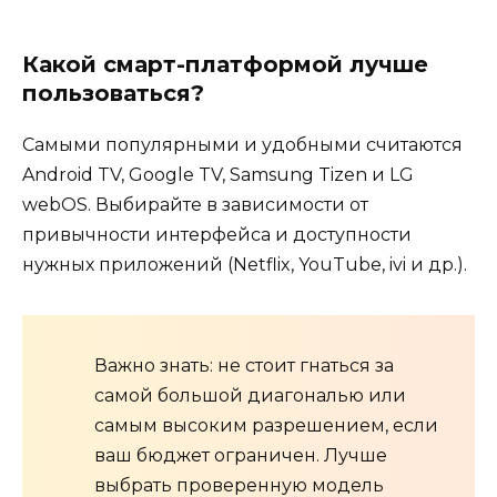
Какой смарт-платформой лучше
пользоваться?
Самыми популярными и удобными считаются
Android TV, Google TV, Samsung Tizen и LG
webOS. Выбирайте в зависимости от
привычности интерфейса и доступности
нужных приложений (Netflix, YouTube, ivi и др.).
Важно знать: не стоит гнаться за
самой большой диагональю или
самым высоким разрешением, если
ваш бюджет ограничен. Лучше
выбрать проверенную модель