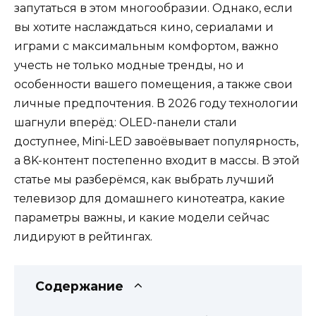
запутаться в этом многообразии. Однако, если
вы хотите наслаждаться кино, сериалами и
играми с максимальным комфортом, важно
учесть не только модные тренды, но и
особенности вашего помещения, а также свои
личные предпочтения. В 2026 году технологии
шагнули вперёд: OLED-панели стали
доступнее, Mini-LED завоёвывает популярность,
а 8K-контент постепенно входит в массы. В этой
статье мы разберёмся, как выбрать лучший
телевизор для домашнего кинотеатра, какие
параметры важны, и какие модели сейчас
лидируют в рейтингах.
Содержание