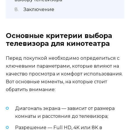
Заключение
Основные критерии выбора
телевизора для кинотеатра
Перед покупкой необходимо определиться с
ключевыми параметрами, которые влияют на
качество просмотра и комфорт использования.
Вот основные моменты, на которые стоит
обратить внимание:
Диагональ экрана — зависит от размера
комнаты и расстояния до телевизора;
Разрешение — Full HD, 4K или 8K в