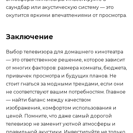
саундбар или акустическую систему — это
окупится яркими впечатлениями от просмотра.
Заключение
Выбор телевизора для домашнего кинотеатра
— это ответственное решение, которое зависит
от многих факторов: размера комнаты, бюджета,
привычек просмотра и будущих планов. Не
стоит гнаться за модными трендами, если они
не соответствуют вашим потребностям. Главное
— найти баланс между качеством
изображения, комфортом использования и
ценой. Помните, что даже самый дорогой
телевизор не заменит уютной атмосферы и
правильной акустики. Инвестируйте не только