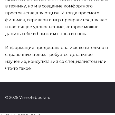
в технику, но и в создание комфортного
пространства для отдыха. И тогда просмотр
фильмов, сериалов и игр превратится для вас
в настоящее удовольствие, которое можно
дарить себе и близким снова и снова.
Информация предоставлена исключительно в
справочных целях. Требуется детальное
изучение, консультация со специалистом или
что-то такое.
© 2026 Vsenotebooki.ru