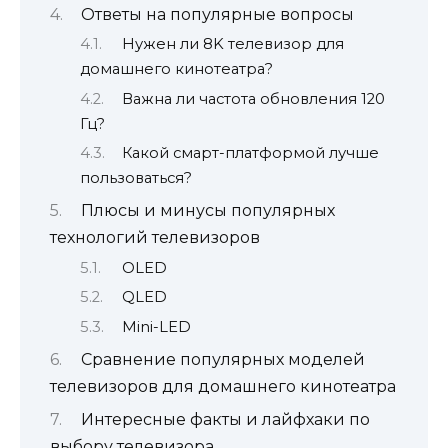
Ответы на популярные вопросы
Нужен ли 8K телевизор для
домашнего кинотеатра?
Важна ли частота обновления 120
Гц?
Какой смарт-платформой лучше
пользоваться?
Плюсы и минусы популярных
технологий телевизоров
OLED
QLED
Mini-LED
Сравнение популярных моделей
телевизоров для домашнего кинотеатра
Интересные факты и лайфхаки по
выбору телевизора