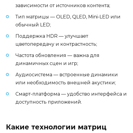
зависимости от источников контента;
Тип матрицы — OLED, QLED, Mini-LED или
обычный LED;
Поддержка HDR — улучшает
цветопередачу и контрастность;
Частота обновления — важна для
динамичных сцен и игр;
Аудиосистема — встроенные динамики
или необходимость внешней акустики;
Смарт-платформа — удобство интерфейса и
доступность приложений.
Какие технологии матриц