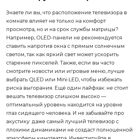
Знаете ли вы, что расположение телевизора в
комнате влияет не только на комфорт
просмотра, но и на срок службы матрицы?
Например, OLED-панели не рекомендуется
ставить напротив окна с прямым солнечным
светом, так как яркий свет может ускорить
старение пикселей. Также, если вы часто
смотрите новости или игровые меню, лучше
выбрать QLED или Mini-LED, чтобы избежать
риска выгорания. Ещё один лайфхак: не стоит
вешать телевизор слишком высоко —
оптимальный уровень находится на уровне
глаз сидящего человека. И не забывайте про
акустику: даже самый лучший телевизор с
плохими динамиками не создаст полноценной
атмосферы кинотеатра. Инвестируйте в