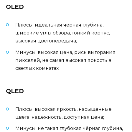
OLED
Плюсы: идеальная чёрная глубина,
широкие углы обзора, тонкий корпус,
высокая цветопередача;
Минусы: высокая цена, риск выгорания
пикселей, не самая высокая яркость в
светлых комнатах.
QLED
Плюсы: высокая яркость, насыщенные
цвета, надёжность, доступная цена;
Минусы: не такая глубокая чёрная глубина,