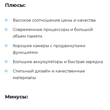
Плюсы:
Высокое соотношение цены и качества.
Современные процессоры и большой
объём памяти.
Хорошие камеры с продвинутыми
функциями.
Большие аккумуляторы и быстрая зарядка.
Стильный дизайн и качественные
материалы.
Минусы: