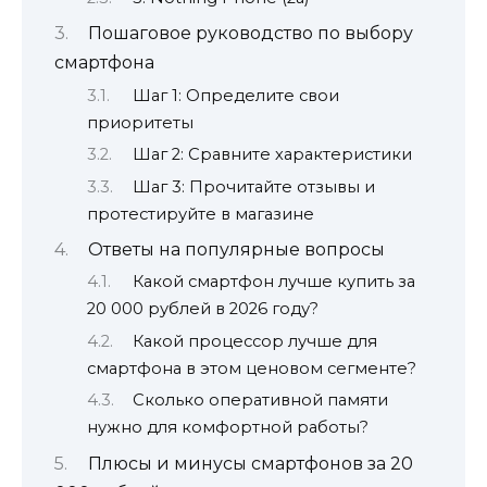
Пошаговое руководство по выбору
смартфона
Шаг 1: Определите свои
приоритеты
Шаг 2: Сравните характеристики
Шаг 3: Прочитайте отзывы и
протестируйте в магазине
Ответы на популярные вопросы
Какой смартфон лучше купить за
20 000 рублей в 2026 году?
Какой процессор лучше для
смартфона в этом ценовом сегменте?
Сколько оперативной памяти
нужно для комфортной работы?
Плюсы и минусы смартфонов за 20