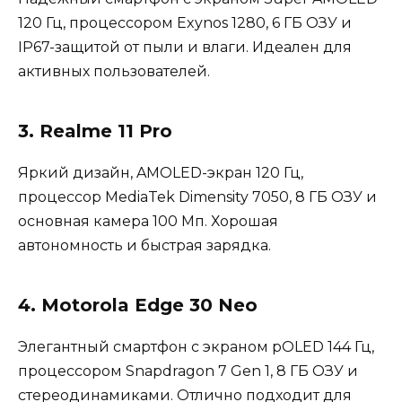
120 Гц, процессором Exynos 1280, 6 ГБ ОЗУ и
IP67-защитой от пыли и влаги. Идеален для
активных пользователей.
3. Realme 11 Pro
Яркий дизайн, AMOLED-экран 120 Гц,
процессор MediaTek Dimensity 7050, 8 ГБ ОЗУ и
основная камера 100 Мп. Хорошая
автономность и быстрая зарядка.
4. Motorola Edge 30 Neo
Элегантный смартфон с экраном pOLED 144 Гц,
процессором Snapdragon 7 Gen 1, 8 ГБ ОЗУ и
стереодинамиками. Отлично подходит для