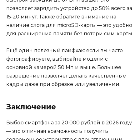
позволяет зарядить устройство до 50% всего за
15-20 минут. Также обратите внимание на
наличие слота для microSD-карты — это удобно
для расширения памяти без потери сим-карты.
Ещё один полезный лайфхак: если вы часто
фотографируете, выбирайте модели с
основной камерой 50 Мп и выше. Большее
разрешение позволяет делать качественные
кадры даже при обрезке или увеличении.
Заключение
Выбор смартфона за 20 000 рублей в 2026 году
— это отличная возможность получить
современное устройство с впечатляющими