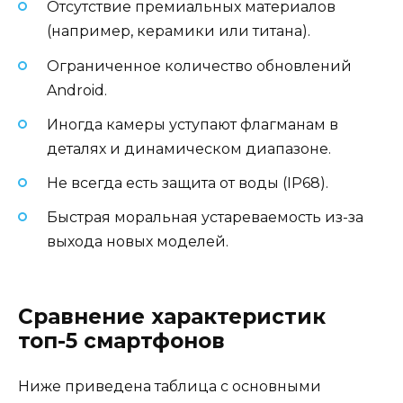
Отсутствие премиальных материалов
(например, керамики или титана).
Ограниченное количество обновлений
Android.
Иногда камеры уступают флагманам в
деталях и динамическом диапазоне.
Не всегда есть защита от воды (IP68).
Быстрая моральная устареваемость из-за
выхода новых моделей.
Сравнение характеристик
топ-5 смартфонов
Ниже приведена таблица с основными