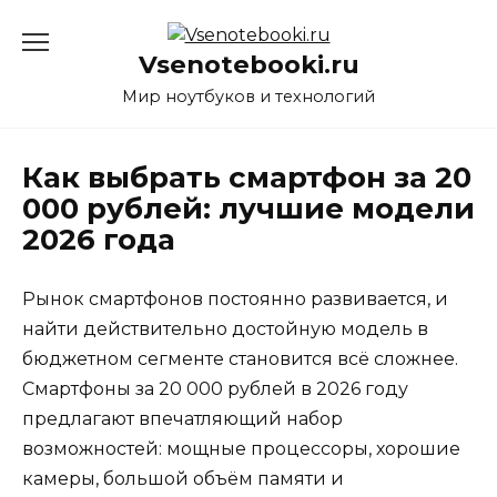
Перейти
к
Vsenotebooki.ru
содержанию
Мир ноутбуков и технологий
Как выбрать смартфон за 20
000 рублей: лучшие модели
2026 года
Рынок смартфонов постоянно развивается, и
найти действительно достойную модель в
бюджетном сегменте становится всё сложнее.
Смартфоны за 20 000 рублей в 2026 году
предлагают впечатляющий набор
возможностей: мощные процессоры, хорошие
камеры, большой объём памяти и