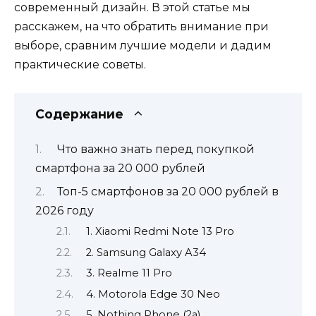
современный дизайн. В этой статье мы
расскажем, на что обратить внимание при
выборе, сравним лучшие модели и дадим
практические советы.
Содержание
Что важно знать перед покупкой
смартфона за 20 000 рублей
Топ-5 смартфонов за 20 000 рублей в
2026 году
1. Xiaomi Redmi Note 13 Pro
2. Samsung Galaxy A34
3. Realme 11 Pro
4. Motorola Edge 30 Neo
5. Nothing Phone (2a)