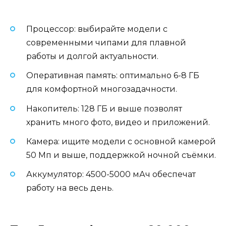
Процессор: выбирайте модели с
современными чипами для плавной
работы и долгой актуальности.
Оперативная память: оптимально 6-8 ГБ
для комфортной многозадачности.
Накопитель: 128 ГБ и выше позволят
хранить много фото, видео и приложений.
Камера: ищите модели с основной камерой
50 Мп и выше, поддержкой ночной съёмки.
Аккумулятор: 4500-5000 мАч обеспечат
работу на весь день.