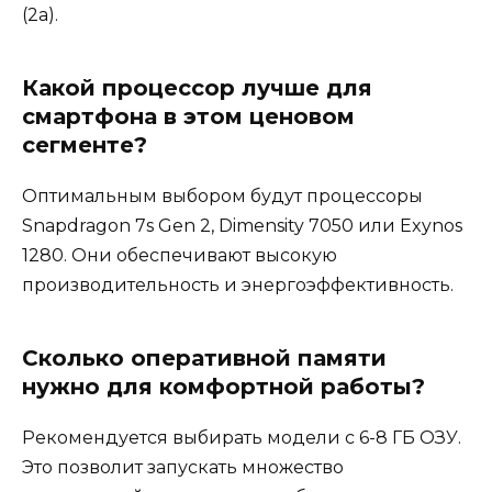
(2a).
Какой процессор лучше для
смартфона в этом ценовом
сегменте?
Оптимальным выбором будут процессоры
Snapdragon 7s Gen 2, Dimensity 7050 или Exynos
1280. Они обеспечивают высокую
производительность и энергоэффективность.
Сколько оперативной памяти
нужно для комфортной работы?
Рекомендуется выбирать модели с 6-8 ГБ ОЗУ.
Это позволит запускать множество