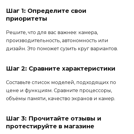
Шаг 1: Определите свои
приоритеты
Решите, что для вас важнее: камера,
производительность, автономность или
дизайн. Это поможет сузить круг вариантов.
Шаг 2: Сравните характеристики
Составьте список моделей, подходящих по
цене и функциям. Сравните процессоры,
объёмы памяти, качество экранов и камер.
Шаг 3: Прочитайте отзывы и
протестируйте в магазине