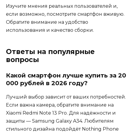
Изучите мнения реальных пользователей и,
если возможно, посмотрите смартфон вживую.
Обратите внимание на удобство
использования и качество сборки.
Ответы на популярные
вопросы
Какой смартфон лучше купить за 20
000 рублей в 2026 году?
Лучший выбор зависит от ваших потребностей.
Если важна камера, обратите внимание на
Xiaomi Redmi Note 13 Pro. Для надёжности и
защиты — Samsung Galaxy A34. Любителям
стильного дизайна подойдёт Nothing Phone