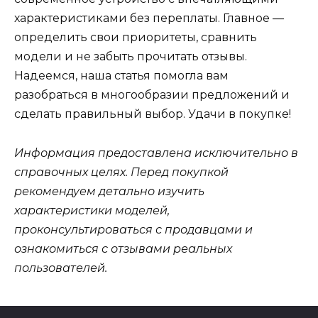
характеристиками без переплаты. Главное —
определить свои приоритеты, сравнить
модели и не забыть прочитать отзывы.
Надеемся, наша статья помогла вам
разобраться в многообразии предложений и
сделать правильный выбор. Удачи в покупке!
Информация предоставлена исключительно в
справочных целях. Перед покупкой
рекомендуем детально изучить
характеристики моделей,
проконсультироваться с продавцами и
ознакомиться с отзывами реальных
пользователей.