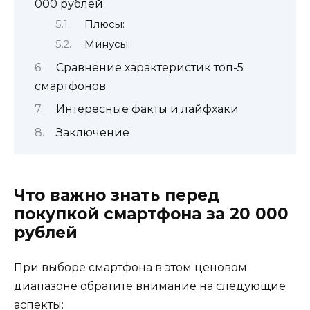
000 рублей
Плюсы:
Минусы:
Сравнение характеристик топ-5
смартфонов
Интересные факты и лайфхаки
Заключение
Что важно знать перед
покупкой смартфона за 20 000
рублей
При выборе смартфона в этом ценовом
диапазоне обратите внимание на следующие
аспекты: