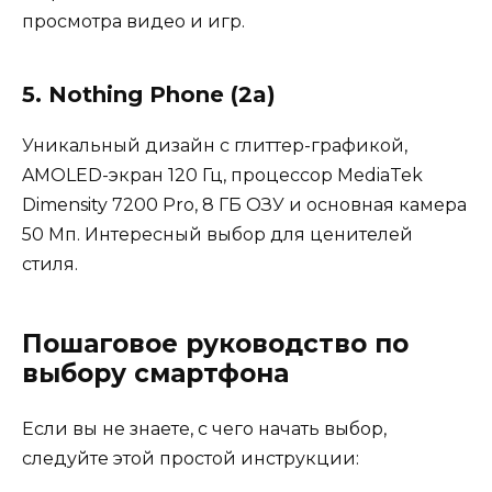
просмотра видео и игр.
5. Nothing Phone (2a)
Уникальный дизайн с глиттер-графикой,
AMOLED-экран 120 Гц, процессор MediaTek
Dimensity 7200 Pro, 8 ГБ ОЗУ и основная камера
50 Мп. Интересный выбор для ценителей
стиля.
Пошаговое руководство по
выбору смартфона
Если вы не знаете, с чего начать выбор,
следуйте этой простой инструкции: