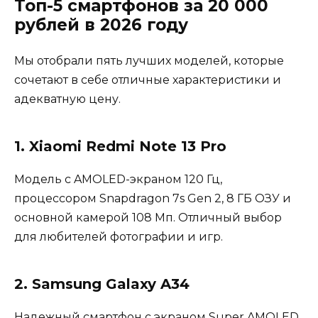
Топ-5 смартфонов за 20 000
рублей в 2026 году
Мы отобрали пять лучших моделей, которые
сочетают в себе отличные характеристики и
адекватную цену.
1. Xiaomi Redmi Note 13 Pro
Модель с AMOLED-экраном 120 Гц,
процессором Snapdragon 7s Gen 2, 8 ГБ ОЗУ и
основной камерой 108 Мп. Отличный выбор
для любителей фотографии и игр.
2. Samsung Galaxy A34
Надежный смартфон с экраном Super AMOLED