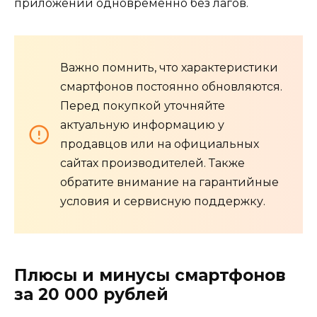
приложений одновременно без лагов.
Важно помнить, что характеристики
смартфонов постоянно обновляются.
Перед покупкой уточняйте
актуальную информацию у
продавцов или на официальных
сайтах производителей. Также
обратите внимание на гарантийные
условия и сервисную поддержку.
Плюсы и минусы смартфонов
за 20 000 рублей