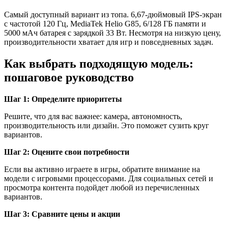
Самый доступный вариант из топа. 6,67-дюймовый IPS-экран
с частотой 120 Гц, MediaTek Helio G85, 6/128 ГБ памяти и
5000 мАч батарея с зарядкой 33 Вт. Несмотря на низкую цену,
производительности хватает для игр и повседневных задач.
Как выбрать подходящую модель:
пошаговое руководство
Шаг 1: Определите приоритеты
Решите, что для вас важнее: камера, автономность,
производительность или дизайн. Это поможет сузить круг
вариантов.
Шаг 2: Оцените свои потребности
Если вы активно играете в игры, обратите внимание на
модели с игровыми процессорами. Для социальных сетей и
просмотра контента подойдет любой из перечисленных
вариантов.
Шаг 3: Сравните цены и акции