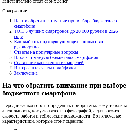
действительно стоят своих денег.
Содержание
На что обратить внимание при выборе бюджетного
смартфона
ТОП-5 лучших смартфонов до 20 000 рублей в 2026
году
Как выбрать подходящую модель: пошаговое
руководство
Ответы на популярные вопросы
Плюсы и минусы бюджетных смартфонов
Сравнение характеристик моделей
Интересные факты и лайфхаки
Заключение
На что обратить внимание при выборе
бюджетного смартфона
Перед покупкой стоит определить приоритеты: кому-то важна
автономность, кому-то качество фотографий, а для кого-то
скорость работы и геймерские возможности. Вот ключевые
характеристики, которые стоит оценить: