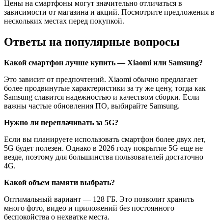
Цены на смартфоны могут значительно отличаться в
зависимости от магазина и акций. Посмотрите предложения в
нескольких местах перед покупкой.
Ответы на популярные вопросы
Какой смартфон лучше купить — Xiaomi или Samsung?
Это зависит от предпочтений. Xiaomi обычно предлагает
более продвинутые характеристики за ту же цену, тогда как
Samsung славится надежностью и качеством сборки. Если
важны частые обновления ПО, выбирайте Samsung.
Нужно ли переплачивать за 5G?
Если вы планируете использовать смартфон более двух лет,
5G будет полезен. Однако в 2026 году покрытие 5G еще не
везде, поэтому для большинства пользователей достаточно
4G.
Какой объем памяти выбрать?
Оптимальный вариант — 128 ГБ. Это позволит хранить
много фото, видео и приложений без постоянного
беспокойства о нехватке места.