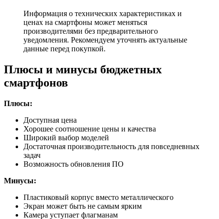
Информация о технических характеристиках и
ценах на смартфоны может меняться
производителями без предварительного
уведомления. Рекомендуем уточнять актуальные
данные перед покупкой.
Плюсы и минусы бюджетных
смартфонов
Плюсы:
Доступная цена
Хорошее соотношение цены и качества
Широкий выбор моделей
Достаточная производительность для повседневных
задач
Возможность обновления ПО
Минусы:
Пластиковый корпус вместо металлического
Экран может быть не самым ярким
Камера уступает флагманам