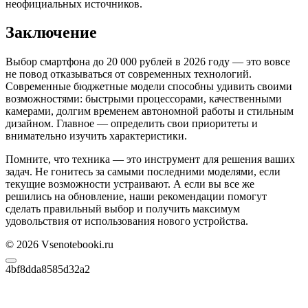
неофициальных источников.
Заключение
Выбор смартфона до 20 000 рублей в 2026 году — это вовсе
не повод отказываться от современных технологий.
Современные бюджетные модели способны удивить своими
возможностями: быстрыми процессорами, качественными
камерами, долгим временем автономной работы и стильным
дизайном. Главное — определить свои приоритеты и
внимательно изучить характеристики.
Помните, что техника — это инструмент для решения ваших
задач. Не гонитесь за самыми последними моделями, если
текущие возможности устраивают. А если вы все же
решились на обновление, наши рекомендации помогут
сделать правильный выбор и получить максимум
удовольствия от использования нового устройства.
© 2026 Vsenotebooki.ru
4bf8dda8585d32a2