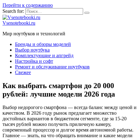
Перейти к содержанию
Search for:
Vsenotebooki.ru
Мир ноутбуков и технологий
Бренды и обзоры моделей
Выбор ноутбука
Комплектующие и апгрейд
Настройка и софт
Ремонт и обслуживание ноутбуков
Свежее
Как выбрать смартфон до 20 000
рублей: лучшие модели 2026 года
Выбор недорогого смартфона — всегда баланс между ценой и
качеством. В 2026 году рынок предлагает множество
достойных вариантов в бюджетном сегменте, где за 15-20
тысяч рублей можно получить приличную камеру,
современный процессор и долгое время автономной работы.
Главное — знать, на что обращать внимание и какие модели