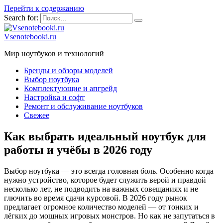
Перейти к содержанию
Search for:
Vsenotebooki.ru
Мир ноутбуков и технологий
Бренды и обзоры моделей
Выбор ноутбука
Комплектующие и апгрейд
Настройка и софт
Ремонт и обслуживание ноутбуков
Свежее
Как выбрать идеальный ноутбук для
работы и учёбы в 2026 году
Выбор ноутбука — это всегда головная боль. Особенно когда
нужно устройство, которое будет служить верой и правдой
несколько лет, не подводить на важных совещаниях и не
глючить во время сдачи курсовой. В 2026 году рынок
предлагает огромное количество моделей — от тонких и
лёгких до мощных игровых монстров. Но как не запутаться в