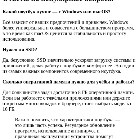
Какой ноутбук лучше — с Windows или macOS?
Всё зависит от ваших предпочтений и привычек. Windows
более универсальна и совместима с большинством программ,
в то время как macOS ценится за стабильность и простоту
использования.
Нужен ли SSD?
Да, безусловно. SSD значительно ускоряет загрузку системы и
приложений, делая работу с ноутбуком комфортнее. Это один
из самых важных компонентов современного ноутбука.
Сколько оперативной памяти нужно для учёбы и работы?
Для большинства задач достаточно 8 ГБ оперативной памяти.
Если вы работаете с тяжёлыми приложениями или держите
открытым много вкладок в браузере, стоит выбрать модель с
16 ГБ.
Важно помнить, что характеристики ноутбука —
это лишь часть успеха. Регулярное обновление
программ, использование антивируса и
правильная эксплуатация устройства помогут