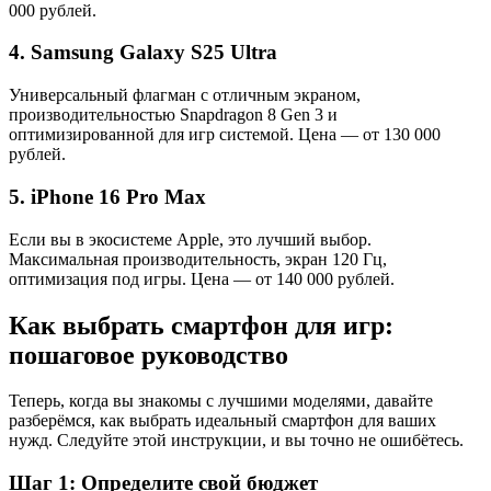
000 рублей.
4. Samsung Galaxy S25 Ultra
Универсальный флагман с отличным экраном,
производительностью Snapdragon 8 Gen 3 и
оптимизированной для игр системой. Цена — от 130 000
рублей.
5. iPhone 16 Pro Max
Если вы в экосистеме Apple, это лучший выбор.
Максимальная производительность, экран 120 Гц,
оптимизация под игры. Цена — от 140 000 рублей.
Как выбрать смартфон для игр:
пошаговое руководство
Теперь, когда вы знакомы с лучшими моделями, давайте
разберёмся, как выбрать идеальный смартфон для ваших
нужд. Следуйте этой инструкции, и вы точно не ошибётесь.
Шаг 1: Определите свой бюджет