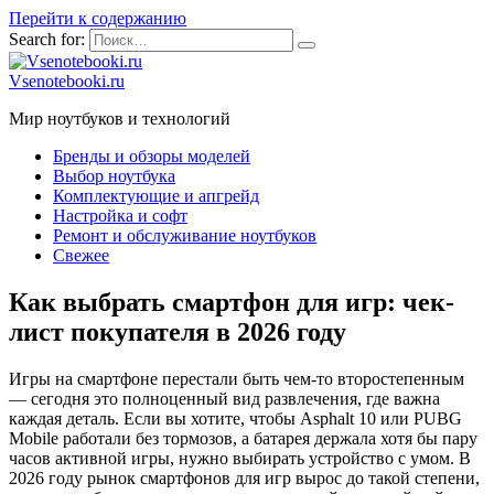
Перейти к содержанию
Search for:
Vsenotebooki.ru
Мир ноутбуков и технологий
Бренды и обзоры моделей
Выбор ноутбука
Комплектующие и апгрейд
Настройка и софт
Ремонт и обслуживание ноутбуков
Свежее
Как выбрать смартфон для игр: чек-
лист покупателя в 2026 году
Игры на смартфоне перестали быть чем-то второстепенным
— сегодня это полноценный вид развлечения, где важна
каждая деталь. Если вы хотите, чтобы Asphalt 10 или PUBG
Mobile работали без тормозов, а батарея держала хотя бы пару
часов активной игры, нужно выбирать устройство с умом. В
2026 году рынок смартфонов для игр вырос до такой степени,