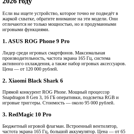
2026 году
Если вы ищете устройство, которое точно не подведёт в
жаркой схватке, обратите внимание на эти модели. Они
отличаются не только мощностью, но и продуманными
игровыми функциями.
1. ASUS ROG Phone 9 Pro
Лидер среди игровых смартфонов. Максимальная
производительность, частота экрана 165 Гц, система
активного охлаждения, а также набор игровых аксессуаров.
Цена — от 120 000 рублей.
2. Xiaomi Black Shark 6
Прямой конкурент ROG Phone. Мощный процессор
Snapdragon 8 Gen 3, 16 ГБ оперативки, подсветка RGB и
игровые триггеры. Стоимость — около 95 000 рублей.
3. RedMagic 10 Pro
Бюджетный игровой флагман. Встроенный вентилятор,
частота экрана 165 Гц, большой аккумулятор. Цена — от 65