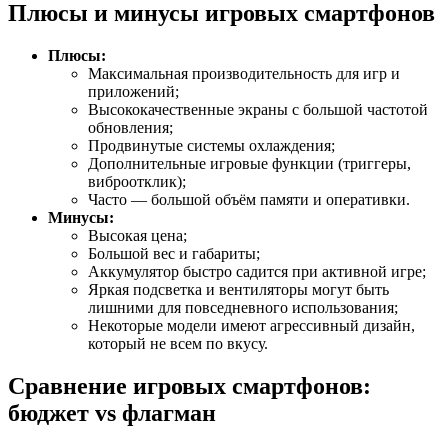
Плюсы и минусы игровых смартфонов
Плюсы:
Максимальная производительность для игр и
приложений;
Высококачественные экраны с большой частотой
обновления;
Продвинутые системы охлаждения;
Дополнительные игровые функции (триггеры,
виброотклик);
Часто — большой объём памяти и оперативки.
Минусы:
Высокая цена;
Большой вес и габариты;
Аккумулятор быстро садится при активной игре;
Яркая подсветка и вентиляторы могут быть
лишними для повседневного использования;
Некоторые модели имеют агрессивный дизайн,
который не всем по вкусу.
Сравнение игровых смартфонов:
бюджет vs флагман