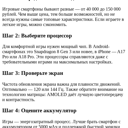
Игровые смартфоны бывают разные — от 40 000 до 150 000
рублей. Чем выше цена, тем больше возможностей, но не
всегда нужны самые топовые характеристики. Если играете в
легкие игры, можно сэкономить.
Шаг 2: Выберите процессор
Для комфортной игры нужен мощный чип. В Android-
смартфонах это Snapdragon 8 Gen 3 или новее, в iPhone — A17
Pro или A18 Pro. Эти процессоры справляются даже с
требовательными играми на максимальных настройках.
Шаг 3: Проверьте экран
Частота обновления экрана важна для плавности движений.
Оптимально — 120 или 144 Гц. Также обратите внимание на
технологию матрицы: AMOLED даёт лучшую цветопередачу
и контрастность.
Шаг 4: Оцените аккумулятор
Игры — энергозатратный процесс. Лучше брать смартфон с
аккумулятором от 5000 мАч и поддержкой быстрой зарядки