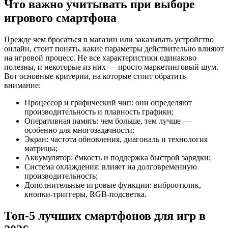
Что важно учитывать при выборе
игрового смартфона
Прежде чем бросаться в магазин или заказывать устройство
онлайн, стоит понять, какие параметры действительно влияют
на игровой процесс. Не все характеристики одинаково
полезны, и некоторые из них — просто маркетинговый шум.
Вот основные критерии, на которые стоит обратить
внимание:
Процессор и графический чип: они определяют
производительность и плавность графики;
Оперативная память: чем больше, тем лучше —
особенно для многозадачности;
Экран: частота обновления, диагональ и технология
матрицы;
Аккумулятор: ёмкость и поддержка быстрой зарядки;
Система охлаждения: влияет на долговременную
производительность;
Дополнительные игровые функции: виброотклик,
кнопки-триггеры, RGB-подсветка.
Топ-5 лучших смартфонов для игр в