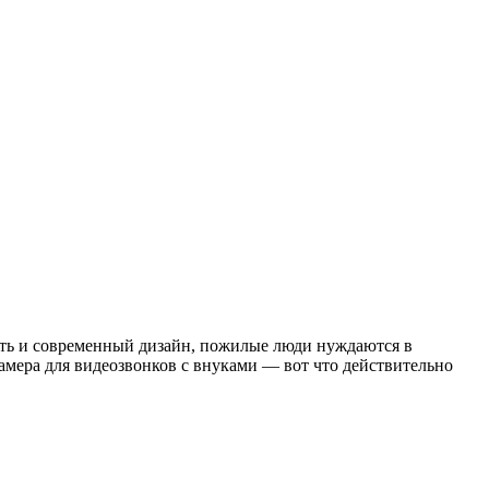
сть и современный дизайн, пожилые люди нуждаются в
амера для видеозвонков с внуками — вот что действительно