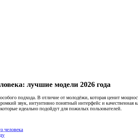
ловека: лучшие модели 2026 года
особого подхода. В отличие от молодёжи, которая ценит мощно
ромкий звук, интуитивно понятный интерфейс и качественная к
 которые идеально подойдут для пожилых пользователей.
о человека
ду