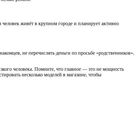
 человек живёт в крупном городе и планирует активно
накомцев, не перечислять деньги по просьбе «родственников».
изкого человека. Помните, что главное — это не мощность
стировать несколько моделей в магазине, чтобы