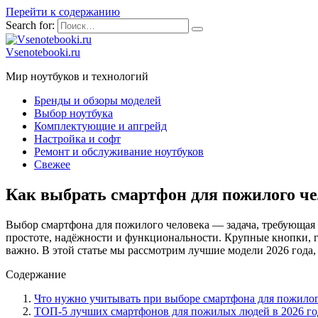
Перейти к содержанию
Search for:
Vsenotebooki.ru
Мир ноутбуков и технологий
Бренды и обзоры моделей
Выбор ноутбука
Комплектующие и апгрейд
Настройка и софт
Ремонт и обслуживание ноутбуков
Свежее
Как выбрать смартфон для пожилого че
Выбор смартфона для пожилого человека — задача, требующая 
простоте, надёжности и функциональности. Крупные кнопки, г
важно. В этой статье мы рассмотрим лучшие модели 2026 года,
Содержание
Что нужно учитывать при выборе смартфона для пожилог
ТОП-5 лучших смартфонов для пожилых людей в 2026 го