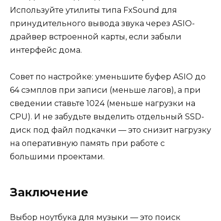
Используйте утилиты типа FxSound для
принудительного вывода звука через ASIO-
драйвер встроенной карты, если забыли
интерфейс дома.
Совет по настройке: уменьшите буфер ASIO до
64 сэмплов при записи (меньше лагов), а при
сведении ставьте 1024 (меньше нагрузки на
CPU). И не забудьте выделить отдельный SSD-
диск под файл подкачки — это снизит нагрузку
на оперативную память при работе с
большими проектами.
Заключение
Выбор ноутбука для музыки — это поиск