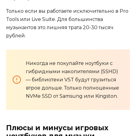
Только если вы работаете исключительно в Pro
Tools или Live Suite. Для большинства
музыкантов это лишняя трата 20-30 тысяч
рублей.
Никогда не покупайте ноутбуки с
гибридными накопителями (SSHD)
— библиотеки VST будут грузиться
втрое дольше. Только полноценные
NVMe SSD от Samsung или Kingston.
Плюсы и минусы игровых
ноутбуков для музыки