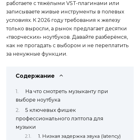
работаете с тяжёлыми VST-плагинами или
записываете живые инструменты в полевых
условиях. К 2026 году требования к железу
только выросли, а рынок предлагает десятки
«творческих» ноутбуков. Давайте разберёмся,
как не прогадать с выбором и не переплатить
за ненужные функции.
Содержание
На что смотреть музыканту при
выборе ноутбука
5 ключевых фишек
профессионального лэптопа для
музыки
1. Низкая задержка звука (latency)