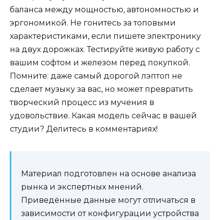
баланса между мощностью, автономностью и
эргономикой. Не гонитесь за топовыми
характеристиками, если пишете электронику
на двух дорожках. Тестируйте живую работу с
вашим софтом и железом перед покупкой.
Помните: даже самый дорогой лэптоп не
сделает музыку за вас, но может превратить
творческий процесс из мучения в
удовольствие. Какая модель сейчас в вашей
студии? Делитесь в комментариях!
Материал подготовлен на основе анализа
рынка и экспертных мнений.
Приведённые данные могут отличаться в
зависимости от конфигурации устройства