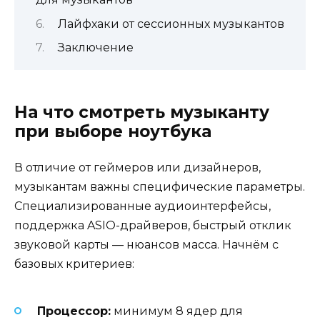
Лайфхаки от сессионных музыкантов
Заключение
На что смотреть музыканту
при выборе ноутбука
В отличие от геймеров или дизайнеров,
музыкантам важны специфические параметры.
Специализированные аудиоинтерфейсы,
поддержка ASIO-драйверов, быстрый отклик
звуковой карты — нюансов масса. Начнём с
базовых критериев:
Процессор:
минимум 8 ядер для