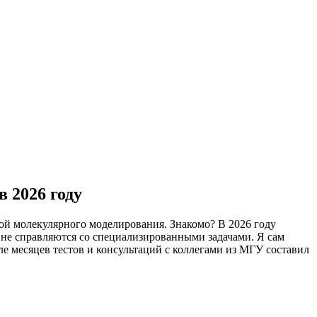
 2026 году
мой молекулярного моделирования. Знакомо? В 2026 году
не справляются со специализированными задачами. Я сам
ле месяцев тестов и консультаций с коллегами из МГУ составил