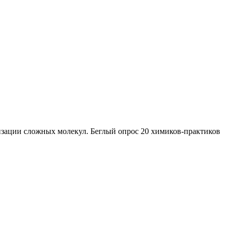
зации сложных молекул. Беглый опрос 20 химиков-практиков