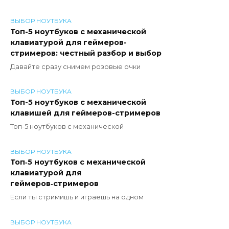
ВЫБОР НОУТБУКА
Топ-5 ноутбуков с механической
клавиатурой для геймеров-
стримеров: честный разбор и выбор
Давайте сразу снимем розовые очки
ВЫБОР НОУТБУКА
Топ-5 ноутбуков с механической
клавишей для геймеров-стримеров
Топ-5 ноутбуков с механической
ВЫБОР НОУТБУКА
Топ‑5 ноутбуков с механической
клавиатурой для
геймеров‑стримеров
Если ты стримишь и играешь на одном
ВЫБОР НОУТБУКА