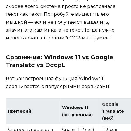
скорее всего, система просто не распознала
текст как текст. Попробуйте выделить его
мышкой — если не получается выделить,
значит, это картинка, а не текст. Тогда нужно
использовать сторонний OCR-инструмент.
Сравнение: Windows 11 vs Google
Translate vs DeepL
Вот как встроенная функция Windows 11
сравнивается с популярными сервисами:
Google
Windows 11
Критерий
Translate
(встроенная)
(веб)
Скорость перевода
Сразу (1–2 сек)
1–3 сек