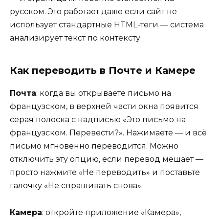
русском. Это работает даже если сайт не
использует стандартные HTML-теги — система
анализирует текст по контексту.
Как переводить в Почте и Камере
Почта
: когда вы открываете письмо на
французском, в верхней части окна появится
серая полоска с надписью «Это письмо на
французском. Перевести?». Нажимаете — и всё
письмо мгновенно переводится. Можно
отключить эту опцию, если перевод мешает —
просто нажмите «Не переводить» и поставьте
галочку «Не спрашивать снова».
Камера
: откройте приложение «Камера»,