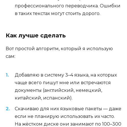
профессионального переводчика. Ошибки
в таких текстах могут стоить дорого.
Как лучше сделать
Вот простой алгоритм, который я использую
сам:
Добавляю в систему 3–4 языка, на которых
чаще всего пишут мне или встречаются
документы (английский, немецкий,
китайский, испанский).
Скачиваю для них языковые пакеты — даже
если не планирую использовать их часто.
На жёстком диске они занимают по 100–300