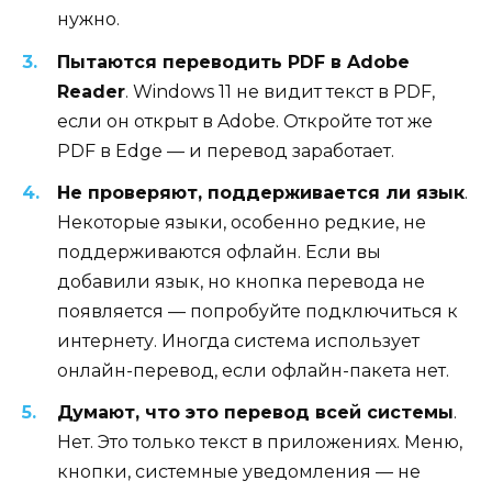
нужно.
Пытаются переводить PDF в Adobe
Reader
. Windows 11 не видит текст в PDF,
если он открыт в Adobe. Откройте тот же
PDF в Edge — и перевод заработает.
Не проверяют, поддерживается ли язык
.
Некоторые языки, особенно редкие, не
поддерживаются офлайн. Если вы
добавили язык, но кнопка перевода не
появляется — попробуйте подключиться к
интернету. Иногда система использует
онлайн-перевод, если офлайн-пакета нет.
Думают, что это перевод всей системы
.
Нет. Это только текст в приложениях. Меню,
кнопки, системные уведомления — не