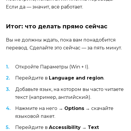
Если да — значит, всё работает.
Итог: что делать прямо сейчас
Вы не должны ждать, пока вам понадобится
перевод. Сделайте это сейчас — за пять минут.
Откройте Параметры (Win + I).
Перейдите в
Language and region
.
Добавьте язык, на котором вы часто читаете
текст (например, английский).
Нажмите на него →
Options
→ скачайте
языковой пакет.
Перейдите в
Accessibility
→
Text