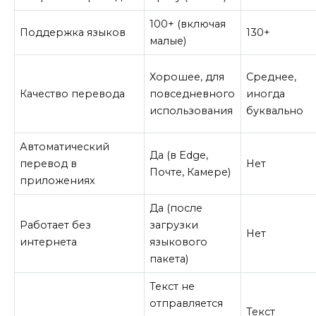
100+ (включая
Поддержка языков
130+
малые)
Хорошее, для
Среднее,
Качество перевода
повседневного
иногда
использования
буквально
Автоматический
Да (в Edge,
перевод в
Нет
Почте, Камере)
приложениях
Да (после
Работает без
загрузки
Нет
интернета
языкового
пакета)
Текст не
отправляется
Текст