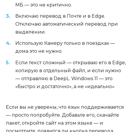
МБ — это не критично.
Включаю перевод в Почте и в Edge.
Отключаю автоматический перевод при
выделении.
Использую Камеру только в поездках —
дома это не нужно.
Если текст сложный — открываю его в Edge,
копирую в отдельный файл, и если нужно
— отправляю в DeepL. Windows 11 — это
«быстро и достаточно», а не «идеально».
Если вы не уверены, что язык поддерживается
— просто попробуйте. Добавьте его, скачайте
пакет, откройте сайт на этом языке — и
посмотрите, появится ли кнопка перевода.