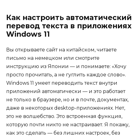
Как настроить автоматический
перевод текста в приложениях
Windows 11
Вы открываете сайт на китайском, читаете
письмо на немецком или смотрите
инструкцию из Японии — и понимаете: «Хочу
просто прочитать, а не гуглить каждое слово».
Windows 11 умеет переводить текст внутри
приложений автоматически — и это работает
не только в браузере, но и в почте, документах,
даже в некоторых desktop-приложениях. Нет,
это не волшебство. Это встроенная функция,
которую почти никто не настраивает. Я покажу,
как это сделать — без лишних настроек, без