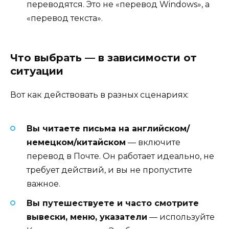
переводятся. Это не «перевод Windows», а
«перевод текста».
Что выбрать — в зависимости от
ситуации
Вот как действовать в разных сценариях:
Вы читаете письма на английском/
немецком/китайском
— включите
перевод в Почте. Он работает идеально, не
требует действий, и вы не пропустите
важное.
Вы путешествуете и часто смотрите
вывески, меню, указатели
— используйте