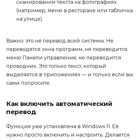
сканировании текста на фотографиях
(например, меню в ресторане или табличка
на улице).
Важно: это
не
перевод всей системы. Не
переводятся окна программ, не переводится
меню Панели управления, не переводится
проводник. Это только текст, который
выделяется в приложениях — и только если вы
сами попросите.
Как включить автоматический
перевод
Функция уже установлена в Windows 11. Её
нужно просто включить и настроить. Делается