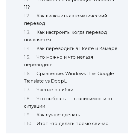
11?
Как включить автоматический
перевод
Как настроить, когда перевод
появляется
Как переводить в Почте и Камере
Что можно и что нельзя
переводить
Сравнение: Windows 11 vs Google
Translate vs DeepL
Частые ошибки
Что выбрать — в зависимости от
ситуации
Как лучше сделать
Итог: что делать прямо сейчас