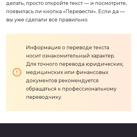
делать, просто откройте текст — и посмотрите,
появилась ли кнопка «Перевести». Если да —
вы уже сделали всё правильно.
Информация о переводе текста
носит ознакомительный характер.
Для точного перевода юридических,
медицинских или финансовых
документов рекомендуется
обращаться к профессиональному
переводчику.