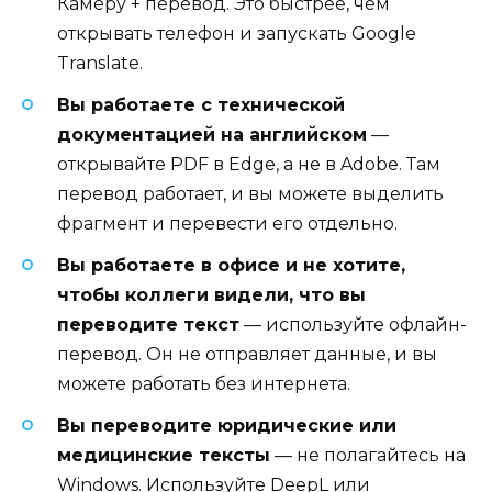
Камеру + перевод. Это быстрее, чем
открывать телефон и запускать Google
Translate.
Вы работаете с технической
документацией на английском
—
открывайте PDF в Edge, а не в Adobe. Там
перевод работает, и вы можете выделить
фрагмент и перевести его отдельно.
Вы работаете в офисе и не хотите,
чтобы коллеги видели, что вы
переводите текст
— используйте офлайн-
перевод. Он не отправляет данные, и вы
можете работать без интернета.
Вы переводите юридические или
медицинские тексты
— не полагайтесь на
Windows. Используйте DeepL или