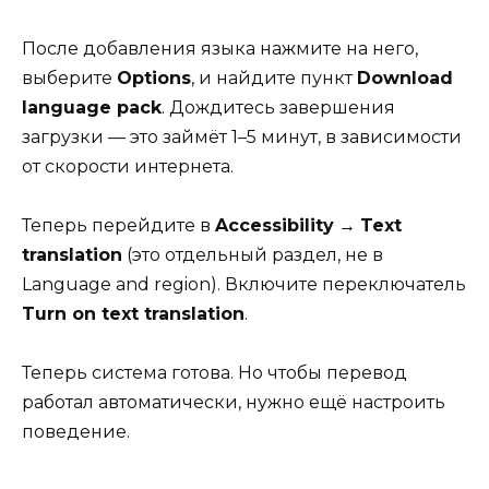
После добавления языка нажмите на него,
выберите
Options
, и найдите пункт
Download
language pack
. Дождитесь завершения
загрузки — это займёт 1–5 минут, в зависимости
от скорости интернета.
Теперь перейдите в
Accessibility
→
Text
translation
(это отдельный раздел, не в
Language and region). Включите переключатель
Turn on text translation
.
Теперь система готова. Но чтобы перевод
работал автоматически, нужно ещё настроить
поведение.