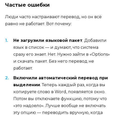
Частые ошибки
Люди часто настраивают перевод, но он всё
равно не работает. Вот почему:
Не загрузили языковой пакет
. Добавили
язык в список — и думают, что система
сразу его знает. Нет. Нужно зайти в «Options»
и скачать пакет. Без него перевод не
работает.
Включили автоматический перевод при
выделении
. Теперь каждый раз, когда вы
копируете слово в Word, появляется окно.
Потом вы отключаете функцию, потому что
«это надоело». Лучше вообще не включать
эту опцию — переводить вручную, когда