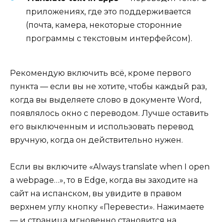
приложениях, где это поддерживается
(почта, камера, некоторые сторонние
программы с текстовым интерфейсом).
Рекомендую включить всё, кроме первого
пункта — если вы не хотите, чтобы каждый раз,
когда вы выделяете слово в документе Word,
появлялось окно с переводом. Лучше оставить
его выключенным и использовать перевод
вручную, когда он действительно нужен.
Если вы включите «Always translate when I open
a webpage…», то в Edge, когда вы заходите на
сайт на испанском, вы увидите в правом
верхнем углу кнопку «Перевести». Нажимаете
— и страница мгновенно становится на