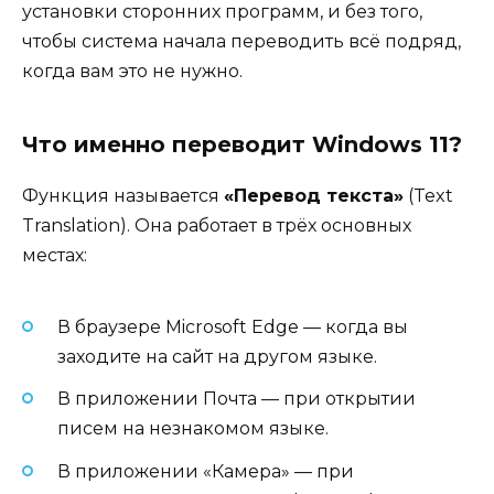
установки сторонних программ, и без того,
чтобы система начала переводить всё подряд,
когда вам это не нужно.
Что именно переводит Windows 11?
Функция называется
«Перевод текста»
(Text
Translation). Она работает в трёх основных
местах:
В браузере Microsoft Edge — когда вы
заходите на сайт на другом языке.
В приложении Почта — при открытии
писем на незнакомом языке.
В приложении «Камера» — при