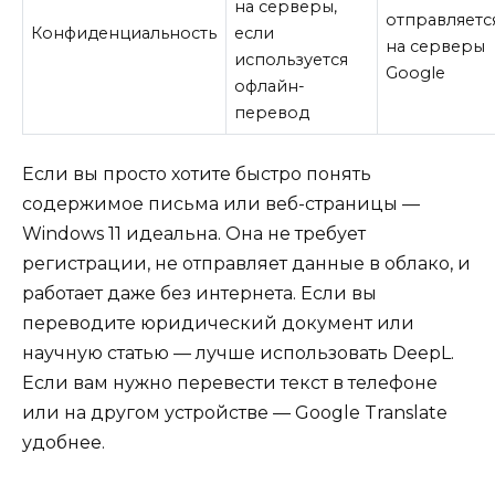
на серверы,
отправляетс
Конфиденциальность
если
на серверы
используется
Google
офлайн-
перевод
Если вы просто хотите быстро понять
содержимое письма или веб-страницы —
Windows 11 идеальна. Она не требует
регистрации, не отправляет данные в облако, и
работает даже без интернета. Если вы
переводите юридический документ или
научную статью — лучше использовать DeepL.
Если вам нужно перевести текст в телефоне
или на другом устройстве — Google Translate
удобнее.