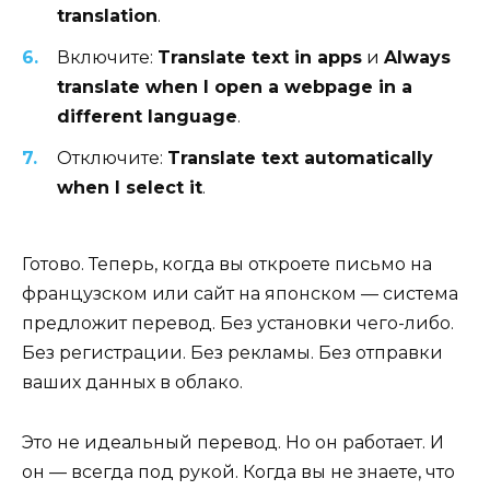
translation
.
Включите:
Translate text in apps
и
Always
translate when I open a webpage in a
different language
.
Отключите:
Translate text automatically
when I select it
.
Готово. Теперь, когда вы откроете письмо на
французском или сайт на японском — система
предложит перевод. Без установки чего-либо.
Без регистрации. Без рекламы. Без отправки
ваших данных в облако.
Это не идеальный перевод. Но он работает. И
он — всегда под рукой. Когда вы не знаете, что