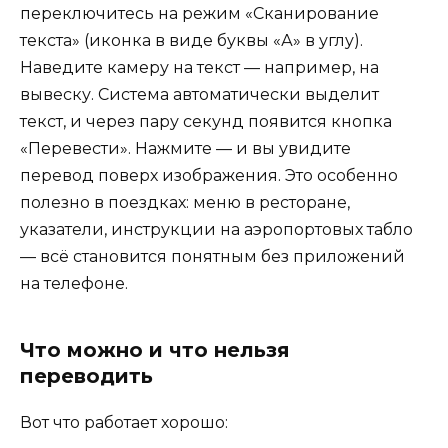
переключитесь на режим «Сканирование
текста» (иконка в виде буквы «А» в углу).
Наведите камеру на текст — например, на
вывеску. Система автоматически выделит
текст, и через пару секунд появится кнопка
«Перевести». Нажмите — и вы увидите
перевод поверх изображения. Это особенно
полезно в поездках: меню в ресторане,
указатели, инструкции на аэропортовых табло
— всё становится понятным без приложений
на телефоне.
Что можно и что нельзя
переводить
Вот что работает хорошо: