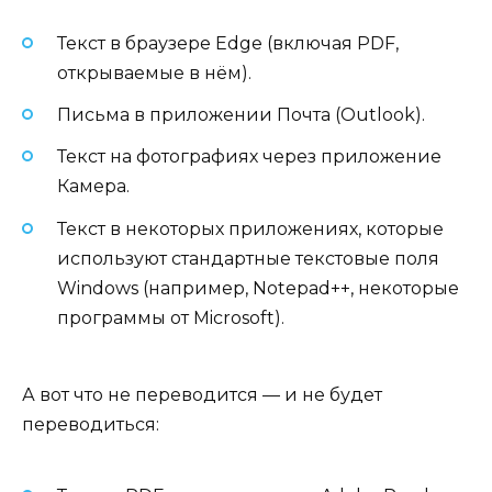
Текст в браузере Edge (включая PDF,
открываемые в нём).
Письма в приложении Почта (Outlook).
Текст на фотографиях через приложение
Камера.
Текст в некоторых приложениях, которые
используют стандартные текстовые поля
Windows (например, Notepad++, некоторые
программы от Microsoft).
А вот что не переводится — и не будет
переводиться: