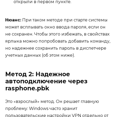
открыли в первом пункте.
Нюанс:
При таком методе при старте системы
может всплывать окно ввода пароля, если он
не сохранен. Чтобы этого избежать, в свойствах
ярлыка можно попробовать добавить команду,
но надежнее сохранить пароль в диспетчере
учетных данных (об этом ниже).
Метод 2: Надежное
автоподключение через
rasphone.pbk
Это «взрослый» метод. Он решает главную
проблему: Windows часто хранит
пользовательские настройки VPN отдельно от