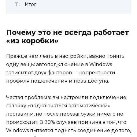
Итог
Почему это не всегда работает
«из коробки»
Прежде чем лезть в настройки, важно понять
одну вещь: автоподключение в Windows
зависит от двух факторов — корректности
профиля подключения и прав доступа.
Частая проблема: вы настроили подключение,
галочку «подключаться автоматически»
поставили, но после перезагрузки ничего не
происходит. В 90% случаев причина в том, что
Windows пытается поднять соединение до того,