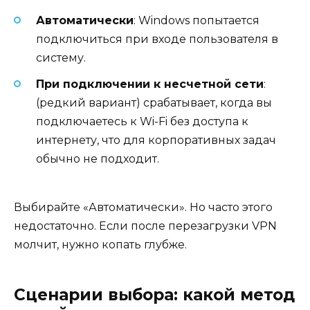
Автоматически
: Windows попытается
подключиться при входе пользователя в
систему.
При подключении к несчетной сети
:
(редкий вариант) срабатывает, когда вы
подключаетесь к Wi-Fi без доступа к
интернету, что для корпоративных задач
обычно не подходит.
Выбирайте «Автоматически». Но часто этого
недостаточно. Если после перезагрузки VPN
молчит, нужно копать глубже.
Сценарии выбора: какой метод