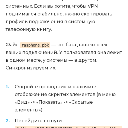
системных. Если вы хотите, чтобы VPN
поднимался стабильно, нужно скопировать
профиль подключения в системную
телефонную книгу.
Файл
— это база данных всех
rasphone.pbk
ваших подключений. У пользователя она лежит
в одном месте, у системы — в другом.
Синхронизируем их.
Откройте проводник и включите
отображение скрытых элементов (в меню
«Вид» -> «Показать» -> «Скрытые
элементы»).
Перейдите по пути: