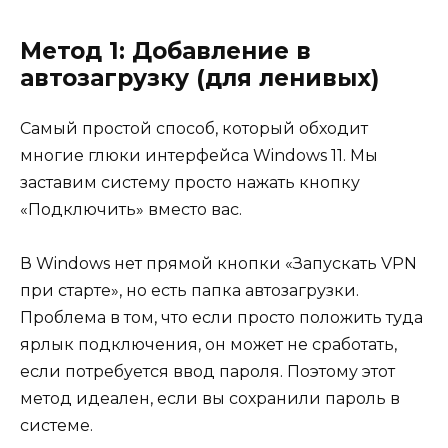
Метод 1: Добавление в
автозагрузку (для ленивых)
Самый простой способ, который обходит
многие глюки интерфейса Windows 11. Мы
заставим систему просто нажать кнопку
«Подключить» вместо вас.
В Windows нет прямой кнопки «Запускать VPN
при старте», но есть папка автозагрузки.
Проблема в том, что если просто положить туда
ярлык подключения, он может не сработать,
если потребуется ввод пароля. Поэтому этот
метод идеален, если вы сохранили пароль в
системе.