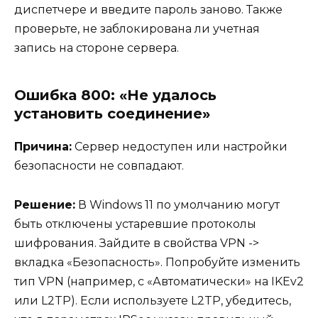
диспетчере и введите пароль заново. Также
проверьте, не заблокирована ли учетная
запись на стороне сервера.
Ошибка 800: «Не удалось
установить соединение»
Причина:
Сервер недоступен или настройки
безопасности не совпадают.
Решение:
В Windows 11 по умолчанию могут
быть отключены устаревшие протоколы
шифрования. Зайдите в свойства VPN ->
вкладка «Безопасность». Попробуйте изменить
тип VPN (например, с «Автоматически» на IKEv2
или L2TP). Если используете L2TP, убедитесь,