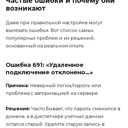
Частые ошибки и почему они
возникают
Даже при правильной настройке могут
вылезать ошибки. Вот список самых
популярных проблем и их решений,
основанный на реальном опыте.
Ошибка 691: «Удаленное
подключение отклонено…»
Причина:
Неверный логин/пароль или
проблема с авторизацией на сервере.
Решение:
Часто бывает, что пароль сменился в
домене, а в диспетчере учетных данных
остался старый. Удалите старую запись в