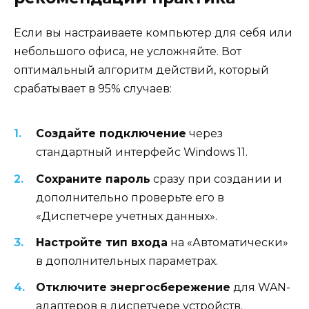
Если вы настраиваете компьютер для себя или
небольшого офиса, не усложняйте. Вот
оптимальный алгоритм действий, который
срабатывает в 95% случаев:
Создайте подключение
через
стандартный интерфейс Windows 11.
Сохраните пароль
сразу при создании и
дополнительно проверьте его в
«Диспетчере учетных данных».
Настройте тип входа
на «Автоматически»
в дополнительных параметрах.
Отключите энергосбережение
для WAN-
адаптеров в диспетчере устройств.