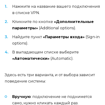
Нажмите на название вашего подключения
в списке VPN.
Кликните по кнопке
«Дополнительные
параметры»
(Additional options).
Найдите пункт
«Параметры входа»
(Sign-in
options).
В выпадающем списке выберите
«Автоматически»
(Automatic).
Здесь есть три варианта, и от выбора зависит
поведение системы:
Вручную
: подключение не поднимется
само, нужно кликать каждый раз.