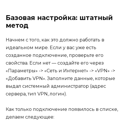
Базовая настройка: штатный
метод
Начнем с того, как это должно работать в
идеальном мире. Если у вас уже есть
созданное подключение, проверьте его
свойства. Если нет — создайте его через
«Параметры» -> «Сеть и Интернет» -> «VPN» ->
«Добавить VPN». Заполните данные, которые
выдал системный администратор (адрес
сервера, тип VPN, логин).
Как только подключение появилось в списке,
делаем следующее: