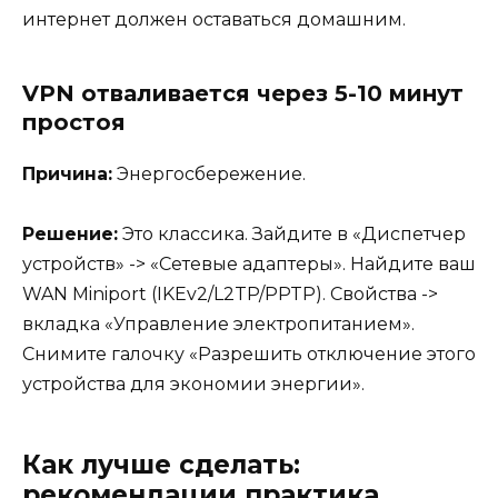
интернет должен оставаться домашним.
VPN отваливается через 5-10 минут
простоя
Причина:
Энергосбережение.
Решение:
Это классика. Зайдите в «Диспетчер
устройств» -> «Сетевые адаптеры». Найдите ваш
WAN Miniport (IKEv2/L2TP/PPTP). Свойства ->
вкладка «Управление электропитанием».
Снимите галочку «Разрешить отключение этого
устройства для экономии энергии».
Как лучше сделать:
рекомендации практика