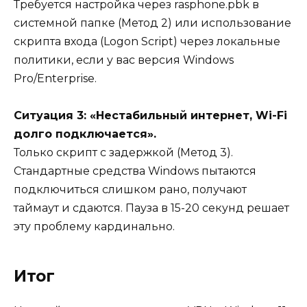
Требуется настройка через rasphone.pbk в
системной папке (Метод 2) или использование
скрипта входа (Logon Script) через локальные
политики, если у вас версия Windows
Pro/Enterprise.
Ситуация 3: «Нестабильный интернет, Wi-Fi
долго подключается».
Только скрипт с задержкой (Метод 3).
Стандартные средства Windows пытаются
подключиться слишком рано, получают
таймаут и сдаются. Пауза в 15-20 секунд решает
эту проблему кардинально.
Итог