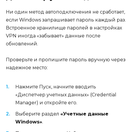
Ни один метод автоподключения не сработает,
если Windows запрашивает пароль каждый раз.
Встроенное хранилище паролей в настройках
VPN иногда «забывает» данные после
обновлений.
Проверьте и пропишите пароль вручную через
надежное место:
Нажмите Пуск, начните вводить
«Диспетчер учетных данных» (Credential
Manager) и откройте его.
Выберите раздел
«Учетные данные
Windows»
.