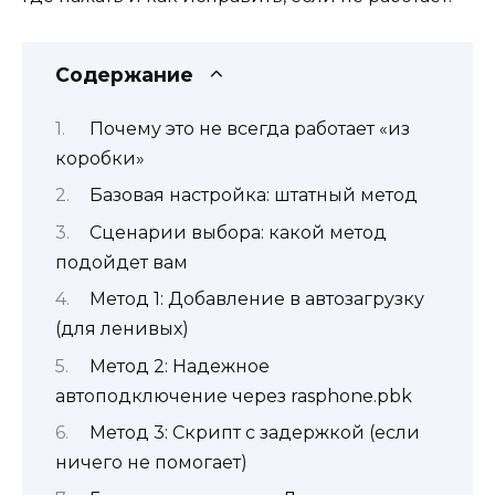
Содержание
Почему это не всегда работает «из
коробки»
Базовая настройка: штатный метод
Сценарии выбора: какой метод
подойдет вам
Метод 1: Добавление в автозагрузку
(для ленивых)
Метод 2: Надежное
автоподключение через rasphone.pbk
Метод 3: Скрипт с задержкой (если
ничего не помогает)