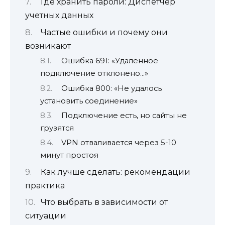
Где хранить пароли: Диспетчер
учетных данных
Частые ошибки и почему они
возникают
Ошибка 691: «Удаленное
подключение отклонено…»
Ошибка 800: «Не удалось
установить соединение»
Подключение есть, но сайты не
грузятся
VPN отваливается через 5-10
минут простоя
Как лучше сделать: рекомендации
практика
Что выбрать в зависимости от
ситуации