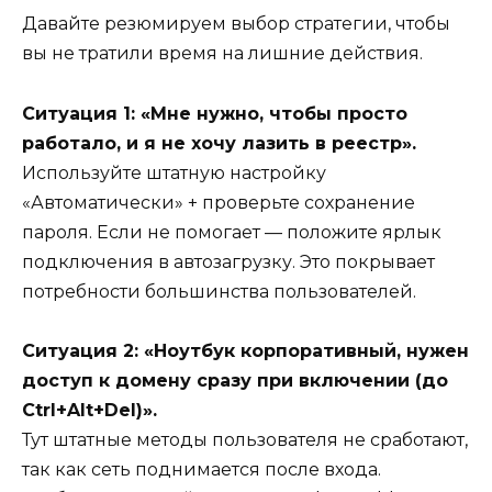
Давайте резюмируем выбор стратегии, чтобы
вы не тратили время на лишние действия.
Ситуация 1: «Мне нужно, чтобы просто
работало, и я не хочу лазить в реестр».
Используйте штатную настройку
«Автоматически» + проверьте сохранение
пароля. Если не помогает — положите ярлык
подключения в автозагрузку. Это покрывает
потребности большинства пользователей.
Ситуация 2: «Ноутбук корпоративный, нужен
доступ к домену сразу при включении (до
Ctrl+Alt+Del)».
Тут штатные методы пользователя не сработают,
так как сеть поднимается после входа.