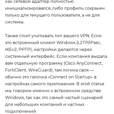
как сетевой адаптер полностью
инициализировался, либо профиль сохранен
только для текущего пользователя, а не для
системы.
Также стоит учитывать тип вашего VPN. Если
это встроенный клиент Windows (L2TP/IPsec,
IKEv2, PPTP), настройки делаются через
системный интерфейс. Если компания выдала
вам отдельную программу (Cisco AnyConnect,
FortiClient, WireGuard), там логика своя —
обычно это галочка «Connect on Startup» в
настройках самого приложения. В этой статье
мы говорим именно о встроенном средстве
Windows, так как это самый частый сценарий
для небольших компаний и частных
подключений.