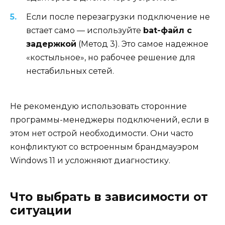
Если после перезагрузки подключение не
встает само — используйте
bat-файл с
задержкой
(Метод 3). Это самое надежное
«костыльное», но рабочее решение для
нестабильных сетей.
Не рекомендую использовать сторонние
программы-менеджеры подключений, если в
этом нет острой необходимости. Они часто
конфликтуют со встроенным брандмауэром
Windows 11 и усложняют диагностику.
Что выбрать в зависимости от
ситуации