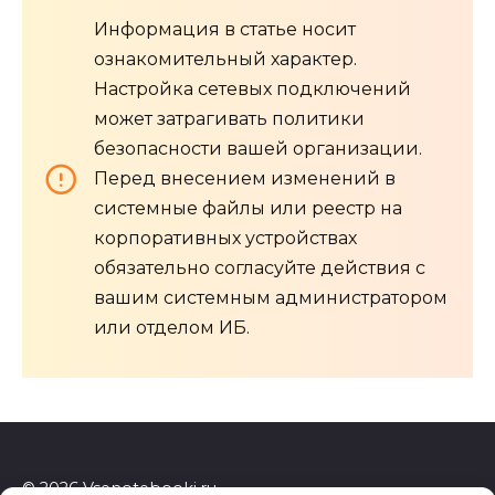
Информация в статье носит
ознакомительный характер.
Настройка сетевых подключений
может затрагивать политики
безопасности вашей организации.
Перед внесением изменений в
системные файлы или реестр на
корпоративных устройствах
обязательно согласуйте действия с
вашим системным администратором
или отделом ИБ.
© 2026 Vsenotebooki.ru