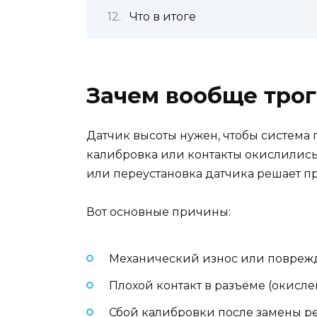
Что в итоге
Зачем вообще трог
Датчик высоты нужен, чтобы система 
калибровка или контакты окислились 
или переустановка датчика решает пр
Вот основные причины:
Механический износ или поврежд
Плохой контакт в разъёме (окисле
Сбой калибровки после замены ре