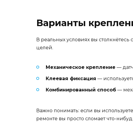
Варианты креплен
В реальных условиях вы столкнётесь 
целей.
Механическое крепление
— датч
Клеевая фиксация
— используетс
Комбинированный способ
— мех
Важно понимать: если вы использует
ремонте вы просто сломает что-нибуд