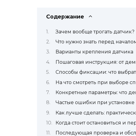
Содержание
Зачем вообще трогать датчик?
Что нужно знать перед начало
Варианты крепления датчика
Пошаговая инструкция: от дем
Способы фиксации: что выбра
На что смотреть при выборе с
Конкретные параметры: что д
Частые ошибки при установке
Как лучше сделать: практиче
Когда стоит остановиться и п
Последующая проверка и обс