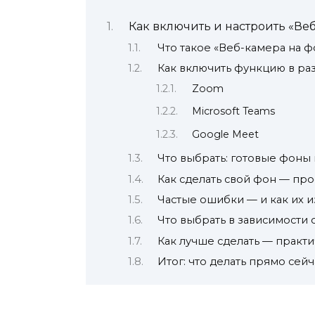
Как включить и настроить «Ве
Что такое «Веб-камера на ф
Как включить функцию в р
Zoom
Microsoft Teams
Google Meet
Что выбрать: готовые фоны
Как сделать свой фон — про
Частые ошибки — и как их 
Что выбрать в зависимости 
Как лучше сделать — практи
Итог: что делать прямо сейч