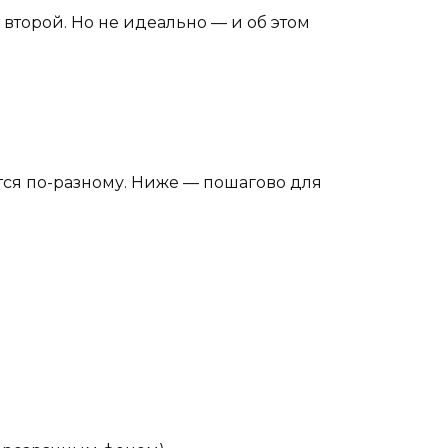
 второй. Но не идеально — и об этом
тся по-разному. Ниже — пошагово для