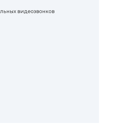
еальных видеозвонков