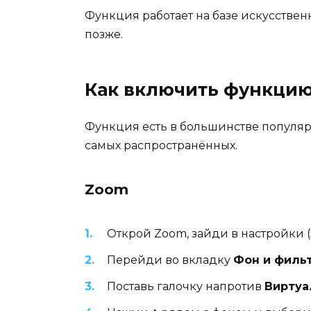
Функция работает на базе искусственн
позже.
Как включить функцию
Функция есть в большинстве популяр
самых распространённых.
Zoom
Открой Zoom, зайди в настройки (
Перейди во вкладку
Фон и филь
Поставь галочку напротив
Виртуа