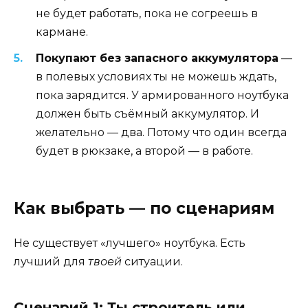
не будет работать, пока не согреешь в
кармане.
Покупают без запасного аккумулятора
—
в полевых условиях ты не можешь ждать,
пока зарядится. У армированного ноутбука
должен быть съёмный аккумулятор. И
желательно — два. Потому что один всегда
будет в рюкзаке, а второй — в работе.
Как выбрать — по сценариям
Не существует «лучшего» ноутбука. Есть
лучший для
твоей
ситуации.
Сценарий 1: Ты строитель или