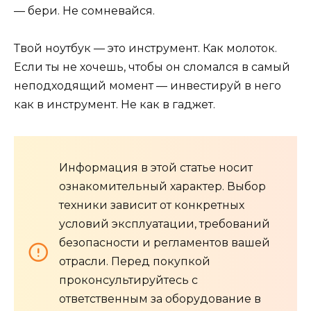
— бери. Не сомневайся.
Твой ноутбук — это инструмент. Как молоток.
Если ты не хочешь, чтобы он сломался в самый
неподходящий момент — инвестируй в него
как в инструмент. Не как в гаджет.
Информация в этой статье носит
ознакомительный характер. Выбор
техники зависит от конкретных
условий эксплуатации, требований
безопасности и регламентов вашей
отрасли. Перед покупкой
проконсультируйтесь с
ответственным за оборудование в