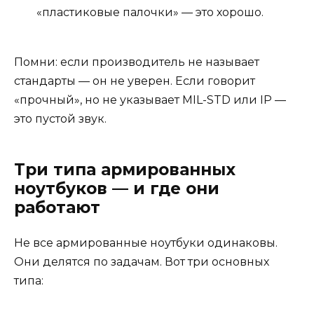
«пластиковые палочки» — это хорошо.
Помни: если производитель не называет
стандарты — он не уверен. Если говорит
«прочный», но не указывает MIL-STD или IP —
это пустой звук.
Три типа армированных
ноутбуков — и где они
работают
Не все армированные ноутбуки одинаковы.
Они делятся по задачам. Вот три основных
типа: