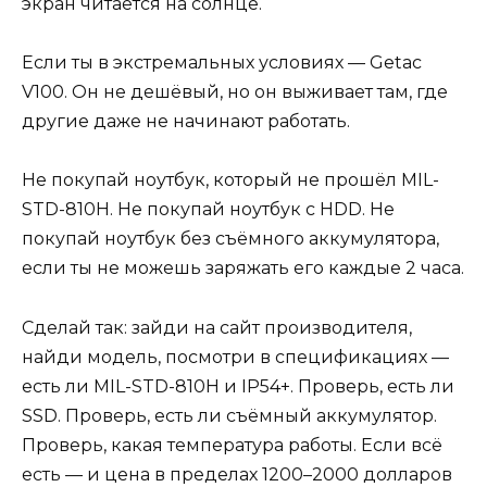
экран читается на солнце.
Если ты в экстремальных условиях — Getac
V100. Он не дешёвый, но он выживает там, где
другие даже не начинают работать.
Не покупай ноутбук, который не прошёл MIL-
STD-810H. Не покупай ноутбук с HDD. Не
покупай ноутбук без съёмного аккумулятора,
если ты не можешь заряжать его каждые 2 часа.
Сделай так: зайди на сайт производителя,
найди модель, посмотри в спецификациях —
есть ли MIL-STD-810H и IP54+. Проверь, есть ли
SSD. Проверь, есть ли съёмный аккумулятор.
Проверь, какая температура работы. Если всё
есть — и цена в пределах 1200–2000 долларов