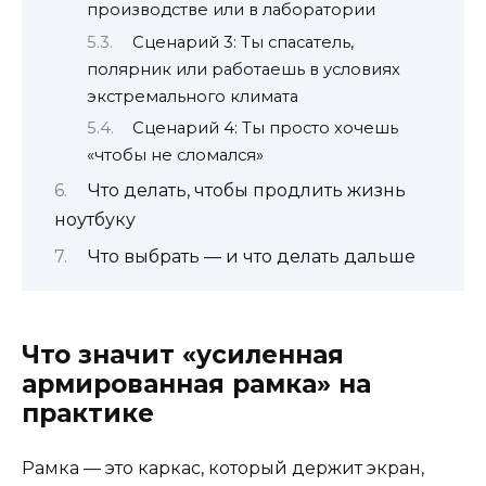
производстве или в лаборатории
Сценарий 3: Ты спасатель,
полярник или работаешь в условиях
экстремального климата
Сценарий 4: Ты просто хочешь
«чтобы не сломался»
Что делать, чтобы продлить жизнь
ноутбуку
Что выбрать — и что делать дальше
Что значит «усиленная
армированная рамка» на
практике
Рамка — это каркас, который держит экран,