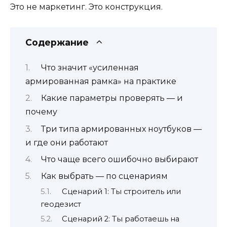
Это не маркетинг. Это конструкция.
Содержание
Что значит «усиленная
армированная рамка» на практике
Какие параметры проверять — и
почему
Три типа армированных ноутбуков —
и где они работают
Что чаще всего ошибочно выбирают
Как выбрать — по сценариям
Сценарий 1: Ты строитель или
геодезист
Сценарий 2: Ты работаешь на