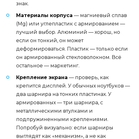
знак.
Материалы корпуса
— магниевый сплав
(Mg) или углепластик с армированием —
лучший выбор. Алюминий — хорош, но
если он тонкий, он может
деформироваться. Пластик — только если
он армированный стекловолокном. Всё
остальное — маркетинг.
Крепление экрана
— проверь, как
крепится дисплей. У обычных ноутбуков —
два шарнира на тонких пластинах. У
армированных — три шарнира, с
металлическими втулками и
подпружиненными креплениями.
Попробуй визуально: если шарниры
выглядят как «механизм», а не как