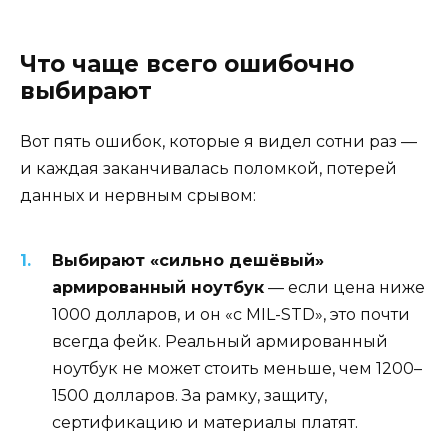
Что чаще всего ошибочно
выбирают
Вот пять ошибок, которые я видел сотни раз —
и каждая заканчивалась поломкой, потерей
данных и нервным срывом:
Выбирают «сильно дешёвый»
армированный ноутбук
— если цена ниже
1000 долларов, и он «с MIL-STD», это почти
всегда фейк. Реальный армированный
ноутбук не может стоить меньше, чем 1200–
1500 долларов. За рамку, защиту,
сертификацию и материалы платят.