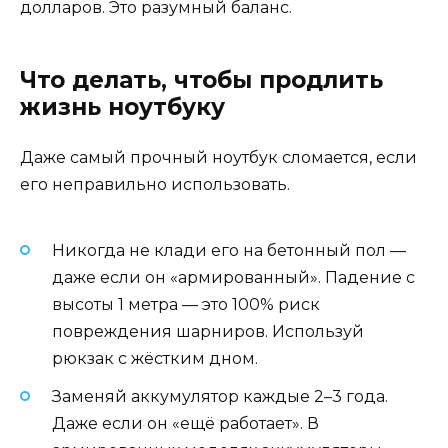
долларов. Это разумный баланс.
Что делать, чтобы продлить
жизнь ноутбуку
Даже самый прочный ноутбук сломается, если
его неправильно использовать.
Никогда не клади его на бетонный пол —
даже если он «армированный». Падение с
высоты 1 метра — это 100% риск
повреждения шарниров. Используй
рюкзак с жёстким дном.
Заменяй аккумулятор каждые 2–3 года.
Даже если он «ещё работает». В