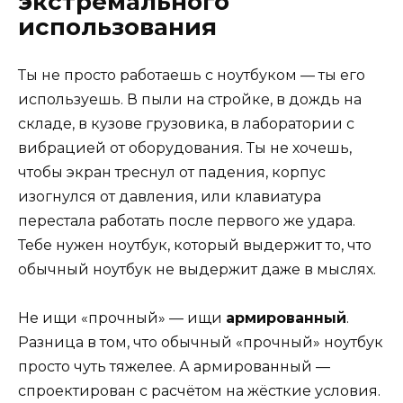
экстремального
использования
Ты не просто работаешь с ноутбуком — ты его
используешь. В пыли на стройке, в дождь на
складе, в кузове грузовика, в лаборатории с
вибрацией от оборудования. Ты не хочешь,
чтобы экран треснул от падения, корпус
изогнулся от давления, или клавиатура
перестала работать после первого же удара.
Тебе нужен ноутбук, который выдержит то, что
обычный ноутбук не выдержит даже в мыслях.
Не ищи «прочный» — ищи
армированный
.
Разница в том, что обычный «прочный» ноутбук
просто чуть тяжелее. А армированный —
спроектирован с расчётом на жёсткие условия.