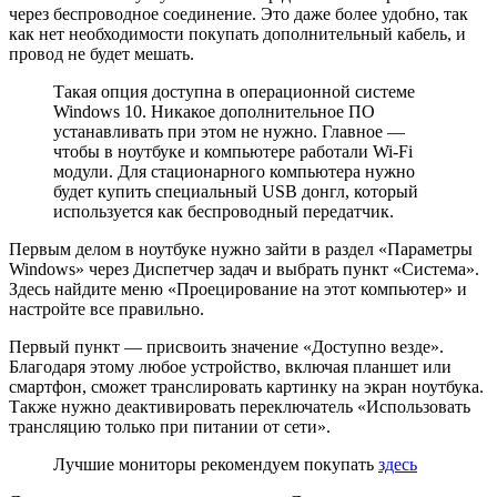
через беспроводное соединение. Это даже более удобно, так
как нет необходимости покупать дополнительный кабель, и
провод не будет мешать.
Такая опция доступна в операционной системе
Windows 10. Никакое дополнительное ПО
устанавливать при этом не нужно. Главное —
чтобы в ноутбуке и компьютере работали Wi-Fi
модули. Для стационарного компьютера нужно
будет купить специальный USB донгл, который
используется как беспроводный передатчик.
Первым делом в ноутбуке нужно зайти в раздел «Параметры
Windows» через Диспетчер задач и выбрать пункт «Система».
Здесь найдите меню «Проецирование на этот компьютер» и
настройте все правильно.
Первый пункт — присвоить значение «Доступно везде».
Благодаря этому любое устройство, включая планшет или
смартфон, сможет транслировать картинку на экран ноутбука.
Также нужно деактивировать переключатель «Использовать
трансляцию только при питании от сети».
Лучшие мониторы рекомендуем покупать
здесь