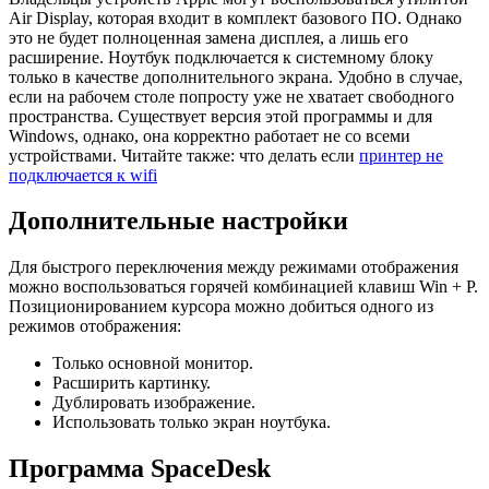
Air Display, которая входит в комплект базового ПО. Однако
это не будет полноценная замена дисплея, а лишь его
расширение. Ноутбук подключается к системному блоку
только в качестве дополнительного экрана. Удобно в случае,
если на рабочем столе попросту уже не хватает свободного
пространства. Существует версия этой программы и для
Windows, однако, она корректно работает не со всеми
устройствами. Читайте также: что делать если
принтер не
подключается к wifi
Дополнительные настройки
Для быстрого переключения между режимами отображения
можно воспользоваться горячей комбинацией клавиш Win + P.
Позиционированием курсора можно добиться одного из
режимов отображения:
Только основной монитор.
Расширить картинку.
Дублировать изображение.
Использовать только экран ноутбука.
Программа SpaceDesk