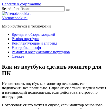
Перейти к содержанию
Search for:
Vsenotebooki.ru
Мир ноутбуков и технологий
Бренды и обзоры моделей
Выбор ноутбука
Комплектующие и апгрейд
Настройка и софт
Ремонт и обслуживание ноутбуков
Свежее
Как из ноутбука сделать монитор для
ПК
Использовать ноутбук как монитор несложно, если
подключить все правильно. Справиться с такой задачей может
и начинающий пользователь, если действовать строго по
инструкции.
Потребоваться это может в случае, если монитор основного