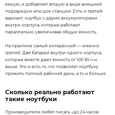
ёмкую, и добавляет вторую в виде внешней
подзарядки или док-станции. Есть и третий
вариант: ноутбук с двумя аккумуляторами
внутри корпуса, которые работают
параллельно, увеличивая общую ёмкость.
На практике самый интересный — именно
третий. Две батареи внутри одного корпуса,
которые вместе дают ёмкость от 100 Вт·ч и
выше. Это и есть то, что позволяет ноутбуку
прожить полный рабочий день, а то и больше.
Сколько реально работают
такие ноутбуки
Производители любят писать «до 24 часов