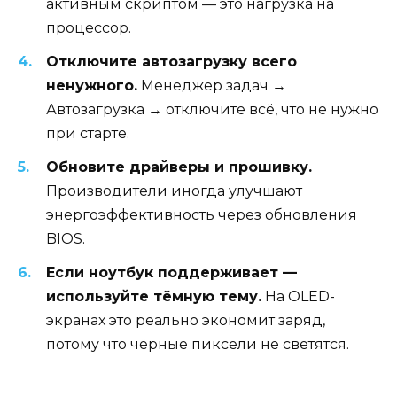
активным скриптом — это нагрузка на
процессор.
Отключите автозагрузку всего
ненужного.
Менеджер задач →
Автозагрузка → отключите всё, что не нужно
при старте.
Обновите драйверы и прошивку.
Производители иногда улучшают
энергоэффективность через обновления
BIOS.
Если ноутбук поддерживает —
используйте тёмную тему.
На OLED-
экранах это реально экономит заряд,
потому что чёрные пиксели не светятся.