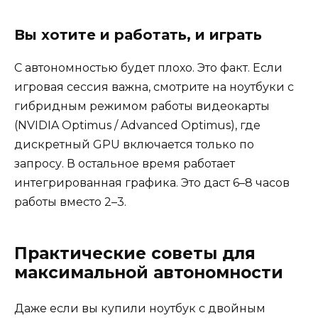
Вы хотите и работать, и играть
С автономностью будет плохо. Это факт. Если
игровая сессия важна, смотрите на ноутбуки с
гибридным режимом работы видеокарты
(NVIDIA Optimus / Advanced Optimus), где
дискретный GPU включается только по
запросу. В остальное время работает
интегрированная графика. Это даст 6–8 часов
работы вместо 2–3.
Практические советы для
максимальной автономности
Даже если вы купили ноутбук с двойным