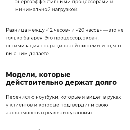
энергоэффективными процессорами и
минимальной нагрузкой.
Разница между «12 часов» и «20 часов» — это не
только батарея. Это процессор, экран,
оптимизация операционной системы и то, что
вы с ним делаете.
Модели, которые
действительно держат долго
Перечислю ноутбуки, которые я видел в руках
у клиентов и которые подтвердили свою
автономность в реальных условиях.