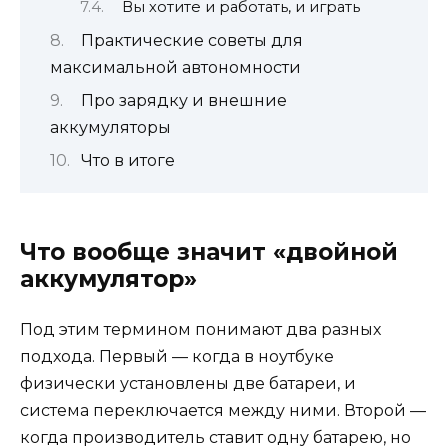
Вы хотите и работать, и играть
Практические советы для
максимальной автономности
Про зарядку и внешние
аккумуляторы
Что в итоге
Что вообще значит «двойной
аккумулятор»
Под этим термином понимают два разных
подхода. Первый — когда в ноутбуке
физически установлены две батареи, и
система переключается между ними. Второй —
когда производитель ставит одну батарею, но