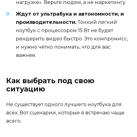
нагрузке». Верьте людям, а не маркетингу.
Ждут от ультрабука и автономности, и
производительности.
Тонкий лёгкий
ноутбук с процессором 15 Вт не будет
рендерить видео быстро. Это компромисс,
и нужно чётко понимать, что для вас
важнее.
Как выбрать под свою
ситуацию
Не существует одного лучшего ноутбука для
всех. Вот сценарии, которые я встречаю чаще
всего: