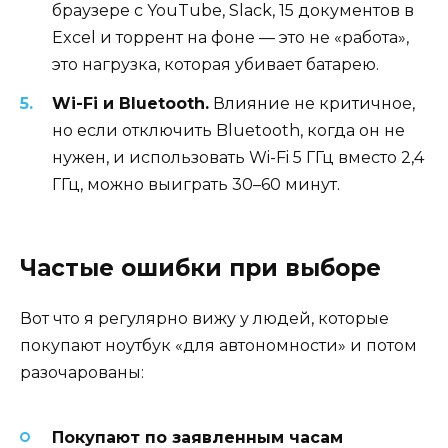
браузере с YouTube, Slack, 15 документов в
Excel и торрент на фоне — это не «работа»,
это нагрузка, которая убивает батарею.
Wi-Fi и Bluetooth.
Влияние не критичное,
но если отключить Bluetooth, когда он не
нужен, и использовать Wi-Fi 5 ГГц вместо 2,4
ГГц, можно выиграть 30–60 минут.
Частые ошибки при выборе
Вот что я регулярно вижу у людей, которые
покупают ноутбук «для автономности» и потом
разочарованы:
Покупают по заявленным часам