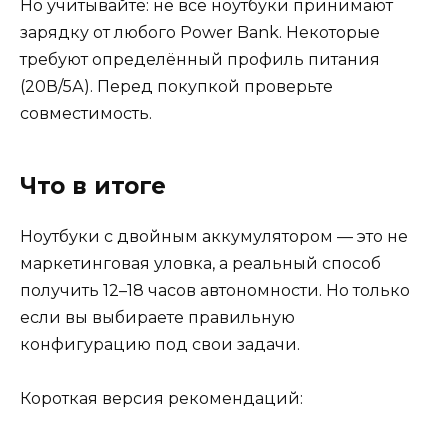
Но учитывайте: не все ноутбуки принимают
зарядку от любого Power Bank. Некоторые
требуют определённый профиль питания
(20В/5А). Перед покупкой проверьте
совместимость.
Что в итоге
Ноутбуки с двойным аккумулятором — это не
маркетинговая уловка, а реальный способ
получить 12–18 часов автономности. Но только
если вы выбираете правильную
конфигурацию под свои задачи.
Короткая версия рекомендаций: