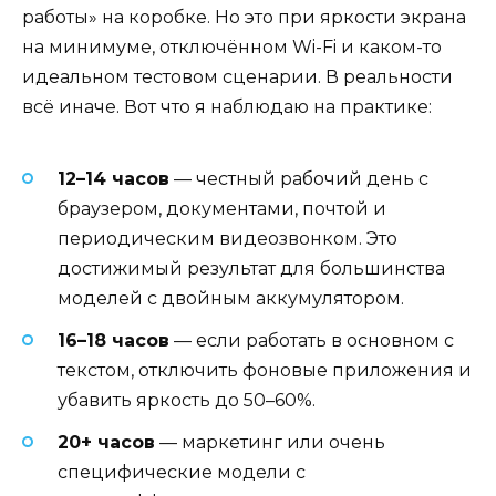
работы» на коробке. Но это при яркости экрана
на минимуме, отключённом Wi-Fi и каком-то
идеальном тестовом сценарии. В реальности
всё иначе. Вот что я наблюдаю на практике:
12–14 часов
— честный рабочий день с
браузером, документами, почтой и
периодическим видеозвонком. Это
достижимый результат для большинства
моделей с двойным аккумулятором.
16–18 часов
— если работать в основном с
текстом, отключить фоновые приложения и
убавить яркость до 50–60%.
20+ часов
— маркетинг или очень
специфические модели с