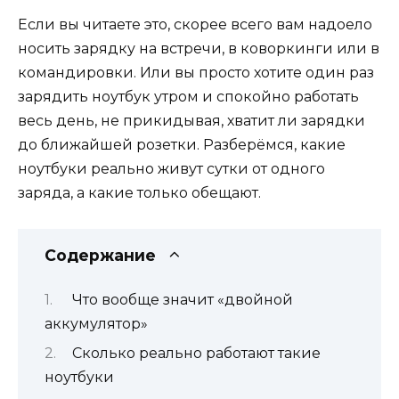
Если вы читаете это, скорее всего вам надоело
носить зарядку на встречи, в коворкинги или в
командировки. Или вы просто хотите один раз
зарядить ноутбук утром и спокойно работать
весь день, не прикидывая, хватит ли зарядки
до ближайшей розетки. Разберёмся, какие
ноутбуки реально живут сутки от одного
заряда, а какие только обещают.
Содержание
Что вообще значит «двойной
аккумулятор»
Сколько реально работают такие
ноутбуки