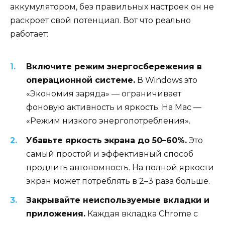
аккумулятором, без правильных настроек он не
раскроет свой потенциал. Вот что реально
работает:
Включите режим энергосбережения в
операционной системе.
В Windows это
«Экономия заряда» — ограничивает
фоновую активность и яркость. На Mac —
«Режим низкого энергопотребления».
Убавьте яркость экрана до 50–60%.
Это
самый простой и эффективный способ
продлить автономность. На полной яркости
экран может потреблять в 2–3 раза больше.
Закрывайте неиспользуемые вкладки и
приложения.
Каждая вкладка Chrome с