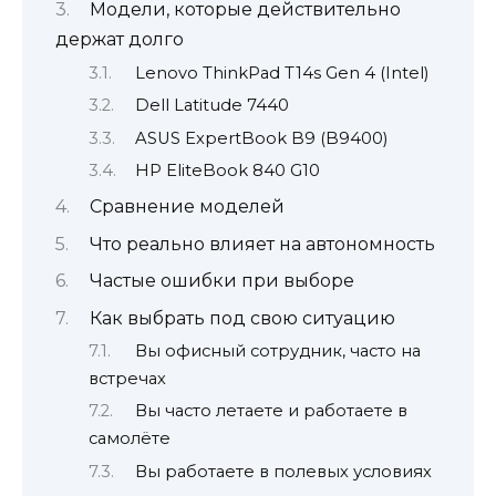
Модели, которые действительно
держат долго
Lenovo ThinkPad T14s Gen 4 (Intel)
Dell Latitude 7440
ASUS ExpertBook B9 (B9400)
HP EliteBook 840 G10
Сравнение моделей
Что реально влияет на автономность
Частые ошибки при выборе
Как выбрать под свою ситуацию
Вы офисный сотрудник, часто на
встречах
Вы часто летаете и работаете в
самолёте
Вы работаете в полевых условиях