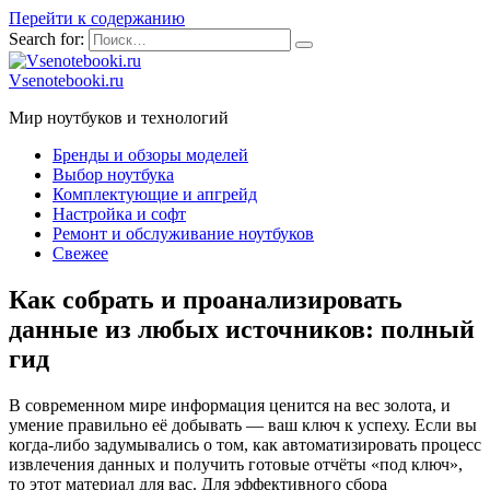
Перейти к содержанию
Search for:
Vsenotebooki.ru
Мир ноутбуков и технологий
Бренды и обзоры моделей
Выбор ноутбука
Комплектующие и апгрейд
Настройка и софт
Ремонт и обслуживание ноутбуков
Свежее
Как собрать и проанализировать
данные из любых источников: полный
гид
В современном мире информация ценится на вес золота, и
умение правильно её добывать — ваш ключ к успеху. Если вы
когда-либо задумывались о том, как автоматизировать процесс
извлечения данных и получить готовые отчёты «под ключ»,
то этот материал для вас. Для эффективного сбора