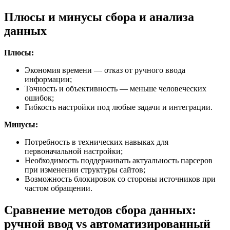
Плюсы и минусы сбора и анализа
данных
Плюсы:
Экономия времени — отказ от ручного ввода
информации;
Точность и объективность — меньше человеческих
ошибок;
Гибкость настройки под любые задачи и интеграции.
Минусы:
Потребность в технических навыках для
первоначальной настройки;
Необходимость поддерживать актуальность парсеров
при изменении структуры сайтов;
Возможность блокировок со стороны источников при
частом обращении.
Сравнение методов сбора данных:
ручной ввод vs автоматизированный