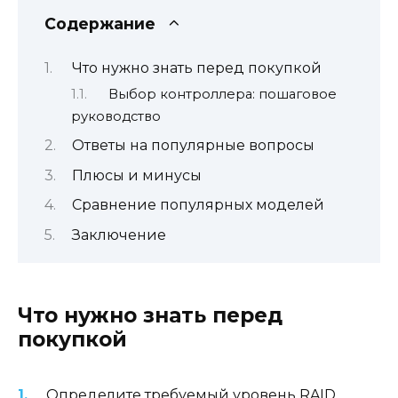
Содержание
Что нужно знать перед покупкой
Выбор контроллера: пошаговое
руководство
Ответы на популярные вопросы
Плюсы и минусы
Сравнение популярных моделей
Заключение
Что нужно знать перед
покупкой
Определите требуемый уровень RAID