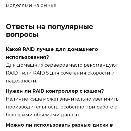
моделями на рынке.
Ответы на популярные
вопросы
Какой RAID лучше для домашнего
использования?
Для домашних серверов часто рекомендуют
RAID 1 или RAID 5 для сочетания скорости и
надежности.
Нужен ли RAID контроллер с кэшем?
Наличие кэша может значительно увеличить
производительность, особенно при работе с
большими объемами данных.
Можно ли использовать разные диски в