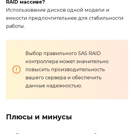
RAID массиве?
Использование дисков одной модели и
емкости предпочтительнее для стабильности
работы.
Выбор правильного SAS RAID
контроллера может значительно
повысить производительность
вашего сервера и обеспечить
данные надежностью.
Плюсы и минусы