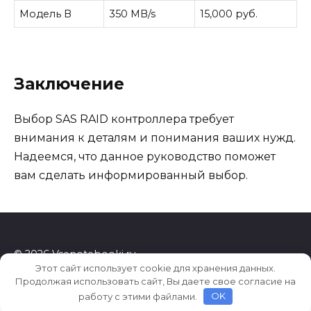
Модель B
350 MB/s
15,000 руб.
Заключение
Выбор SAS RAID контроллера требует
внимания к деталям и понимания ваших нужд.
Надеемся, что данное руководство поможет
вам сделать информированный выбор.
© 2026 Vsenotebooki.ru
Этот сайт использует cookie для хранения данных.
Продолжая использовать сайт, Вы даете свое согласие на
работу с этими файлами.
OK
4bf8dda8585d32a2