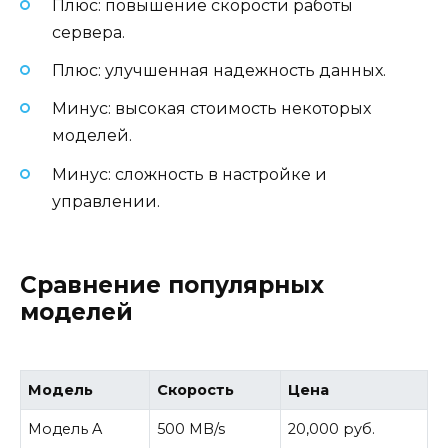
Плюс: повышение скорости работы
сервера.
Плюс: улучшенная надежность данных.
Минус: высокая стоимость некоторых
моделей.
Минус: сложность в настройке и
управлении.
Сравнение популярных
моделей
Модель
Скорость
Цена
Модель A
500 MB/s
20,000 руб.