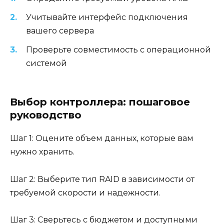
Учитывайте интерфейс подключения
вашего сервера
Проверьте совместимость с операционной
системой
Выбор контроллера: пошаговое
руководство
Шаг 1: Оцените объем данных, которые вам
нужно хранить.
Шаг 2: Выберите тип RAID в зависимости от
требуемой скорости и надежности.
Шаг 3: Сверьтесь с бюджетом и доступными