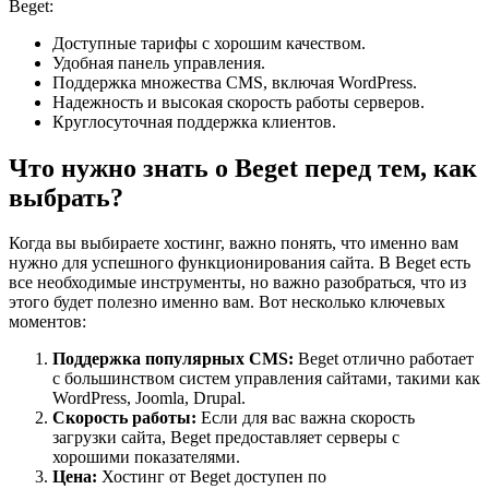
Beget:
Доступные тарифы с хорошим качеством.
Удобная панель управления.
Поддержка множества CMS, включая WordPress.
Надежность и высокая скорость работы серверов.
Круглосуточная поддержка клиентов.
Что нужно знать о Beget перед тем, как
выбрать?
Когда вы выбираете хостинг, важно понять, что именно вам
нужно для успешного функционирования сайта. В Beget есть
все необходимые инструменты, но важно разобраться, что из
этого будет полезно именно вам. Вот несколько ключевых
моментов:
Поддержка популярных CMS:
Beget отлично работает
с большинством систем управления сайтами, такими как
WordPress, Joomla, Drupal.
Скорость работы:
Если для вас важна скорость
загрузки сайта, Beget предоставляет серверы с
хорошими показателями.
Цена:
Хостинг от Beget доступен по