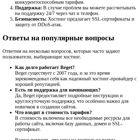
конкурентоспособным тарифам.
Поддержка:
В случае проблем вы можете рассчитывать
на поддержку 24/7 через чат и телефон.
Безопасность:
Хостинг предлагает SSL-сертификаты и
защиту от DDoS-атак.
Ответы на популярные вопросы
Ответим на несколько вопросов, которые часто задают
пользователи, выбирающие хостинг.
Как долго работает Beget?
Beget существует с 2007 года, и за это время
зарекомендовал себя как надежный хостинг-провайдер с
хорошей репутацией.
Есть ли поддержка для начинающих?
Да, Beget предоставляет подробные инструкции и
круглосуточную поддержку, что особенно важно для
новичков в создании сайтов.
Что входит в стоимость тарифов?
В стоимость включены все необходимые ресурсы для
работы сайта, включая базу данных, домен и SSL-
сертификат.
Важно помнить, что цена на хостинг не всегда