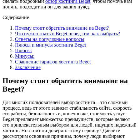
сделать подробный
обзор хостинга Beget
, чтобы помочь вам
понять, подходит ли он для ваших нужд.
Содержание
Почему стоит обратить внимание на Beget?
Что нужно знать о Beget перед тем, как выбрать?
Ответы на популярные вопросы
Плюсы и минусы хостинга Beget
Плюсы:
Минусы:
Сравнение тарифов хостинга Beget
Заключение
Почему стоит обратить внимание на
Beget?
Для многих пользователей выбор хостинга – это сложный
процесс, ведь от этого зависит стабильность сайта, скорость
его работы, безопасность и, конечно же, стоимость услуг.
Beget предлагает множество преимуществ, которые делают
его привлекательным выбором для людей, ищущих надежный
хостинг. Но стоит ли доверять этому сервису? Давайте
рассмотрим основные причины, почему люди выбирают