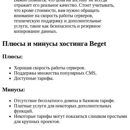
отражает его реальное качество. Стоит учитывать,
что кроме стоимости, вам нужно обращать
внимание на скорость работы серверов,
техническую поддержку и дополнительные
услуги, такие как безопасность и резервное
копирование данных.
Плюсы и минусы хостинга Beget
Плюсы:
Хорошая скорость работы серверов.
Поддержка множества популярных CMS.
Доступные тарифы.
Минусы:
Отсутствие бесплатного домена в базовом тарифе.
Платные услуги для некоторых дополнительных
функций.
Некоторые тарифы могут показаться слишком простыми
для крупных проектов.