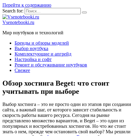
Перейти к содержанию
Search for:
Vsenotebooki.ru
Мир ноутбуков и технологий
Бренды и обзоры моделей
Выбор ноутбука
Комплектующие и апгрейд
Настройка и софт
Ремонт и обслуживание ноутбуков
Свежее
Обзор хостинга Beget: что стоит
учитывать при выборе
Выбор хостинга – это не просто один из этапов при создании
сайта, а важный шаг, от которого зависит стабильность и
скорость работы вашего ресурса. Сегодня на рынке
представлено множество вариантов, и Beget – это один из
популярных и востребованных хостингов. Но что же стоит
знать о нем, прежде чем остановить свой выбор? Мы решили