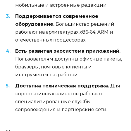
мобильные и встроенные редакции.
Поддерживается современное
оборудование.
Большинство решений
работают на архитектурах x86-64, ARM и
отечественных процессорах.
Есть развитая экосистема приложений.
Пользователям доступны офисные пакеты,
браузеры, почтовые клиенты и
инструменты разработки.
Доступна техническая поддержка.
Для
корпоративных клиентов работают
специализированные службы
сопровождения и партнерские сети.