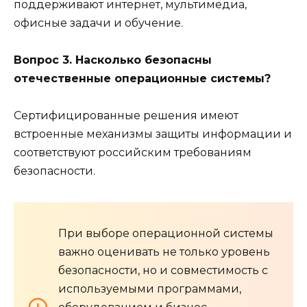
поддерживают интернет, мультимедиа,
офисные задачи и обучение.
Вопрос 3. Насколько безопасны
отечественные операционные системы?
Сертифицированные решения имеют
встроенные механизмы защиты информации и
соответствуют российским требованиям
безопасности.
При выборе операционной системы
важно оценивать не только уровень
безопасности, но и совместимость с
используемыми программами,