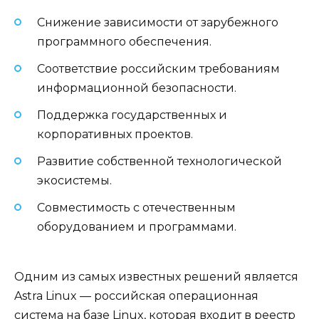
Снижение зависимости от зарубежного
программного обеспечения.
Соответствие российским требованиям
информационной безопасности.
Поддержка государственных и
корпоративных проектов.
Развитие собственной технологической
экосистемы.
Совместимость с отечественным
оборудованием и программами.
Одним из самых известных решений является
Astra Linux — российская операционная
система на базе Linux, которая входит в реестр