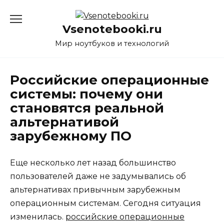
Перейти
к
Vsenotebooki.ru
содержанию
Мир ноутбуков и технологий
Российские операционные
системы: почему они
становятся реальной
альтернативой
зарубежному ПО
Еще несколько лет назад большинство
пользователей даже не задумывались об
альтернативах привычным зарубежным
операционным системам. Сегодня ситуация
изменилась.
российские операционные