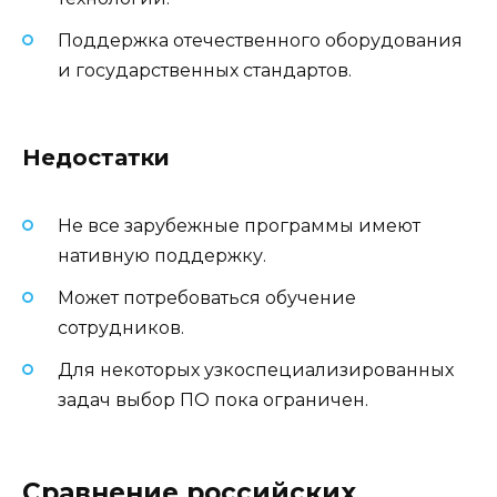
Поддержка отечественного оборудования
и государственных стандартов.
Недостатки
Не все зарубежные программы имеют
нативную поддержку.
Может потребоваться обучение
сотрудников.
Для некоторых узкоспециализированных
задач выбор ПО пока ограничен.
Сравнение российских