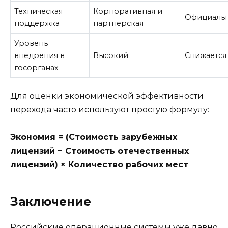
Техническая
Корпоративная и
Официаль
поддержка
партнерская
Уровень
внедрения в
Высокий
Снижается
госорганах
Для оценки экономической эффективности
перехода часто используют простую формулу:
Экономия = (Стоимость зарубежных
лицензий − Стоимость отечественных
лицензий) × Количество рабочих мест
Заключение
Российские операционные системы уже давно