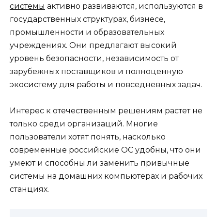
системы
активно развиваются, используются в
государственных структурах, бизнесе,
промышленности и образовательных
учреждениях. Они предлагают высокий
уровень безопасности, независимость от
зарубежных поставщиков и полноценную
экосистему для работы и повседневных задач.
Интерес к отечественным решениям растет не
только среди организаций. Многие
пользователи хотят понять, насколько
современные российские ОС удобны, что они
умеют и способны ли заменить привычные
системы на домашних компьютерах и рабочих
станциях.