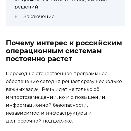
решений
Заключение
Почему интерес к российским
операционным системам
постоянно растет
Переход на отечественное программное
обеспечение сегодня решает сразу несколько
важных задач. Речь идет не только об
импортозамещении, но и о повышении
информационной безопасности,
независимости инфраструктуры и
долгосрочной поддержке.