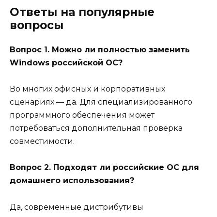
Ответы на популярные
вопросы
Вопрос 1. Можно ли полностью заменить
Windows российской ОС?
Во многих офисных и корпоративных
сценариях — да. Для специализированного
программного обеспечения может
потребоваться дополнительная проверка
совместимости.
Вопрос 2. Подходят ли российские ОС для
домашнего использования?
Да, современные дистрибутивы