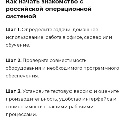
Как начать знакомство с
российской операционной
системой
Шаг 1.
Определите задачи: домашнее
использование, работа в офисе, сервер или
обучение.
Шаг 2.
Проверьте совместимость
оборудования и необходимого программного
обеспечения.
Шаг 3.
Установите тестовую версию и оцените
производительность, удобство интерфейса и
совместимость с вашими рабочими
процессами.