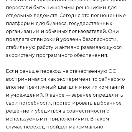
перестали быть нишевыми решениями для
отдельных ведомств. Сегодня это полноценные
платформы для бизнеса, государственных
организаций и обычных пользователей. Они
предлагают высокий уровень безопасности,
стабильную работу и активно развивающуюся
экосистему программного обеспечения.
Если раньше переход на отечественную ОС
воспринимался как эксперимент, то сейчас это
вполне практичный шаг для многих компаний
и учреждений. Главное — заранее определить
свои потребности, протестировать выбранное
решение и убедиться в совместимости с
используемыми приложениями. В таком
случае переход пройдет максимально