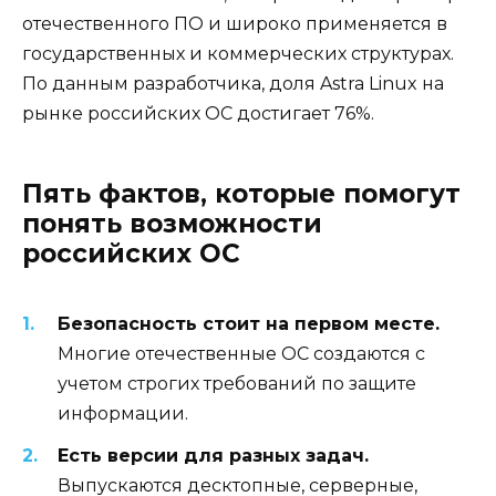
отечественного ПО и широко применяется в
государственных и коммерческих структурах.
По данным разработчика, доля Astra Linux на
рынке российских ОС достигает 76%.
Пять фактов, которые помогут
понять возможности
российских ОС
Безопасность стоит на первом месте.
Многие отечественные ОС создаются с
учетом строгих требований по защите
информации.
Есть версии для разных задач.
Выпускаются десктопные, серверные,