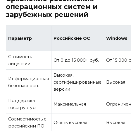
операционных систем и
зарубежных решений
Параметр
Российские ОС
Windows
Стоимость
От 0 до 15 000+ руб.
От 15 000 
лицензии
Высокая,
Информационная
сертифицированные
Высокая
безопасность
версии
Поддержка
Максимальная
Ограничен
госструктур
Совместимость с
Очень высокая
Высокая
российским ПО