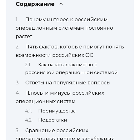
Содержание
Почему интерес к российским
операционным системам постоянно
растет
Пять фактов, которые помогут понять
возможности российских ОС
Как начать знакомство с
российской операционной системой
Ответы на популярные вопросы
Плюсы и минусы российских
операционных систем
Преимущества
Недостатки
Сравнение российских
операционных систем и зарубежных