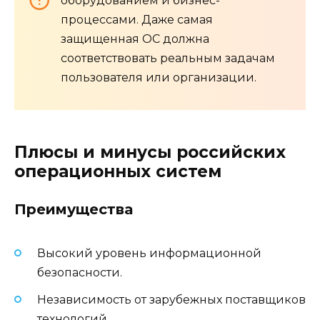
оборудованием и бизнес-
процессами. Даже самая
защищенная ОС должна
соответствовать реальным задачам
пользователя или организации.
Плюсы и минусы российских
операционных систем
Преимущества
Высокий уровень информационной
безопасности.
Независимость от зарубежных поставщиков
технологий.