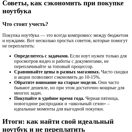
Советы, как сэкономить при покупке
ноутбука
Что стоит учесть?
Покупка ноутбука — это всегда компромисс между бюджетом
и нуждами. Вот несколько простых советов, которые помогут
не переплатить:
Определитесь с задачами.
Если ноут нужен только для
просмотров видео и работы с документами, не
переплачивайте за топовый процессор.
Сравнивайте цены в разных магазинах.
Часто скидки
и акции позволяют сэкономить до 10-15%.
Обратите внимание на старые модели.
Они часто
бывают дешевле, но при этом достаточно мощные для
многих задач.
Покупайте в удобное время года.
Черная пятница,
новогодние распродажи и «школьный сезон» –
идеальные моменты для выгодной покупки.
Итоги: как найти свой идеальный
ноутбук и не переплатить