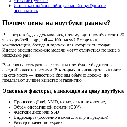
Что стоит учесть?
Итоги: как найти свой идеальный ноутбук и не
переплатить
Почему цены на ноутбуки разные?
Вы когда-нибудь задумывались, почему один ноутбук стоит 20
тысяч рублей, а другой — 100 тысяч? Всё дело в
комплектации, бренде и задачах, для которых он создан.
Иногда внешне похожие модели могут отличаться по цене в
несколько раз!
Во-первых, есть разные сегменты ноутбуков: бюджетные,
средний класс и премиум. Во-вторых, производитель влияет
на стоимость — известные бренды обычно дороже, но
предлагают лучшее качество и гарантию.
Основные факторы, влияющие на цену ноутбука
Процессор (Intel, AMD, их модель и поколение)
Объём оперативной памяти (ОЗУ)
Жёсткий диск или SSD
Видеокарта (особенно важна для игр и графики)
Размер и качество экрана