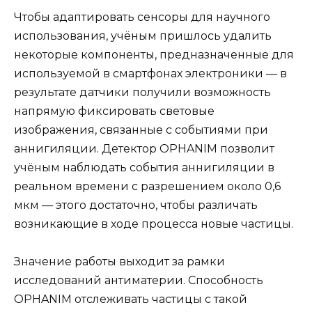
Чтобы адаптировать сенсоры для научного
использования, учёным пришлось удалить
некоторые компоненты, предназначенные для
используемой в смартфонах электроники — в
результате датчики получили возможность
напрямую фиксировать световые
изображения, связанные с событиями при
аннигиляции. Детектор OPHANIM позволит
учёным наблюдать события аннигиляции в
реальном времени с разрешением около 0,6
мкм — этого достаточно, чтобы различать
возникающие в ходе процесса новые частицы.
Значение работы выходит за рамки
исследований антиматерии. Способность
OPHANIM отслеживать частицы с такой