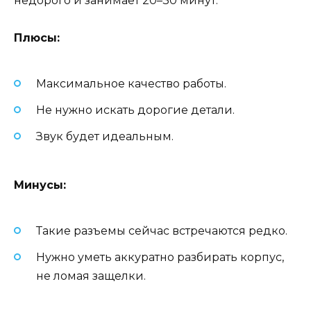
недорого и занимает 20–30 минут.
Плюсы:
Максимальное качество работы.
Не нужно искать дорогие детали.
Звук будет идеальным.
Минусы:
Такие разъемы сейчас встречаются редко.
Нужно уметь аккуратно разбирать корпус,
не ломая защелки.