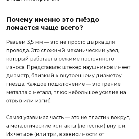
Почему именно это гнёздо
ломается чаще всего?
Разъём 3,5 мм — это не просто дырка для
провода. Это сложный механический узел,
который работает в режиме постоянного
износа. Представьте: штекер наушников имеет
диаметр, близкий к внутреннему диаметру
гнёзда. Каждое подключение — это трение
металла о металл, плюс небольшое усилие на
отрыв или изгиб.
Самая уязвимая часть — это не пластик вокруг,
а металлические контакты (лепестки) внутри.
Их четыре (или три, в зависимости от