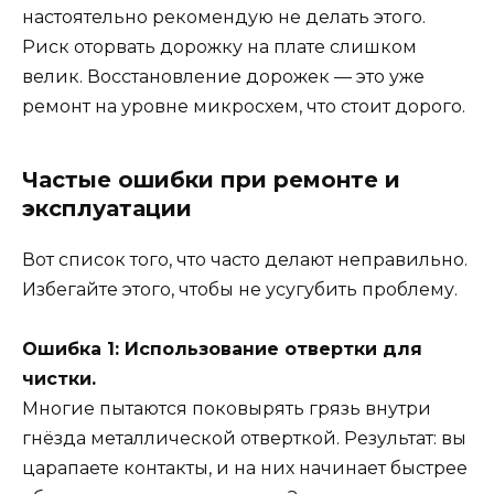
настоятельно рекомендую не делать этого.
Риск оторвать дорожку на плате слишком
велик. Восстановление дорожек — это уже
ремонт на уровне микросхем, что стоит дорого.
Частые ошибки при ремонте и
эксплуатации
Вот список того, что часто делают неправильно.
Избегайте этого, чтобы не усугубить проблему.
Ошибка 1: Использование отвертки для
чистки.
Многие пытаются поковырять грязь внутри
гнёзда металлической отверткой. Результат: вы
царапаете контакты, и на них начинает быстрее