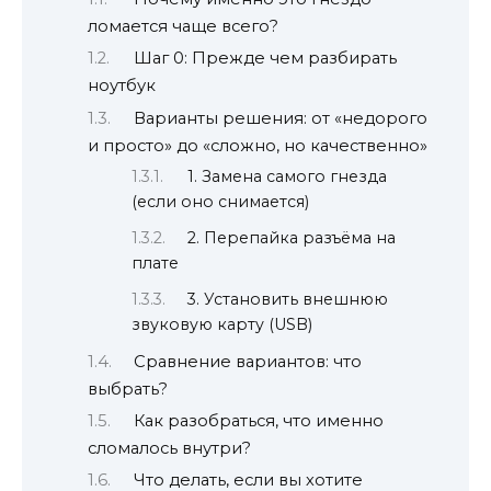
ломается чаще всего?
Шаг 0: Прежде чем разбирать
ноутбук
Варианты решения: от «недорого
и просто» до «сложно, но качественно»
1. Замена самого гнезда
(если оно снимается)
2. Перепайка разъёма на
плате
3. Установить внешнюю
звуковую карту (USB)
Сравнение вариантов: что
выбрать?
Как разобраться, что именно
сломалось внутри?
Что делать, если вы хотите