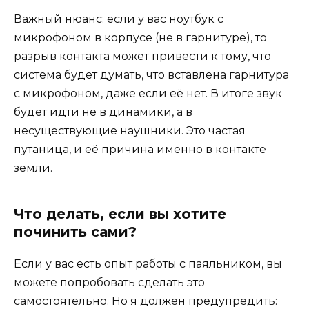
Важный нюанс: если у вас ноутбук с
микрофоном в корпусе (не в гарнитуре), то
разрыв контакта может привести к тому, что
система будет думать, что вставлена гарнитура
с микрофоном, даже если её нет. В итоге звук
будет идти не в динамики, а в
несуществующие наушники. Это частая
путаница, и её причина именно в контакте
земли.
Что делать, если вы хотите
починить сами?
Если у вас есть опыт работы с паяльником, вы
можете попробовать сделать это
самостоятельно. Но я должен предупредить: