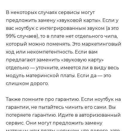
В некоторых случаях сервисы могут
предложить замену «звуковой карты». Если у
вас ноутбук с интегрированным звуком (а это
99% случаев), то в плате нет отдельного чипа,
который можно поменять. Это маркетинговый
ход или некомпетентность. Если вам
предлагают заменить «звуковую карту»
отдельно — уточните, имеется ли в виду весь
модуль материнской платы. Если да — это
слишком дорого.
Также помните про гарантию. Если ноутбук на
гарантии, не пытайтесь чинить его сами. Вы
потеряете гарантию. Идите в авторизованный
сервис. Они могут предложить замену
матрицы или платы целиком, что дорого, зато