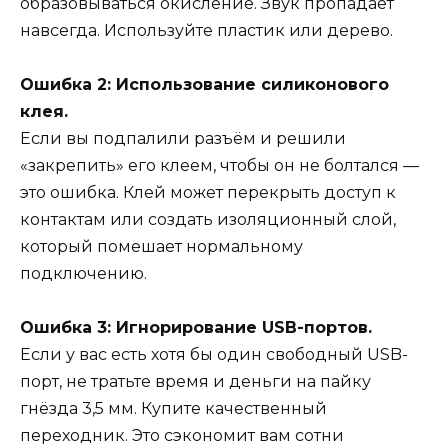
образовываться окисление. Звук пропадает
навсегда. Используйте пластик или дерево.
Ошибка 2: Использование силиконового
клея.
Если вы подпалили разъём и решили
«закрепить» его клеем, чтобы он не болтался —
это ошибка. Клей может перекрыть доступ к
контактам или создать изоляционный слой,
который помешает нормальному
подключению.
Ошибка 3: Игнорирование USB-портов.
Если у вас есть хотя бы один свободный USB-
порт, не тратьте время и деньги на пайку
гнёзда 3,5 мм. Купите качественный
переходник. Это сэкономит вам сотни