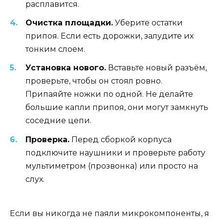
расплавится.
Очистка площадки.
Уберите остатки
припоя. Если есть дорожки, залудите их
тонким слоем.
Установка нового.
Вставьте новый разъём,
проверьте, чтобы он стоял ровно.
Припаяйте ножки по одной. Не делайте
большие капли припоя, они могут замкнуть
соседние цепи.
Проверка.
Перед сборкой корпуса
подключите наушники и проверьте работу
мультиметром (прозвонка) или просто на
слух.
Если вы никогда не паяли микрокомпоненты, я