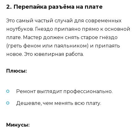
2. Перепайка разъёма на плате
Это самый частый случай для современных
ноутбуков. Гнездо припаяно прямо к основной
плате. Мастер должен снять старое гнёздо
(греть феном или паяльником) и припаять
новое. Это ювелирная работа.
Плюсы:
Ремонт выглядит профессионально.
Дешевле, чем менять всю плату.
Минусы: