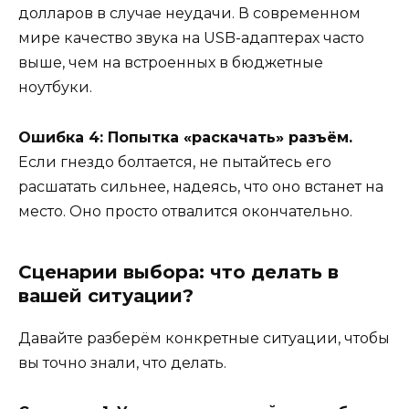
долларов в случае неудачи. В современном
мире качество звука на USB-адаптерах часто
выше, чем на встроенных в бюджетные
ноутбуки.
Ошибка 4: Попытка «раскачать» разъём.
Если гнездо болтается, не пытайтесь его
расшатать сильнее, надеясь, что оно встанет на
место. Оно просто отвалится окончательно.
Сценарии выбора: что делать в
вашей ситуации?
Давайте разберём конкретные ситуации, чтобы
вы точно знали, что делать.