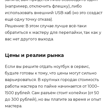
(например, отключить флешку), либо
использовать внешний USB-хаб (но это создаст
ещё одну точку отказа).
Решение:
В этом случае лучше всё-таки
обратиться к мастеру для перепайки, так как у
вас нет другого выхода.
Цены и реалии рынка
Если вы решите отдать ноутбук в сервис,
будьте готовы к тому, что цены могут сильно
варьироваться. В крупных городах стоимость
работы мастера по пайке начинается от 1000–
1500 рублей. Сам разъём стоит копейки (от 50
до 300 рублей), но вы платите за время и опыт
мастера.