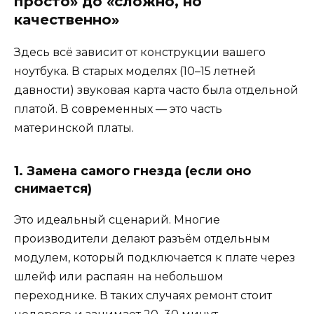
просто» до «сложно, но
качественно»
Здесь всё зависит от конструкции вашего
ноутбука. В старых моделях (10–15 летней
давности) звуковая карта часто была отдельной
платой. В современных — это часть
материнской платы.
1. Замена самого гнезда (если оно
снимается)
Это идеальный сценарий. Многие
производители делают разъём отдельным
модулем, который подключается к плате через
шлейф или распаян на небольшом
переходнике. В таких случаях ремонт стоит