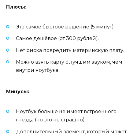
Плюсы:
Это самое быстрое решение (5 минут).
Самое дешёвое (от 300 рублей).
Нет риска повредить материнскую плату.
Можно взять карту с лучшим звуком, чем
внутри ноутбука.
Минусы:
Ноутбук больше не имеет встроенного
гнезда (но это не страшно).
Дополнительный элемент, который может