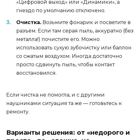
«Цифровой выход» или «Динамики», а
гнездо по умолчанию отключено.
Очистка.
Возьмите фонарик и посветите в
разъём. Если там серая пыль, аккуратно (без
металла!) почистите его. Можно
использовать сухую зубочистку или баллон
со сжатым воздухом. Иногда достаточно
просто сдвинуть пыль, чтобы контакт
восстановился.
Если чистка не помогла, и с другими
наушниками ситуация та же — готовьтесь к
ремонту.
Варианты решения: от «недорого и