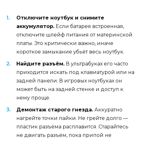
Отключите ноутбук и снимите
аккумулятор.
Если батарея встроенная,
отключите шлейф питания от материнской
платы. Это критически важно, иначе
короткое замыкание убьёт весь ноутбук.
Найдите разъём.
В ультрабуках его часто
приходится искать под клавиатурой или на
задней панели. В игровых ноутбуках он
может быть на задней стенке и доступ к
нему проще.
Демонтаж старого гнезда.
Аккуратно
нагрейте точки пайки. Не грейте долго —
пластик разъёма расплавится. Старайтесь
не двигать разъём, пока припой не