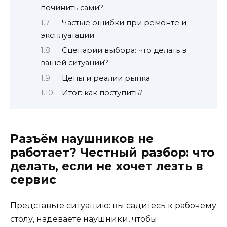
починить сами?
Частые ошибки при ремонте и
эксплуатации
Сценарии выбора: что делать в
вашей ситуации?
Цены и реалии рынка
Итог: как поступить?
Разъём наушников не
работает? Честный разбор: что
делать, если не хочет лезть в
сервис
Представьте ситуацию: вы садитесь к рабочему
столу, надеваете наушники, чтобы