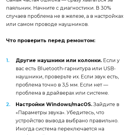
паяльник. Начните с диагностики. В 30%
случаев проблема не в железе, а в настройках
или самом проводе наушников.
Что проверить перед ремонтом:
Другие наушники или колонки.
Если у
вас есть Bluetooth-гарнитура или USB-
наушники, проверьте их. Если звук есть,
проблема точно в 3,5 мм. Если нет —
проблема в драйверах или системе.
Настройки Windows/macOS.
Зайдите в
«Параметры звука». Убедитесь, что
устройство вывода выбрано правильно.
Иногда система переключается на