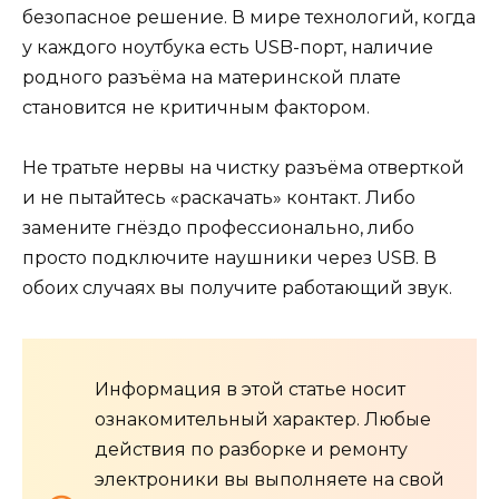
безопасное решение. В мире технологий, когда
у каждого ноутбука есть USB-порт, наличие
родного разъёма на материнской плате
становится не критичным фактором.
Не тратьте нервы на чистку разъёма отверткой
и не пытайтесь «раскачать» контакт. Либо
замените гнёздо профессионально, либо
просто подключите наушники через USB. В
обоих случаях вы получите работающий звук.
Информация в этой статье носит
ознакомительный характер. Любые
действия по разборке и ремонту
электроники вы выполняете на свой