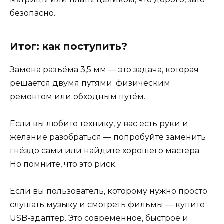
безопасно.
Итог: как поступить?
Замена разъёма 3,5 мм — это задача, которая
решается двумя путями: физическим
ремонтом или обходным путём.
Если вы любите технику, у вас есть руки и
желание разобраться — попробуйте заменить
гнёздо сами или найдите хорошего мастера.
Но помните, что это риск.
Если вы пользователь, которому нужно просто
слушать музыку и смотреть фильмы — купите
USB-адаптер. Это современное, быстрое и