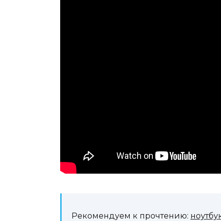
Рекомендуем к прочтению:
ноутбук