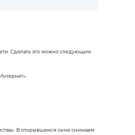
ети. Сделать это можно следующим
Интернет».
ства». В открывшемся окне снимаем