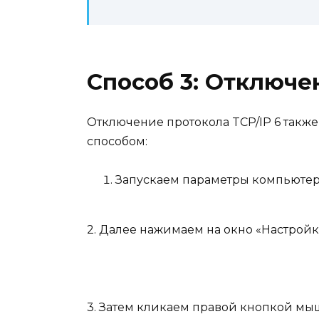
Способ 3: Отключе
Отключение протокола TCP/IP 6 такж
способом:
Запускаем параметры компьютера
2. Далее нажимаем на окно «Настройк
3. Затем кликаем правой кнопкой мы