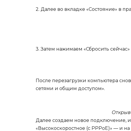
2. Далее во вкладке «Состояние» в пр
3. Затем нажимаем «Сбросить сейчас
После перезагрузки компьютера снов
сетями и общим доступом».
Открыв
Далее создаем новое подключение, 
«Высокоскоростное (с PPPoE)» — и н