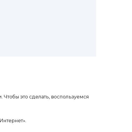
. Чтобы это сделать, воспользуемся
Интернет».