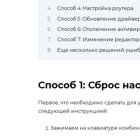
Способ 4: Настройка роутера
Способ 5: Обновление драйвер
Способ 6: Отключение антивир
Способ 7: Изменение редактор
Еще несколько решений ошиб
Способ 1: Сброс на
Первое, что необходимо сделать для у
следующей инструкцией:
Зажимаем на клавиатуре комбина