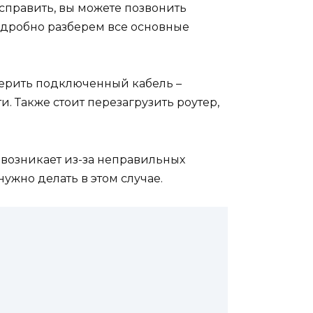
справить, вы можете позвонить
одробно разберем все основные
верить подключенный кабель –
. Также стоит перезагрузить роутер,
 возникает из-за неправильных
ужно делать в этом случае.