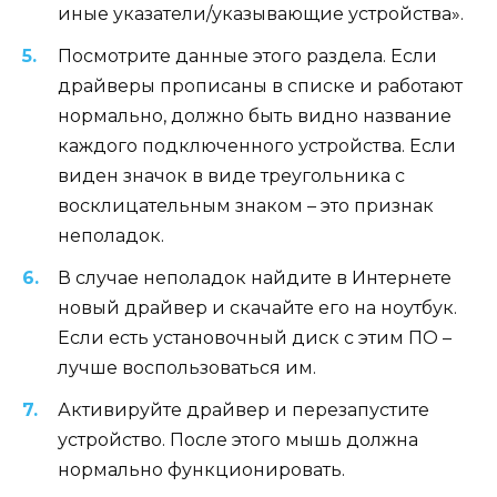
иные указатели/указывающие устройства».
Посмотрите данные этого раздела. Если
драйверы прописаны в списке и работают
нормально, должно быть видно название
каждого подключенного устройства. Если
виден значок в виде треугольника с
восклицательным знаком – это признак
неполадок.
В случае неполадок найдите в Интернете
новый драйвер и скачайте его на ноутбук.
Если есть установочный диск с этим ПО –
лучше воспользоваться им.
Активируйте драйвер и перезапустите
устройство. После этого мышь должна
нормально функционировать.