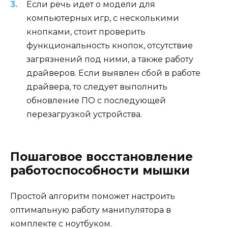
Если речь идет о модели для
компьютерных игр, с несколькими
кнопками, стоит проверить
функциональность кнопок, отсутствие
загрязнений под ними, а также работу
драйверов. Если выявлен сбой в работе
драйвера, то следует выполнить
обновление ПО с последующей
перезагрузкой устройства.
Пошаговое восстановление
работоспособности мышки
Простой алгоритм поможет настроить
оптимальную работу манипулятора в
комплекте с ноутбуком.