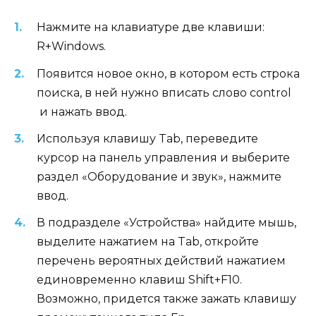
Нажмите на клавиатуре две клавиши:
R+Windows.
Появится новое окно, в котором есть строка
поиска, в ней нужно вписать слово control
и нажать ввод.
Используя клавишу Tab, переведите
курсор на панель управления и выберите
раздел «Оборудование и звук», нажмите
ввод.
В подразделе «Устройства» найдите мышь,
выделите нажатием на Tab, откройте
перечень вероятных действий нажатием
единовременно клавиш Shift+F10.
Возможно, придется также зажать клавишу