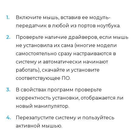
Включите мышь, вставив ее модуль-
передатчик в любой из портов ноутбука.
Проверьте наличие драйверов, если мышь
не установила их сама (многие модели
самостоятельно сразу настраиваются в
систему и автоматически начинают
работать), скачайте и установите
соответствующее ПО.
В свойствах программ проверьте
корректность установки, отображается ли
новый манипулятор.
Перезапустите систему и пользуйтесь
активной мышью.