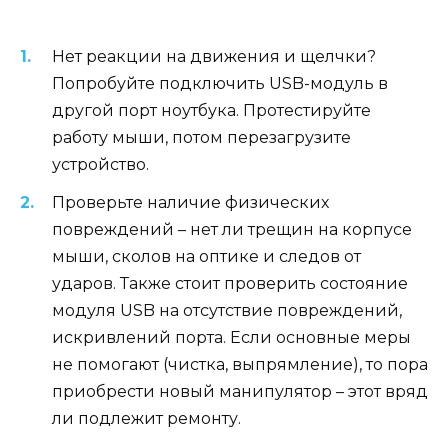
Нет реакции на движения и щелчки?
Попробуйте подключить USB-модуль в
другой порт ноутбука. Протестируйте
работу мыши, потом перезагрузите
устройство.
Проверьте наличие физических
повреждений – нет ли трещин на корпусе
мыши, сколов на оптике и следов от
ударов. Также стоит проверить состояние
модуля USB на отсутствие повреждений,
искривлений порта. Если основные меры
не помогают (чистка, выпрямление), то пора
приобрести новый манипулятор – этот вряд
ли подлежит ремонту.