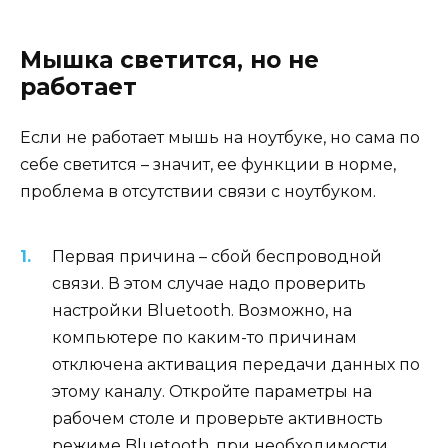
Мышка светится, но не
работает
Если не работает мышь на ноутбуке, но сама по
себе светится – значит, ее функции в норме,
проблема в отсутствии связи с ноутбуком.
Первая причина – сбой беспроводной
связи. В этом случае надо проверить
настройки Bluetooth. Возможно, на
компьютере по каким-то причинам
отключена активация передачи данных по
этому каналу. Откройте параметры на
рабочем столе и проверьте активность
режиме Bluetooth, при необходимости