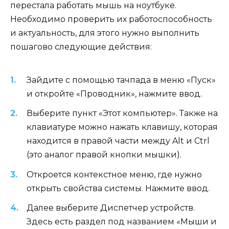
перестала работать мышь на ноутбуке.
Необходимо проверить их работоспособность
и актуальность, для этого нужно выполнить
пошагово следующие действия:
Зайдите с помощью тачпада в меню «Пуск»
и откройте «Проводник», нажмите ввод.
Выберите пункт «Этот компьютер». Также на
клавиатуре можно нажать клавишу, которая
находится в правой части между Alt и Ctrl
(это аналог правой кнопки мышки).
Откроется контекстное меню, где нужно
открыть свойства системы. Нажмите ввод.
Далее выберите Диспетчер устройств.
Здесь есть раздел под названием «Мыши и