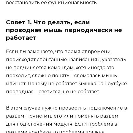
восстановить ее функциональность.
Совет 1. Что делать, если
проводная мышь периодически не
работает
Если вы замечаете, что время от времени
происходят спонтанные «зависания», указатель
не подчиняется командам, хотя иногда это
проходит, сложно понять – сломалась мышь
или нет. Почему не работает мышка на ноутбуке
проводная – светится, но не работает.
В этом случае нужно проверить подключение в
разъем, почистить его или поменять разъем
для подключения модуля. Если проблема в
разъеме ноутбука, то проблема должна