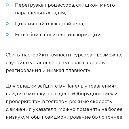
Перегрузка процессора, слишком много
параллельных задач;
Цикличный глюк драйвера;
Есть сбой в носителе информации;
Сбиты настройки точности курсора – возможно,
случайно установлена высокая скорость
реагирования и низкая плавность.
Для отладки зайдите в «Панель управления»,
найдите мышку в разделе «Оборудование» и
проверьте там в тестовом режиме скорость
движения указателя. Можно поменять на более
низкую, чтобы позиционирование было точнее.