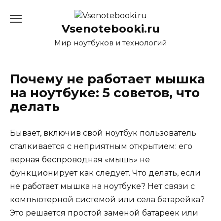
Перейти
к
Vsenotebooki.ru
содержанию
Мир ноутбуков и технологий
Почему не работает мышка
на ноутбуке: 5 советов, что
делать
Бывает, включив свой ноутбук пользователь
сталкивается с неприятным открытием: его
верная беспроводная «мышь» не
функционирует как следует. Что делать, если
не работает мышка на ноутбуке? Нет связи с
компьютерной системой или села батарейка?
Это решается простой заменой батареек или