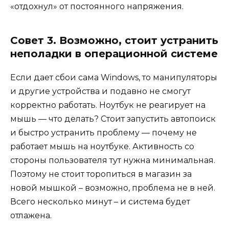
«отдохнул» от постоянного напряжения.
Совет 3. Возможно, стоит устранить
неполадки в операционной системе
Если дает сбои сама Windows, то манипуляторы
и другие устройства и подавно не смогут
корректно работать. Ноутбук не реагирует на
мышь — что делать? Стоит запустить автопоиск
и быстро устранить проблему — почему не
работает мышь на ноутбуке. Активность со
стороны пользователя тут нужна минимальная.
Поэтому не стоит торопиться в магазин за
новой мышкой – возможно, проблема не в ней.
Всего несколько минут – и система будет
отлажена.