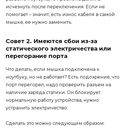
исчезнуть после переключения. Если не
помогает – значит, есть износ кабеля в самой
мышке, ее нужно заменить.
Совет 2. Имеются сбои из-за
статического электричества или
перегорание порта
Что делать, если мышка подключена к
ноутбуку, но не работает? Есть подозрение, что
порт перегорел, надо проверить разъем на
наличие заряда статики. Он блокирует
нормальную работу устройства, нужно
устранить электричество.
Сделать это можно следующим образом: