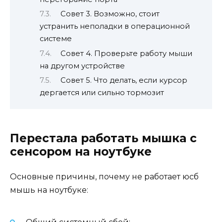
Совет 3. Возможно, стоит
устранить неполадки в операционной
системе
Совет 4. Проверьте работу мыши
на другом устройстве
Совет 5. Что делать, если курсор
дергается или сильно тормозит
Перестала работать мышка с
сенсором на ноутбуке
Основные причины, почему не работает юсб
мышь на ноутбуке: