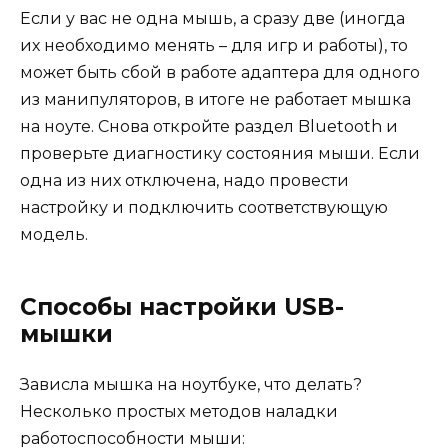
Если у вас не одна мышь, а сразу две (иногда
их необходимо менять – для игр и работы), то
может быть сбой в работе адаптера для одного
из манипуляторов, в итоге не работает мышка
на ноуте. Снова откройте раздел Bluetooth и
проверьте диагностику состояния мыши. Если
одна из них отключена, надо провести
настройку и подключить соответствующую
модель.
Способы настройки USB-
мышки
Зависла мышка на ноутбуке, что делать?
Несколько простых методов наладки
работоспособности мыши: