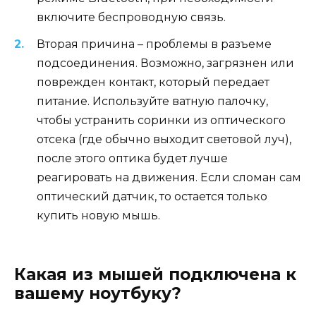
включите беспроводную связь.
Вторая причина – проблемы в разъеме
подсоединения. Возможно, загрязнен или
поврежден контакт, который передает
питание. Используйте ватную палочку,
чтобы устранить соринки из оптического
отсека (где обычно выходит световой луч),
после этого оптика будет лучше
реагировать на движения. Если сломан сам
оптический датчик, то остается только
купить новую мышь.
Какая из мышей подключена к
вашему ноутбуку?