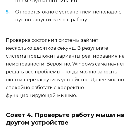
промежуточного типа Fn.
Откроется окно с устранением неполадок,
нужно запустить его в работу.
Проверка состояния системы займет
несколько десятков секунд. В результате
система предложит варианты реагирования на
неисправности. Вероятно, Windows сама начнет
решать все проблемы – тогда можно закрыть
окно и перезагрузить устройство. Далее можно
спокойно работать с корректно
функционирующей мышью.
Совет 4. Проверьте работу мыши на
другом устройстве