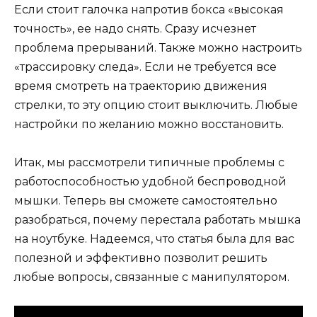
Если стоит галочка напротив бокса «высокая
точность», ее надо снять. Сразу исчезнет
проблема прерываний. Также можно настроить
«трассировку следа». Если не требуется все
время смотреть на траекторию движения
стрелки, то эту опцию стоит выключить. Любые
настройки по желанию можно восстановить.
Итак, мы рассмотрели типичные проблемы с
работоспособностью удобной беспроводной
мышки. Теперь вы сможете самостоятельно
разобраться, почему перестала работать мышка
на ноутбуке. Надеемся, что статья была для вас
полезной и эффективно позволит решить
любые вопросы, связанные с манипулятором.