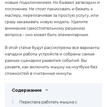
новым подключением. Но бывают загвоздки и
посложнее. Не стоит паниковать и бежать к
мастеру, переплачивая за простую услугу, или
сразу заказывать новую модель. Уделите
внимание самостоятельному решению
вопроса – оно может быть элементарным.
В этой статье будут рассмотрены все варианты
наладки работы устройств и собраны самые
разные сценарии развития событий. Вы
узнаете, как включить мышку на ноутбуке без
сложностей в считанные минуты.
Содержание
Перестала работать мышка с