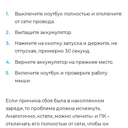
Выключите ноутбук полностью и отключите
от сети провода.
Вытащите аккумулятор.
Нажмите на кнопку запуска и держите, не
отпуская, примерно 30 секунд.
Верните аккумулятор на прежнее место.
Включите ноутбук и проверьте работу
мыши.
Если причина сбоя была в накопленном
заряде, то проблема должна исчезнуть.
Аналогично, кстати, можно «лечить» и ПК –
отключать его полностью от сети, чтобы он