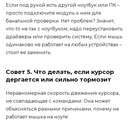
Если под рукой есть другой ноутбук или ПК –
просто подключите модуль к ним для
банальной проверки. Нет проблем? Значит,
что-то не так с ноутбуком, надо переустановить
драйверы или проверить систему. Если мышь
одинаково не работает на любых устройствах –
стоит ее заменить.
Совет 5. Что делать, если курсор
дергается или сильно тормозит
Неравномерная скорость движения курсора,
не совпадающая с командами. Она может
объясняться разными причинами, почему не
работает мышка на ноуте: