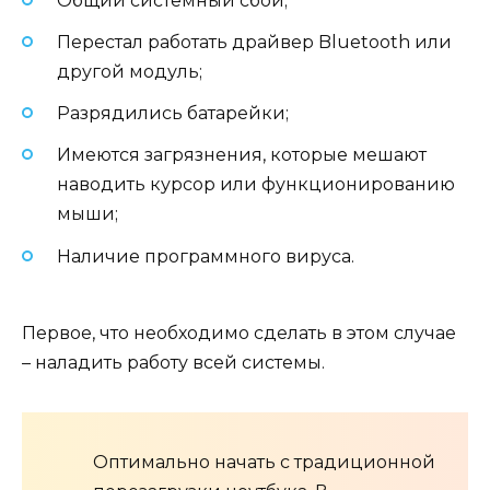
Общий системный сбой;
Перестал работать драйвер Bluetooth или
другой модуль;
Разрядились батарейки;
Имеются загрязнения, которые мешают
наводить курсор или функционированию
мыши;
Наличие программного вируса.
Первое, что необходимо сделать в этом случае
– наладить работу всей системы.
Оптимально начать с традиционной