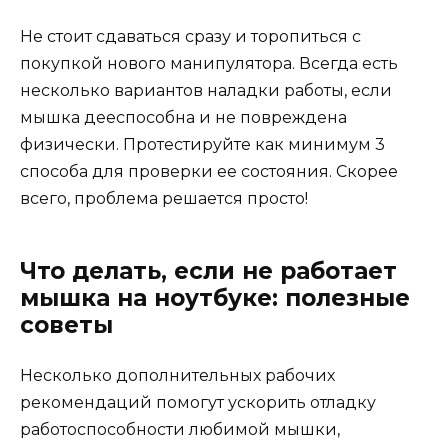
Не стоит сдаваться сразу и торопиться с
покупкой нового манипулятора. Всегда есть
несколько вариантов наладки работы, если
мышка дееспособна и не повреждена
физически. Протестируйте как минимум 3
способа для проверки ее состояния. Скорее
всего, проблема решается просто!
Что делать, если не работает
мышка на ноутбуке: полезные
советы
Несколько дополнительных рабочих
рекомендаций помогут ускорить отладку
работоспособности любимой мышки,