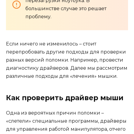
перезагрузки ноутбука. В
большинстве случае это решает
проблему.
Если ничего не изменилось – стоит
перепробовать другие подходы для проверки
разных версий поломки. Например, провести
диагностику драйверов. Далее мы рассмотрим
различные подходы для «лечения» мышки.
Как проверить драйвер мыши
Одна из вероятных причин поломки –
«слетели» специальные программы, драйверы
для управления работой манипулятора, отчего