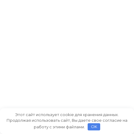
Этот сайт использует cookie для хранения данных.
Продолжая использовать сайт, Вы даете свое согласие на
работу с этими файлами.
OK