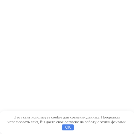
Этот сайт использует cookie для хранения данных. Продолжая
использовать сайт, Вы даете свое согласие на работу с этими файлами.
OK