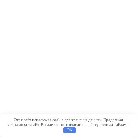
Этот сайт использует cookie для хранения данных. Продолжая
использовать сайт, Вы даете свое согласие на работу с этими файлами.
OK