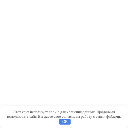
Этот сайт использует cookie для хранения данных. Продолжая
использовать сайт, Вы даете свое согласие на работу с этими файлами.
OK