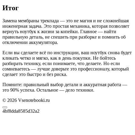
Итог
Замена мембраны трекпада — это не магия и не сложнейшая
инженерная задача. Это простая механика, которая позволяет
вернуть ноутбук к жизни за копейки. Главное — найти
правильную деталь, не спешить при разборке и помнить об
отключении аккумулятора.
Если вы сделаете всё по инструкции, ваш ноутбук снова будет
кликать четко и мягко, как в день покупки. Не бойтесь
разбирать технику, если понимаете, что делаете. Но если
сомневаетесь — лучше доверьте это профессионалу, который
сделает это быстро и без риска.
Помните: правильный выбор детали и аккуратная работа —
это 90% успеха. Остальное — дело техники.
© 2026 Vsenotebooki.ru
4bf8dda8585d32a2