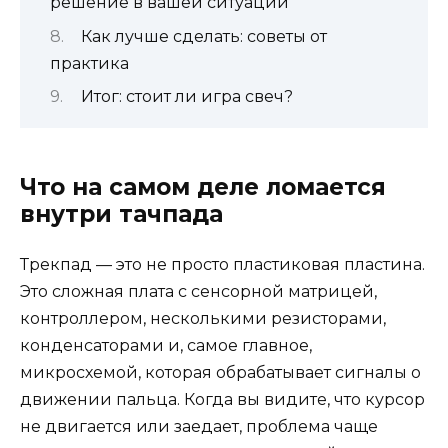
решение в вашей ситуации
Как лучше сделать: советы от
практика
Итог: стоит ли игра свеч?
Что на самом деле ломается
внутри тачпада
Трекпад — это не просто пластиковая пластина.
Это сложная плата с сенсорной матрицей,
контроллером, несколькими резисторами,
конденсаторами и, самое главное,
микросхемой, которая обрабатывает сигналы о
движении пальца. Когда вы видите, что курсор
не двигается или заедает, проблема чаще