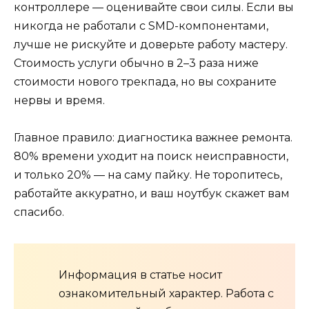
контроллере — оценивайте свои силы. Если вы
никогда не работали с SMD-компонентами,
лучше не рискуйте и доверьте работу мастеру.
Стоимость услуги обычно в 2–3 раза ниже
стоимости нового трекпада, но вы сохраните
нервы и время.
Главное правило: диагностика важнее ремонта.
80% времени уходит на поиск неисправности,
и только 20% — на саму пайку. Не торопитесь,
работайте аккуратно, и ваш ноутбук скажет вам
спасибо.
Информация в статье носит
ознакомительный характер. Работа с