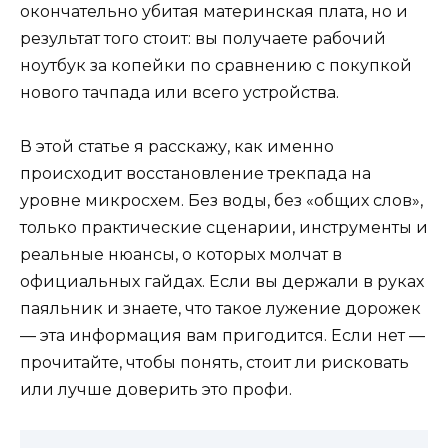
окончательно убитая материнская плата, но и
результат того стоит: вы получаете рабочий
ноутбук за копейки по сравнению с покупкой
нового тачпада или всего устройства.
В этой статье я расскажу, как именно
происходит восстановление трекпада на
уровне микросхем. Без воды, без «общих слов»,
только практические сценарии, инструменты и
реальные нюансы, о которых молчат в
официальных гайдах. Если вы держали в руках
паяльник и знаете, что такое лужение дорожек
— эта информация вам пригодится. Если нет —
прочитайте, чтобы понять, стоит ли рисковать
или лучше доверить это профи.