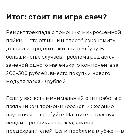
Итог: стоит ли игра свеч?
Ремонт трекпада с помощью микросхемной
пайки — это отличный способ сэкономить
деньги и продлить жизнь ноутбуку. В
большинстве случаев проблема решается
заменой одного маленького компонента за
200–500 рублей, вместо покупки нового
модуля за 5000 рублей.
Если у вас есть минимальный опыт работы с
паяльником, термомикроскоп и желание
научиться — пробуйте. Начните с простых
вещей: пропайка шлейфа, замена
предохранителей. Если проблема глубже — в