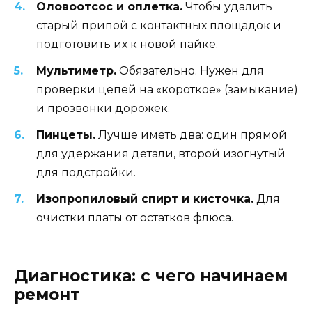
Оловоотсос и оплетка.
Чтобы удалить
старый припой с контактных площадок и
подготовить их к новой пайке.
Мультиметр.
Обязательно. Нужен для
проверки цепей на «короткое» (замыкание)
и прозвонки дорожек.
Пинцеты.
Лучше иметь два: один прямой
для удержания детали, второй изогнутый
для подстройки.
Изопропиловый спирт и кисточка.
Для
очистки платы от остатков флюса.
Диагностика: с чего начинаем
ремонт