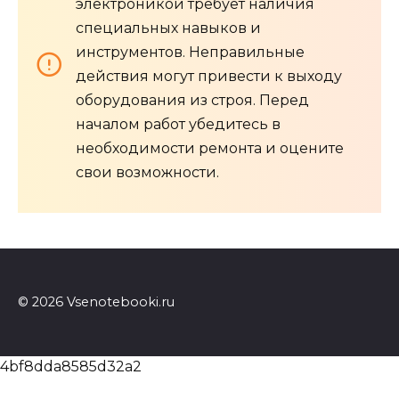
электроникой требует наличия
специальных навыков и
инструментов. Неправильные
действия могут привести к выходу
оборудования из строя. Перед
началом работ убедитесь в
необходимости ремонта и оцените
свои возможности.
© 2026 Vsenotebooki.ru
4bf8dda8585d32a2