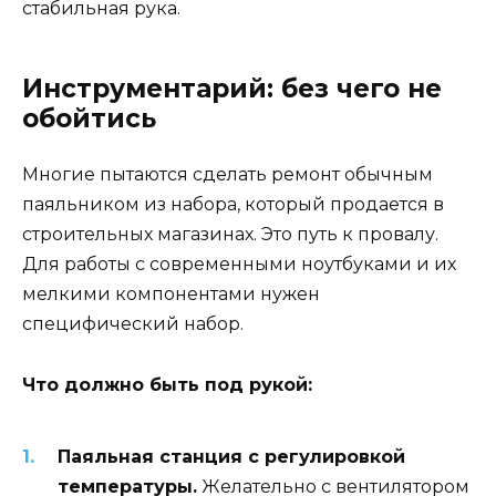
стабильная рука.
Инструментарий: без чего не
обойтись
Многие пытаются сделать ремонт обычным
паяльником из набора, который продается в
строительных магазинах. Это путь к провалу.
Для работы с современными ноутбуками и их
мелкими компонентами нужен
специфический набор.
Что должно быть под рукой:
Паяльная станция с регулировкой
температуры.
Желательно с вентилятором