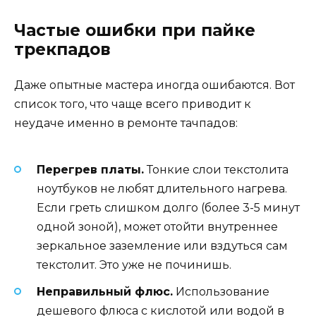
Частые ошибки при пайке
трекпадов
Даже опытные мастера иногда ошибаются. Вот
список того, что чаще всего приводит к
неудаче именно в ремонте тачпадов:
Перегрев платы.
Тонкие слои текстолита
ноутбуков не любят длительного нагрева.
Если греть слишком долго (более 3-5 минут
одной зоной), может отойти внутреннее
зеркальное заземление или вздуться сам
текстолит. Это уже не починишь.
Неправильный флюс.
Использование
дешевого флюса с кислотой или водой в