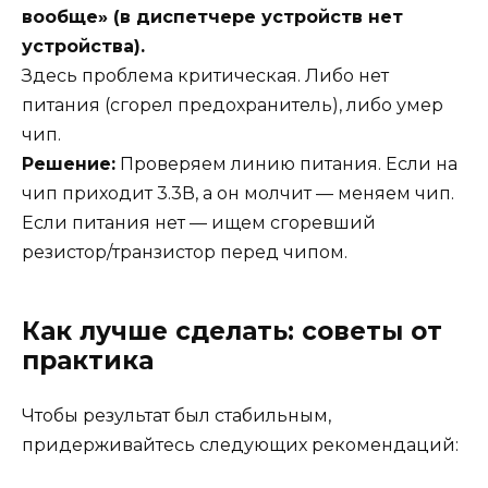
вообще» (в диспетчере устройств нет
устройства).
Здесь проблема критическая. Либо нет
питания (сгорел предохранитель), либо умер
чип.
Решение:
Проверяем линию питания. Если на
чип приходит 3.3В, а он молчит — меняем чип.
Если питания нет — ищем сгоревший
резистор/транзистор перед чипом.
Как лучше сделать: советы от
практика
Чтобы результат был стабильным,
придерживайтесь следующих рекомендаций: