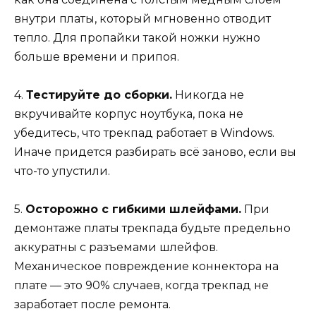
внутри платы, который мгновенно отводит
тепло. Для пропайки такой ножки нужно
больше времени и припоя.
4.
Тестируйте до сборки.
Никогда не
вкручивайте корпус ноутбука, пока не
убедитесь, что трекпад работает в Windows.
Иначе придется разбирать всё заново, если вы
что-то упустили.
5.
Осторожно с гибкими шлейфами.
При
демонтаже платы трекпада будьте предельно
аккуратны с разъемами шлейфов.
Механическое повреждение коннектора на
плате — это 90% случаев, когда трекпад не
заработает после ремонта.