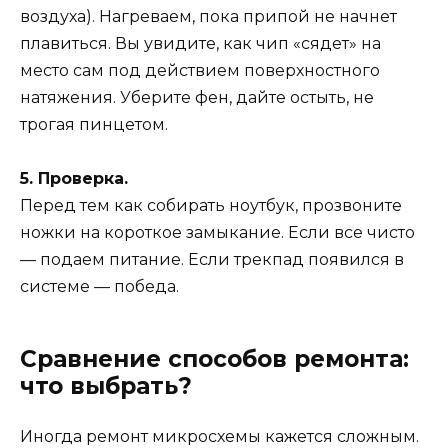
воздуха). Нагреваем, пока припой не начнет
плавиться. Вы увидите, как чип «сядет» на
место сам под действием поверхностного
натяжения. Уберите фен, дайте остыть, не
трогая пинцетом.
5. Проверка.
Перед тем как собирать ноутбук, прозвоните
ножки на короткое замыкание. Если все чисто
— подаем питание. Если трекпад появился в
системе — победа.
Сравнение способов ремонта:
что выбрать?
Иногда ремонт микросхемы кажется сложным.