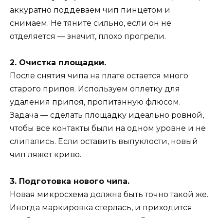
аккуратно поддеваем чип пинцетом и
снимаем. Не тяните сильно, если он не
отделяется — значит, плохо прогрели.
2. Очистка площадки.
После снятия чипа на плате остается много
старого припоя. Используем оплетку для
удаления припоя, пропитанную флюсом.
Задача — сделать площадку идеально ровной,
чтобы все контакты были на одном уровне и не
слипались. Если оставить выпуклости, новый
чип ляжет криво.
3. Подготовка нового чипа.
Новая микросхема должна быть точно такой же.
Иногда маркировка стерлась, и приходится