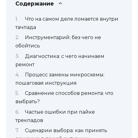
Содержание
Что на самом деле ломается внутри
тачпада
Инструментарий: без чего не
обойтись
Диагностика: с чего начинаем
ремонт
Процесс замены микросхемы:
пошаговая инструкция
Сравнение способов ремонта: что
выбрать?
Частые ошибки при пайке
трекпадов
Сценарии выбора: как принять