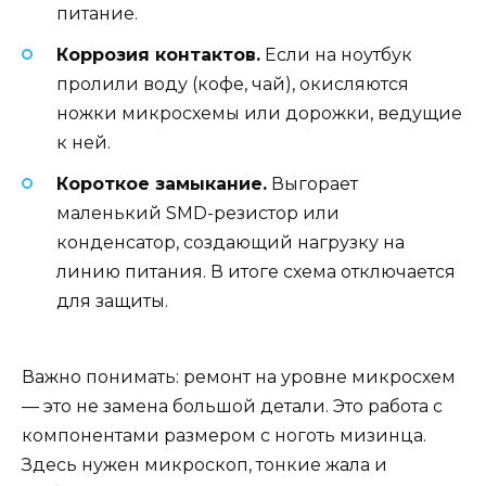
питание.
Коррозия контактов.
Если на ноутбук
пролили воду (кофе, чай), окисляются
ножки микросхемы или дорожки, ведущие
к ней.
Короткое замыкание.
Выгорает
маленький SMD-резистор или
конденсатор, создающий нагрузку на
линию питания. В итоге схема отключается
для защиты.
Важно понимать: ремонт на уровне микросхем
— это не замена большой детали. Это работа с
компонентами размером с ноготь мизинца.
Здесь нужен микроскоп, тонкие жала и