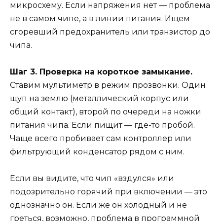
микросхему. Если напряжения нет — проблема
не в самом чипе, а в линии питания. Ищем
сгоревший предохранитель или транзистор до
чипа.
Шаг 3. Проверка на короткое замыкание.
Ставим мультиметр в режим прозвонки. Один
щуп на землю (металлический корпус или
общий контакт), второй по очереди на ножки
питания чипа. Если пищит — где-то пробой.
Чаще всего пробивает сам контроллер или
фильтрующий конденсатор рядом с ним.
Если вы видите, что чип «вздулся» или
подозрительно горячий при включении — это
однозначно он. Если же он холодный и не
греться, возможно, проблема в программной