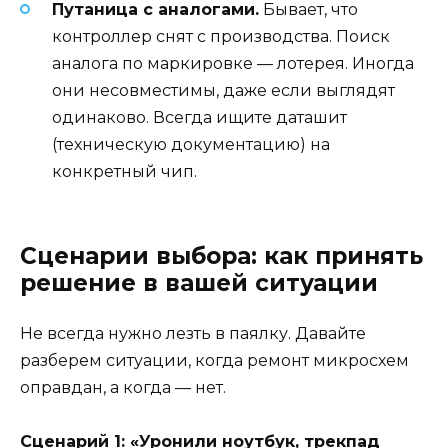
Путаница с аналогами.
Бывает, что
контроллер снят с производства. Поиск
аналога по маркировке — лотерея. Иногда
они несовместимы, даже если выглядят
одинаково. Всегда ищите даташит
(техническую документацию) на
конкретный чип.
Сценарии выбора: как принять
решение в вашей ситуации
Не всегда нужно лезть в паялку. Давайте
разберем ситуации, когда ремонт микросхем
оправдан, а когда — нет.
Сценарий 1: «Уронили ноутбук, трекпад