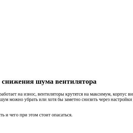
я снижения шума вентилятора
аботает на износ, вентиляторы крутятся на максимум, корпус ви
шум можно убрать или хотя бы заметно снизить через настройки
ть и чего при этом стоит опасаться.