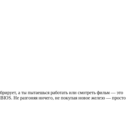
брирует, а ты пытаешься работать или смотреть фильм — это
 BIOS. Не разгоняя ничего, не покупая новое железо — просто