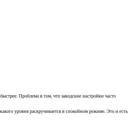
быстрее. Проблема в том, что заводские настройки часто
 какого уровня раскручивается в спокойном режиме. Это и есть