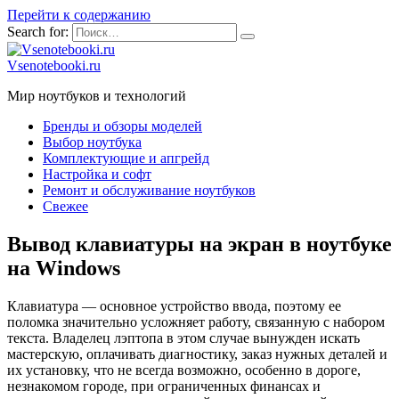
Перейти к содержанию
Search for:
Vsenotebooki.ru
Мир ноутбуков и технологий
Бренды и обзоры моделей
Выбор ноутбука
Комплектующие и апгрейд
Настройка и софт
Ремонт и обслуживание ноутбуков
Свежее
Вывод клавиатуры на экран в ноутбуке
на Windows
Клавиатура — основное устройство ввода, поэтому ее
поломка значительно усложняет работу, связанную с набором
текста. Владелец лэптопа в этом случае вынужден искать
мастерскую, оплачивать диагностику, заказ нужных деталей и
их установку, что не всегда возможно, особенно в дороге,
незнакомом городе, при ограниченных финансах и