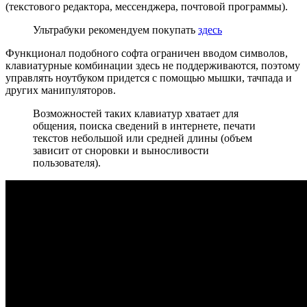
(текстового редактора, мессенджера, почтовой программы).
Ультрабуки рекомендуем покупать
здесь
Функционал подобного софта ограничен вводом символов,
клавиатурные комбинации
здесь
не поддерживаются, поэтому
управлять ноутбуком придется с помощью мышки, тачпада и
других манипуляторов.
Возможностей таких клавиатур хватает для
общения, поиска сведений в интернете, печати
текстов небольшой или средней длины (объем
зависит от сноровки и выносливости
пользователя).