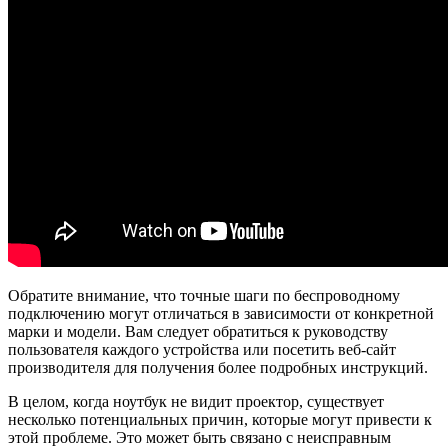
Обратите внимание, что точные шаги по беспроводному
подключению могут отличаться в зависимости от конкретной
марки и модели. Вам следует обратиться к руководству
пользователя каждого устройства или посетить веб-сайт
производителя для получения более подробных инструкций.
В целом, когда ноутбук не видит проектор, существует
несколько потенциальных причин, которые могут привести к
этой проблеме. Это может быть связано с неисправным