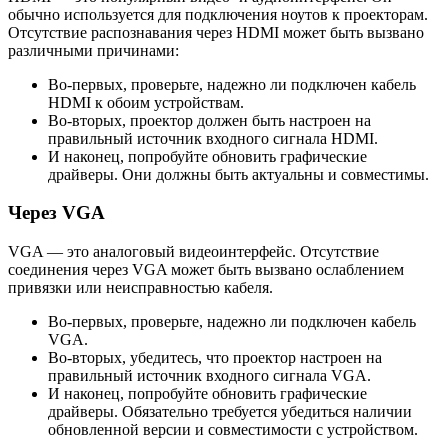
обычно используется для подключения ноутов к проекторам.
Отсутствие распознавания через HDMI может быть вызвано
различными причинами:
Во-первых, проверьте, надежно ли подключен кабель
HDMI к обоим устройствам.
Во-вторых, проектор должен быть настроен на
правильный источник входного сигнала HDMI.
И наконец, попробуйте обновить графические
драйверы. Они должны быть актуальны и совместимы.
Через VGA
VGA — это аналоговый видеоинтерфейс. Отсутствие
соединения через VGA может быть вызвано ослаблением
привязки или неисправностью кабеля.
Во-первых, проверьте, надежно ли подключен кабель
VGA.
Во-вторых, убедитесь, что проектор настроен на
правильный источник входного сигнала VGA.
И наконец, попробуйте обновить графические
драйверы. Обязательно требуется убедиться наличии
обновленной версии и совместимости с устройством.