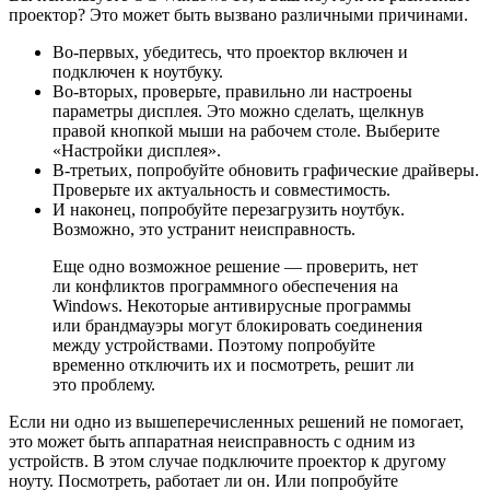
проектор? Это может быть вызвано различными причинами.
Во-первых, убедитесь, что проектор включен и
подключен к ноутбуку.
Во-вторых, проверьте, правильно ли настроены
параметры дисплея. Это можно сделать, щелкнув
правой кнопкой мыши на рабочем столе. Выберите
«Настройки дисплея».
В-третьих, попробуйте обновить графические драйверы.
Проверьте их актуальность и совместимость.
И наконец, попробуйте перезагрузить ноутбук.
Возможно, это устранит неисправность.
Еще одно возможное решение — проверить, нет
ли конфликтов программного обеспечения на
Windows. Некоторые антивирусные программы
или брандмауэры могут блокировать соединения
между устройствами. Поэтому попробуйте
временно отключить их и посмотреть, решит ли
это проблему.
Если ни одно из вышеперечисленных решений не помогает,
это может быть аппаратная неисправность с одним из
устройств. В этом случае подключите проектор к другому
ноуту. Посмотреть, работает ли он. Или попробуйте