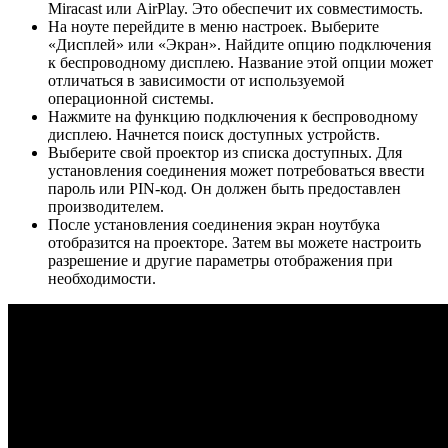
Miracast или AirPlay. Это обеспечит их совместимость.
На ноуте перейдите в меню настроек. Выберите
«Дисплей» или «Экран». Найдите опцию подключения
к беспроводному дисплею. Название этой опции может
отличаться в зависимости от используемой
операционной системы.
Нажмите на функцию подключения к беспроводному
дисплею. Начнется поиск доступных устройств.
Выберите свой проектор из списка доступных. Для
установления соединения может потребоваться ввести
пароль или PIN-код. Он должен быть предоставлен
производителем.
После установления соединения экран ноутбука
отобразится на проекторе. Затем вы можете настроить
разрешение и другие параметры отображения при
необходимости.