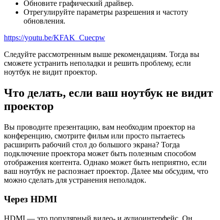
Обновите графический драйвер.
Отрегулируйте параметры разрешения и частоту
обновления.
https://youtu.be/KFAK_Cuecpw
Следуйте рассмотренным выше рекомендациям. Тогда вы
сможете устранить неполадки и решить проблему, если
ноутбук не видит проектор.
Что делать, если ваш ноутбук не видит
проектор
Вы проводите презентацию, вам необходим проектор на
конференцию, смотрите фильм или просто пытаетесь
расширить рабочий стол до большого экрана? Тогда
подключение проектора может быть полезным способом
отображения контента. Однако может быть неприятно, если
ваш ноутбук не распознает проектор. Далее мы обсудим, что
можно сделать для устранения неполадок.
Через HDMI
HDMI — это популярный видео- и аудиоинтерфейс. Он