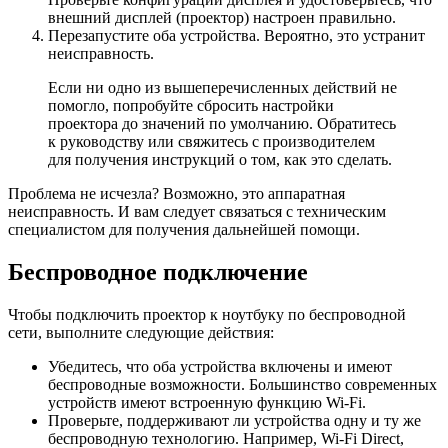
внешний дисплей (проектор) настроен правильно.
Перезапустите оба устройства. Вероятно, это устранит
неисправность.
Если ни одно из вышеперечисленных действий не
помогло, попробуйте сбросить настройки
проектора до значений по умолчанию. Обратитесь
к руководству или свяжитесь с производителем
для получения инструкций о том, как это сделать.
Проблема не исчезла? Возможно, это аппаратная
неисправность. И вам следует связаться с техническим
специалистом для получения дальнейшей помощи.
Беспроводное подключение
Чтобы подключить проектор к ноутбуку по беспроводной
сети, выполните следующие действия:
Убедитесь, что оба устройства включены и имеют
беспроводные возможности. Большинство современных
устройств имеют встроенную функцию Wi-Fi.
Проверьте, поддерживают ли устройства одну и ту же
беспроводную технологию. Например, Wi-Fi Direct,