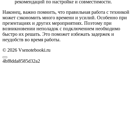
рекомендаций по настройке и совместимости.
Наконец, важно помнить, что правильная работа с техникой
может сэкономить много времени и усилий. Особенно при
презентациях и других мероприятиях. Поэтому при
возникновении неполадок с подключением необходимо
быстро их решать. Это поможет избежать задержек и
неудобств во время работы.
© 2026 Vsenotebooki.ru
4bf8dda8585d32a2