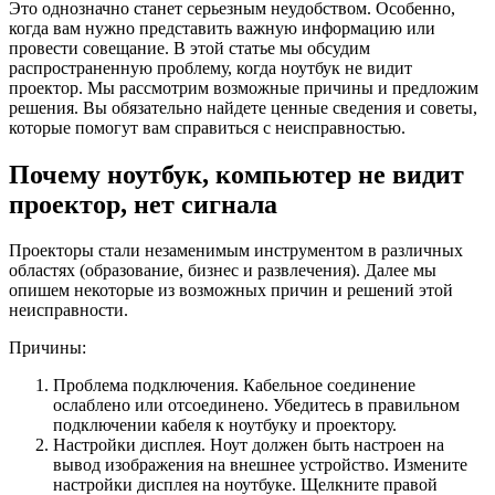
Это однозначно станет серьезным неудобством. Особенно,
когда вам нужно представить важную информацию или
провести совещание. В этой статье мы обсудим
распространенную проблему, когда ноутбук не видит
проектор. Мы рассмотрим возможные причины и предложим
решения. Вы обязательно найдете ценные сведения и советы,
которые помогут вам справиться с неисправностью.
Почему ноутбук, компьютер не видит
проектор, нет сигнала
Проекторы стали незаменимым инструментом в различных
областях (образование, бизнес и развлечения). Далее мы
опишем некоторые из возможных причин и решений этой
неисправности.
Причины:
Проблема подключения. Кабельное соединение
ослаблено или отсоединено. Убедитесь в правильном
подключении кабеля к ноутбуку и проектору.
Настройки дисплея. Ноут должен быть настроен на
вывод изображения на внешнее устройство. Измените
настройки дисплея на ноутбуке. Щелкните правой