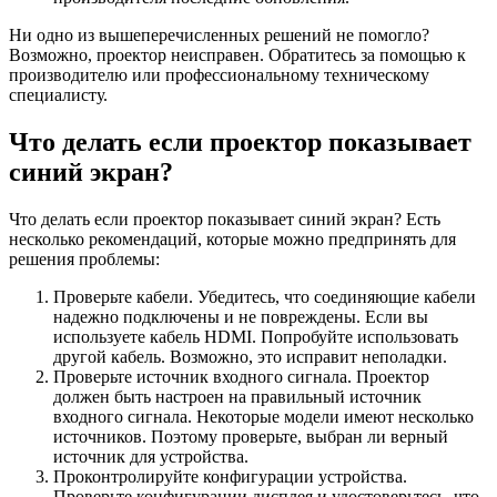
Ни одно из вышеперечисленных решений не помогло?
Возможно, проектор неисправен. Обратитесь за помощью к
производителю или профессиональному техническому
специалисту.
Что делать если проектор показывает
синий экран?
Что делать если проектор показывает синий экран? Есть
несколько рекомендаций, которые можно предпринять для
решения проблемы:
Проверьте кабели. Убедитесь, что соединяющие кабели
надежно подключены и не повреждены. Если вы
используете кабель HDMI. Попробуйте использовать
другой кабель. Возможно, это исправит неполадки.
Проверьте источник входного сигнала. Проектор
должен быть настроен на правильный источник
входного сигнала. Некоторые модели имеют несколько
источников. Поэтому проверьте, выбран ли верный
источник для устройства.
Проконтролируйте конфигурации устройства.
Проверьте конфигурации дисплея и удостоверьтесь, что