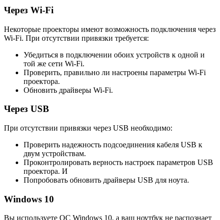
Через Wi-Fi
Некоторые проекторы имеют возможность подключения через
Wi-Fi. При отсутствии привязки требуется:
Убедиться в подключении обоих устройств к одной и
той же сети Wi-Fi.
Проверить, правильно ли настроены параметры Wi-Fi
проектора.
Обновить драйверы Wi-Fi.
Через USB
При отсутствии привязки через USB необходимо:
Проверить надежность подсоединения кабеля USB к
двум устройствам.
Проконтролировать верность настроек параметров USB
проектора. И
Попробовать обновить драйверы USB для ноута.
Windows 10
Вы используете ОС Windows 10, а ваш ноутбук не распознает