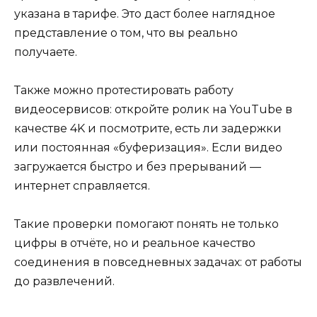
указана в тарифе. Это даст более наглядное
представление о том, что вы реально
получаете.
Также можно протестировать работу
видеосервисов: откройте ролик на YouTube в
качестве 4K и посмотрите, есть ли задержки
или постоянная «буферизация». Если видео
загружается быстро и без прерываний —
интернет справляется.
Такие проверки помогают понять не только
цифры в отчёте, но и реальное качество
соединения в повседневных задачах: от работы
до развлечений.