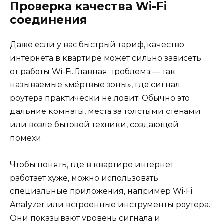
Проверка качества Wi-Fi
соединения
Даже если у вас быстрый тариф, качество
интернета в квартире может сильно зависеть
от работы Wi-Fi. Главная проблема — так
называемые «мёртвые зоны», где сигнал
роутера практически не ловит. Обычно это
дальние комнаты, места за толстыми стенами
или возле бытовой техники, создающей
помехи.
Чтобы понять, где в квартире интернет
работает хуже, можно использовать
специальные приложения, например Wi-Fi
Analyzer или встроенные инструменты роутера.
Они показывают уровень сигнала и