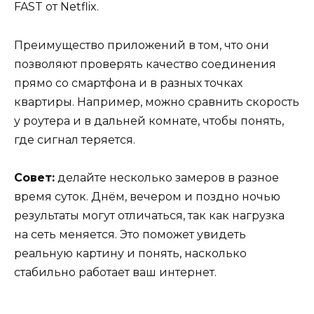
FAST от Netflix.
Преимущество приложений в том, что они
позволяют проверять качество соединения
прямо со смартфона и в разных точках
квартиры. Например, можно сравнить скорость
у роутера и в дальней комнате, чтобы понять,
где сигнал теряется.
Совет:
делайте несколько замеров в разное
время суток. Днём, вечером и поздно ночью
результаты могут отличаться, так как нагрузка
на сеть меняется. Это поможет увидеть
реальную картину и понять, насколько
стабильно работает ваш интернет.