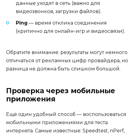
данные уходят в сеть (важно для
видеозвонков, загрузки файлов).
Ping
— время отклика соединения
(критично для онлайн-игр и видеосвязи).
Обратите внимание: результаты могут немного
отличаться от рекламных цифр провайдера, но
разница не должна быть слишком большой.
Проверка через мобильные
приложения
Ещё один удобный способ — воспользоваться
мобильными приложениями для теста
интернета. Самые известные: Speedtest, nPerf,