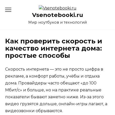
Перейти
к
Vsenotebooki.ru
содержанию
Мир ноутбуков и технологий
Как проверить скорость и
качество интернета дома:
простые способы
Скорость интернета — это не просто цифра в
рекламе, а комфорт работы, учёбы и отдыха
дома. Провайдеры часто обещают «до 100
Мбит/с» и больше, но на практике реальные
показатели бывают заметно ниже. Из-за этого
видео грузятся дольше, онлайн-игры лагают, а
видеозвонки обрываются.