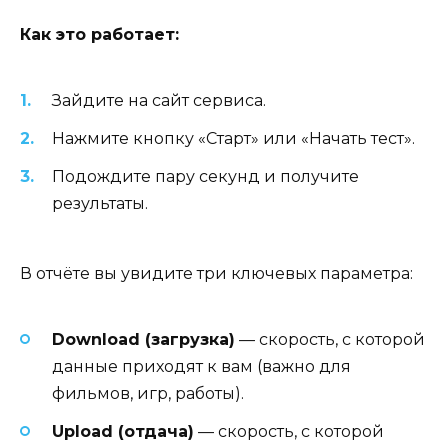
Как это работает:
Зайдите на сайт сервиса.
Нажмите кнопку «Старт» или «Начать тест».
Подождите пару секунд и получите
результаты.
В отчёте вы увидите три ключевых параметра:
Download (загрузка)
— скорость, с которой
данные приходят к вам (важно для
фильмов, игр, работы).
Upload (отдача)
— скорость, с которой